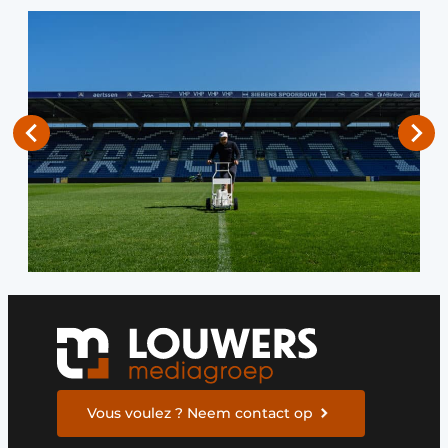
Vous voulez ? Neem contact op