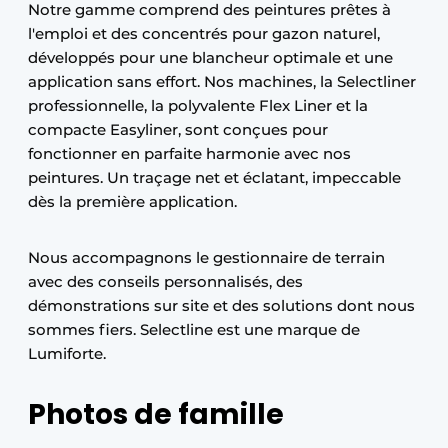
Notre gamme comprend des peintures prêtes à
l'emploi et des concentrés pour gazon naturel,
développés pour une blancheur optimale et une
application sans effort. Nos machines, la Selectliner
professionnelle, la polyvalente Flex Liner et la
compacte Easyliner, sont conçues pour
fonctionner en parfaite harmonie avec nos
peintures. Un traçage net et éclatant, impeccable
dès la première application.
Nous accompagnons le gestionnaire de terrain
avec des conseils personnalisés, des
démonstrations sur site et des solutions dont nous
sommes fiers. Selectline est une marque de
Lumiforte.
Photos de famille