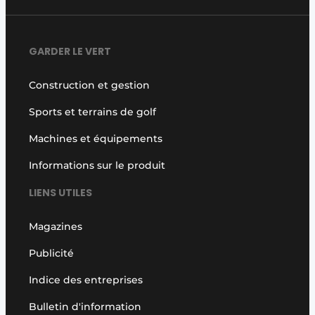
GARDER LE VERT
Construction et gestion
Sports et terrains de golf
Machines et équipements
Informations sur le produit
LIENS UTILES
Magazines
Publicité
Indice des entreprises
Bulletin d'information