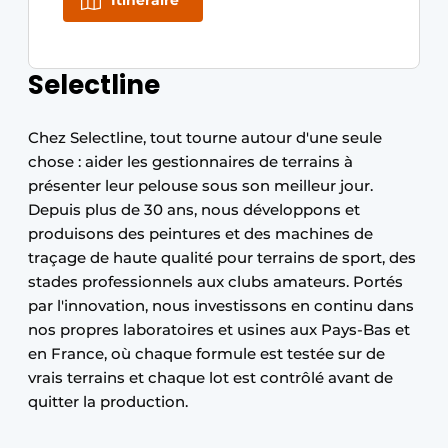
Itinéraire
Selectline
Chez Selectline, tout tourne autour d'une seule
chose : aider les gestionnaires de terrains à
présenter leur pelouse sous son meilleur jour.
Depuis plus de 30 ans, nous développons et
produisons des peintures et des machines de
traçage de haute qualité pour terrains de sport, des
stades professionnels aux clubs amateurs. Portés
par l'innovation, nous investissons en continu dans
nos propres laboratoires et usines aux Pays-Bas et
en France, où chaque formule est testée sur de
vrais terrains et chaque lot est contrôlé avant de
quitter la production.