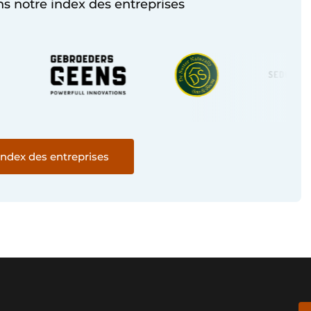
s notre index des entreprises
'index des entreprises