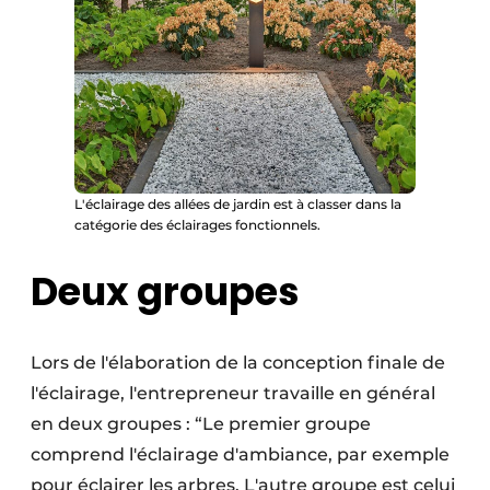
L'éclairage des allées de jardin est à classer dans la
catégorie des éclairages fonctionnels.
Deux groupes
Lors de l'élaboration de la conception finale de
l'éclairage, l'entrepreneur travaille en général
en deux groupes : “Le premier groupe
comprend l'éclairage d'ambiance, par exemple
pour éclairer les arbres. L'autre groupe est celui