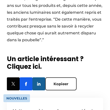
ans sur tous les produits et, depuis cette année,
les anciens luminaires sont également repris et
traités par l'entreprise. “De cette manière, vous
contribuez presque sans le savoir à recycler
quelque chose qui aurait autrement disparu
dans la poubelle”.”
Un article intéressant ?
Cliquez ici.
Kopieer
NOUVELLES