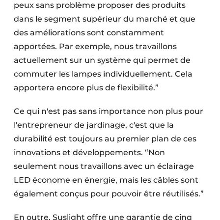
peux sans problème proposer des produits
dans le segment supérieur du marché et que
des améliorations sont constamment
apportées. Par exemple, nous travaillons
actuellement sur un système qui permet de
commuter les lampes individuellement. Cela
apportera encore plus de flexibilité.”
Ce qui n'est pas sans importance non plus pour
l'entrepreneur de jardinage, c'est que la
durabilité est toujours au premier plan de ces
innovations et développements. “Non
seulement nous travaillons avec un éclairage
LED économe en énergie, mais les câbles sont
également conçus pour pouvoir être réutilisés.”
En outre, Suslight offre une garantie de cinq