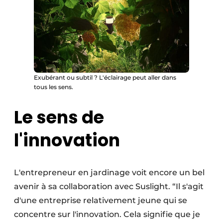
Exubérant ou subtil ? L'éclairage peut aller dans
tous les sens.
Le sens de
l'innovation
L'entrepreneur en jardinage voit encore un bel
avenir à sa collaboration avec Suslight. “Il s'agit
d'une entreprise relativement jeune qui se
concentre sur l'innovation. Cela signifie que je