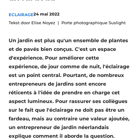
24 mai 2022
ECLAIRAGE
Tekst door Elise Noyez
Porte photographique Suslight
Un jardin est plus qu'un ensemble de plantes
et de pavés bien conçus. C'est un espace
d'expérience. Pour améliorer cette
expérience, de jour comme de nuit, l'éclairage
est un point central. Pourtant, de nombreux
entrepreneurs de jardins sont encore
réticents à l'idée de prendre en charge cet
aspect lumineux. Pour rassurer ses collègues
sur le fait que l'éclairage ne doit pas être un
fardeau, mais au contraire une valeur ajoutée,
un entrepreneur de jardin néerlandais
explique comment il aborde la question.