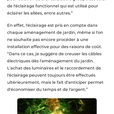
de l'éclairage fonctionnel qui est utilisé pour
éclairer les allées, entre autres.”
En effet, l'éclairage est pris en compte dans
chaque aménagement de jardin, même si l'on
ne souhaite pas encore procéder à une
installation effective pour des raisons de coût.
“Dans ce cas, je suggère de creuser les câbles
électriques dès l'aménagement du jardin.
L'achat des luminaires et le raccordement de
l'éclairage peuvent toujours être effectués
ultérieurement, mais le fait d'anticiper permet
d'économiser du temps et de l'argent.”