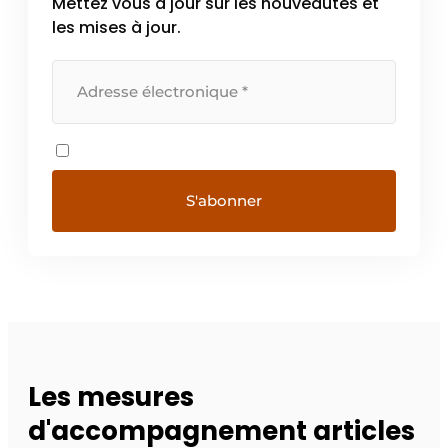
Mettez vous à jour sur les nouveautés et
les mises à jour.
Les mesures
d'accompagnement articles