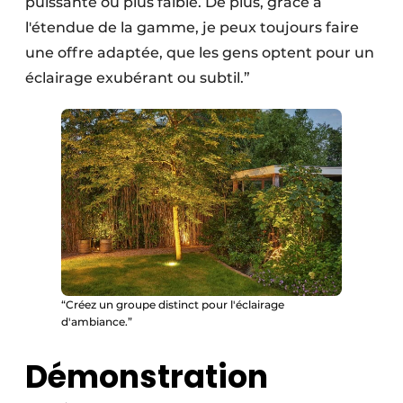
puissante ou plus faible. De plus, grâce à
l'étendue de la gamme, je peux toujours faire
une offre adaptée, que les gens optent pour un
éclairage exubérant ou subtil.”
“Créez un groupe distinct pour l'éclairage
d'ambiance.”
Démonstration