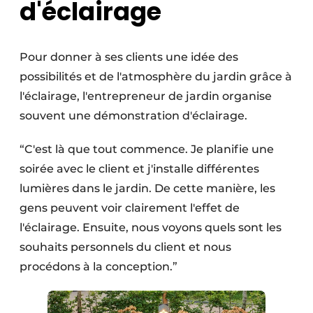
d'éclairage
Pour donner à ses clients une idée des
possibilités et de l'atmosphère du jardin grâce à
l'éclairage, l'entrepreneur de jardin organise
souvent une démonstration d'éclairage.
“C'est là que tout commence. Je planifie une
soirée avec le client et j'installe différentes
lumières dans le jardin. De cette manière, les
gens peuvent voir clairement l'effet de
l'éclairage. Ensuite, nous voyons quels sont les
souhaits personnels du client et nous
procédons à la conception.”