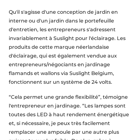
Qu'il s'agisse d'une conception de jardin en
interne ou d'un jardin dans le portefeuille
d'entretien, les entrepreneurs s'adressent
invariablement à Suslight pour l'éclairage. Les
produits de cette marque néerlandaise
d'éclairage, qui est également vendue aux
entrepreneurs/négociants en jardinage
flamands et wallons via Suslight Belgium,
fonctionnent sur un système de 24 volts.
“Cela permet une grande flexibilité”, témoigne
l'entrepreneur en jardinage. “Les lampes sont
toutes des LED à haut rendement énergétique
et, si nécessaire, je peux très facilement
remplacer une ampoule par une autre plus