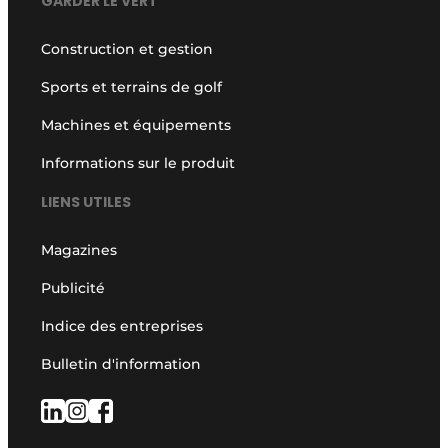
GARDER LE VERT
Construction et gestion
Sports et terrains de golf
Machines et équipements
Informations sur le produit
LIENS UTILES
Magazines
Publicité
Indice des entreprises
Bulletin d'information