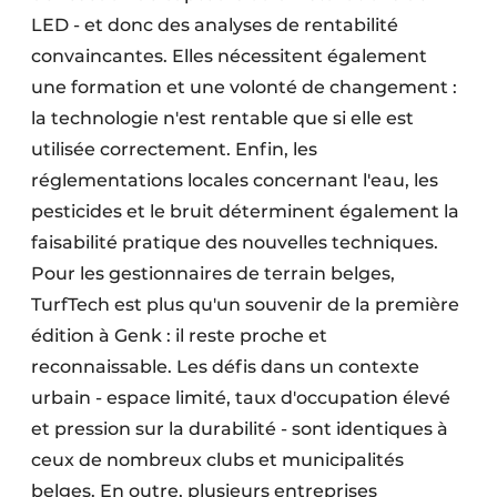
LED - et donc des analyses de rentabilité
convaincantes. Elles nécessitent également
une formation et une volonté de changement :
la technologie n'est rentable que si elle est
utilisée correctement. Enfin, les
réglementations locales concernant l'eau, les
pesticides et le bruit déterminent également la
faisabilité pratique des nouvelles techniques.
Pour les gestionnaires de terrain belges,
TurfTech est plus qu'un souvenir de la première
édition à Genk : il reste proche et
reconnaissable. Les défis dans un contexte
urbain - espace limité, taux d'occupation élevé
et pression sur la durabilité - sont identiques à
ceux de nombreux clubs et municipalités
belges. En outre, plusieurs entreprises