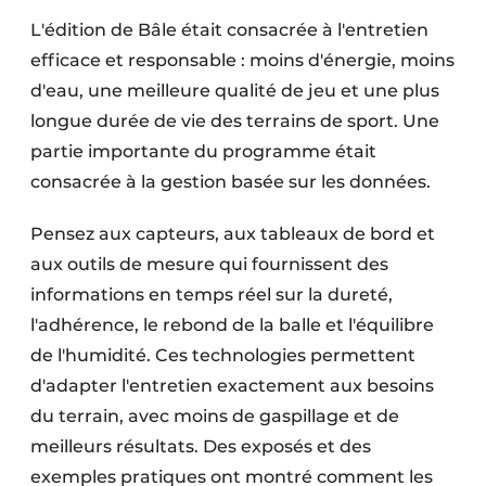
L'édition de Bâle était consacrée à l'entretien
efficace et responsable : moins d'énergie, moins
d'eau, une meilleure qualité de jeu et une plus
longue durée de vie des terrains de sport. Une
partie importante du programme était
consacrée à la gestion basée sur les données.
Pensez aux capteurs, aux tableaux de bord et
aux outils de mesure qui fournissent des
informations en temps réel sur la dureté,
l'adhérence, le rebond de la balle et l'équilibre
de l'humidité. Ces technologies permettent
d'adapter l'entretien exactement aux besoins
du terrain, avec moins de gaspillage et de
meilleurs résultats. Des exposés et des
exemples pratiques ont montré comment les