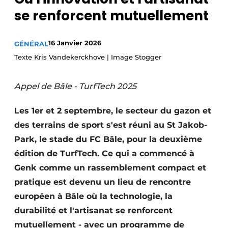
se renforcent mutuellement
16 Janvier 2026
GÉNÉRAL
Texte Kris Vandekerckhove | Image Stogger
Appel de Bâle - TurfTech 2025
Les 1er et 2 septembre, le secteur du gazon et
des terrains de sport s'est réuni au St Jakob-
Park, le stade du FC Bâle, pour la deuxième
édition de TurfTech. Ce qui a commencé à
Genk comme un rassemblement compact et
pratique est devenu un lieu de rencontre
européen à Bâle où la technologie, la
durabilité et l'artisanat se renforcent
mutuellement - avec un programme de