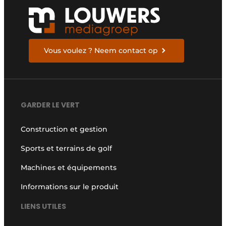
Vous voulez ? Neem contact op
GARDER LE VERT
Construction et gestion
Sports et terrains de golf
Machines et équipements
Informations sur le produit
LIENS UTILES