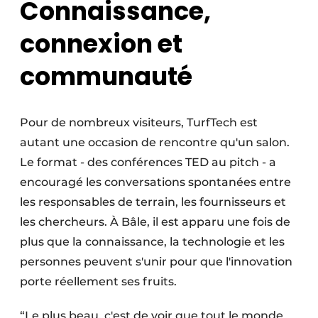
Connaissance,
connexion et
communauté
Pour de nombreux visiteurs, TurfTech est
autant une occasion de rencontre qu'un salon.
Le format - des conférences TED au pitch - a
encouragé les conversations spontanées entre
les responsables de terrain, les fournisseurs et
les chercheurs. À Bâle, il est apparu une fois de
plus que la connaissance, la technologie et les
personnes peuvent s'unir pour que l'innovation
porte réellement ses fruits.
“Le plus beau, c'est de voir que tout le monde