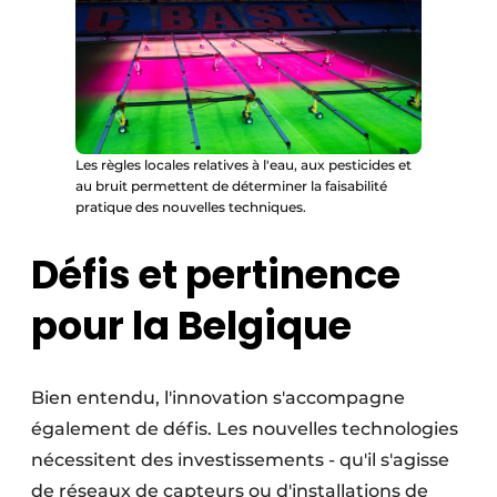
Les règles locales relatives à l'eau, aux pesticides et
au bruit permettent de déterminer la faisabilité
pratique des nouvelles techniques.
Défis et pertinence
pour la Belgique
Bien entendu, l'innovation s'accompagne
également de défis. Les nouvelles technologies
nécessitent des investissements - qu'il s'agisse
de réseaux de capteurs ou d'installations de