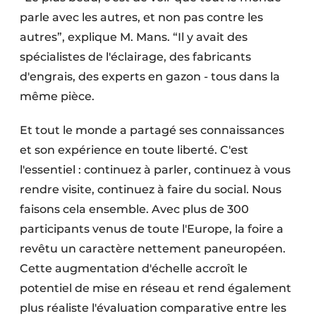
parle avec les autres, et non pas contre les
autres”, explique M. Mans. “Il y avait des
spécialistes de l'éclairage, des fabricants
d'engrais, des experts en gazon - tous dans la
même pièce.
Et tout le monde a partagé ses connaissances
et son expérience en toute liberté. C'est
l'essentiel : continuez à parler, continuez à vous
rendre visite, continuez à faire du social. Nous
faisons cela ensemble. Avec plus de 300
participants venus de toute l'Europe, la foire a
revêtu un caractère nettement paneuropéen.
Cette augmentation d'échelle accroît le
potentiel de mise en réseau et rend également
plus réaliste l'évaluation comparative entre les