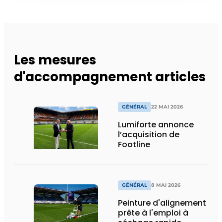
Les mesures
d'accompagnement articles
GÉNÉRAL
22 MAI 2026
Lumiforte annonce
l’acquisition de
Footline
GÉNÉRAL
8 MAI 2026
Peinture d'alignement
prête à l'emploi à