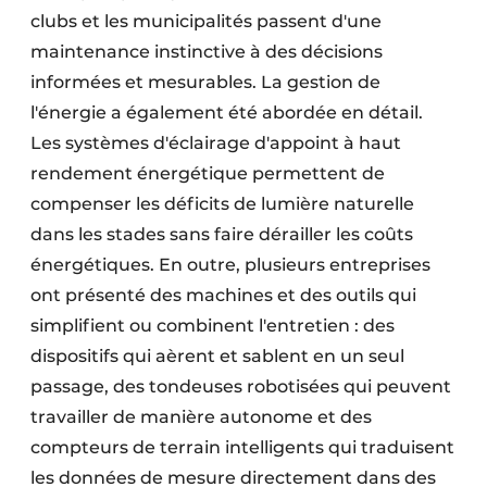
clubs et les municipalités passent d'une
maintenance instinctive à des décisions
informées et mesurables. La gestion de
l'énergie a également été abordée en détail.
Les systèmes d'éclairage d'appoint à haut
rendement énergétique permettent de
compenser les déficits de lumière naturelle
dans les stades sans faire dérailler les coûts
énergétiques. En outre, plusieurs entreprises
ont présenté des machines et des outils qui
simplifient ou combinent l'entretien : des
dispositifs qui aèrent et sablent en un seul
passage, des tondeuses robotisées qui peuvent
travailler de manière autonome et des
compteurs de terrain intelligents qui traduisent
les données de mesure directement dans des