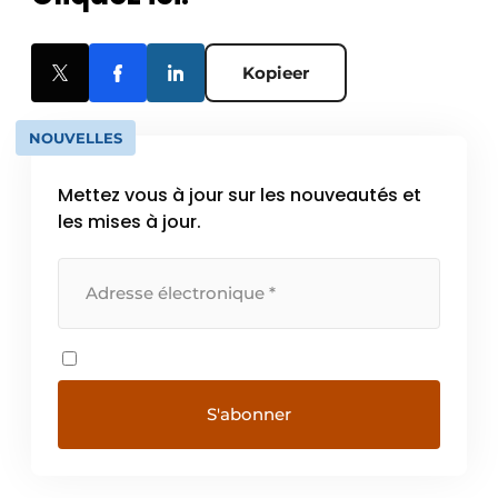
Kopieer
NOUVELLES
Mettez vous à jour sur les nouveautés et
les mises à jour.