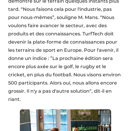
démontré sur le terrain quelques instants plus
tard. “Nous faisons cela pour l'industrie, pas
pour nous-mêmes”, souligne M. Mans. “Nous
voulons faire avancer le secteur, avec des
produits et des connaissances. TurfTech doit
devenir la plate-forme de connaissances pour
les terrains de sport en Europe. Pour l'avenir, il
donne un indice : ”La prochaine édition sera
encore plus axée sur le golf, le rugby et le
cricket, en plus du football. Nous visons environ
500 participants. Alors oui, nous allons encore
grossir. Il n'y a pas d'autre solution“, dit-il en
riant.