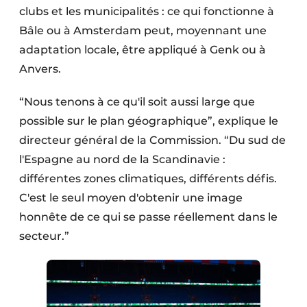
clubs et les municipalités : ce qui fonctionne à
Bâle ou à Amsterdam peut, moyennant une
adaptation locale, être appliqué à Genk ou à
Anvers.
“Nous tenons à ce qu'il soit aussi large que
possible sur le plan géographique”, explique le
directeur général de la Commission. “Du sud de
l'Espagne au nord de la Scandinavie :
différentes zones climatiques, différents défis.
C'est le seul moyen d'obtenir une image
honnête de ce qui se passe réellement dans le
secteur.”