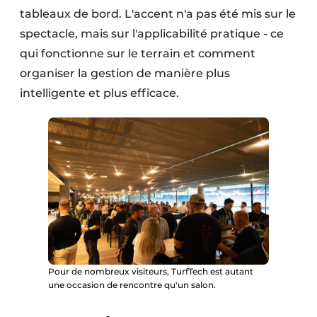
tableaux de bord. L'accent n'a pas été mis sur le
spectacle, mais sur l'applicabilité pratique - ce
qui fonctionne sur le terrain et comment
organiser la gestion de manière plus
intelligente et plus efficace.
Pour de nombreux visiteurs, TurfTech est autant
une occasion de rencontre qu'un salon.