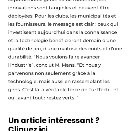
innovations sont tangibles et peuvent être
déployées. Pour les clubs, les municipalités et
les fournisseurs, le message est clair : ceux qui
investissent aujourd'hui dans la connaissance
et la technologie bénéficieront demain d'une
qualité de jeu, d'une maîtrise des coûts et d'une
durabilité. “Nous voulons faire avancer
l'industrie”, conclut M. Mans. “Et nous y
parvenons non seulement grâce à la
technologie, mais aussi en rassemblant les
gens. C'est là la véritable force de TurfTech - et
oui, avant tout : restez verts !”
Un article intéressant ?
Cliquez ici.