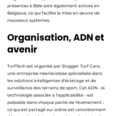
présentes à Bâle sont également actives en
Belgique, ce qui facilite la mise en œuvre de
nouveaux systèmes.
Organisation, ADN et
avenir
TurfTech est organisé par Stogger Turf Care,
une entreprise néerlandaise spécialisée dans
les solutions intelligentes d'éclairage et de
surveillance des terrains de sport. Cet ADN - la
technologie associée à l'applicabilité - est
palpable dans chaque partie de l'événement :
ce qui est partagé sur scène est concrètement