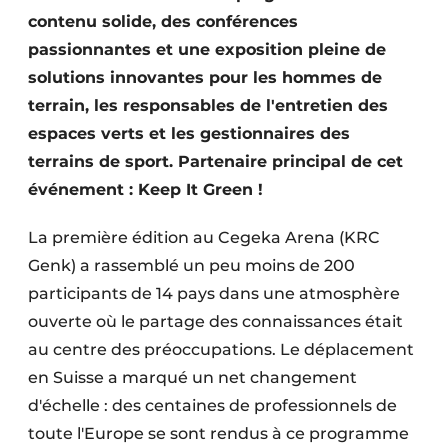
contenu solide, des conférences
passionnantes et une exposition pleine de
solutions innovantes pour les hommes de
terrain, les responsables de l'entretien des
espaces verts et les gestionnaires des
terrains de sport. Partenaire principal de cet
événement : Keep It Green !
La première édition au Cegeka Arena (KRC
Genk) a rassemblé un peu moins de 200
participants de 14 pays dans une atmosphère
ouverte où le partage des connaissances était
au centre des préoccupations. Le déplacement
en Suisse a marqué un net changement
d'échelle : des centaines de professionnels de
toute l'Europe se sont rendus à ce programme