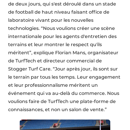
de deux jours, qui s'est déroulé dans un stade
de football de haut niveau faisant office de
laboratoire vivant pour les nouvelles
technologies. “Nous voulions créer une scène
internationale pour les agents d'entretien des
terrains et leur montrer le respect qu'ils
méritent”, explique Florian Mans, organisateur
de TurfTech et directeur commercial de
Stogger Turf Care. “Jour après jour, ils sont sur
le terrain par tous les temps. Leur engagement
et leur professionnalisme méritent un
événement qui va au-delà du commerce. Nous
voulions faire de TurfTech une plate-forme de
connaissances, et non un salon de vente.”