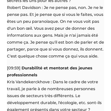
secrets les uns pour les autres ?
Robert Davidson : Je ne pense pas, non. Je ne le
pense pas. Et je pense que si vous le faites, vous
êtes un peu paranoïaque. On ne vous voit pas
d'un bon œil. Vous avez peur de donner des
informations aux gens. Mais je n'ai jamais été
comme ça. Je pense qu'il est bon de parler et de
partager, parce que si vous donnez, ils donnent.
C'est quelque chose comme ça qui vous aide.
[09:59]
Durabilité et mentorat des jeunes
professionnels
Kris Vandekerckhove : Dans le cadre de votre
travail, je parle à de nombreuses personnes
issues de secteurs très différents. Le
développement durable, l'écologie, etc. sont-ils
également présents dans votre secteur ?