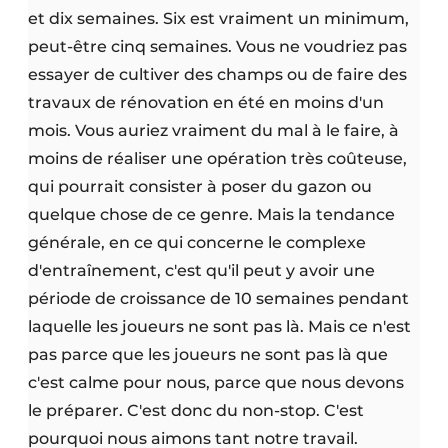
et dix semaines. Six est vraiment un minimum,
peut-être cinq semaines. Vous ne voudriez pas
essayer de cultiver des champs ou de faire des
travaux de rénovation en été en moins d'un
mois. Vous auriez vraiment du mal à le faire, à
moins de réaliser une opération très coûteuse,
qui pourrait consister à poser du gazon ou
quelque chose de ce genre. Mais la tendance
générale, en ce qui concerne le complexe
d'entraînement, c'est qu'il peut y avoir une
période de croissance de 10 semaines pendant
laquelle les joueurs ne sont pas là. Mais ce n'est
pas parce que les joueurs ne sont pas là que
c'est calme pour nous, parce que nous devons
le préparer. C'est donc du non-stop. C'est
pourquoi nous aimons tant notre travail.