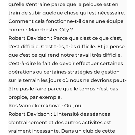
qu'elle s'entraîne parce que la pelouse est en
train de subir quelque chose qui est nécessaire.
Comment cela fonctionne-t-il dans une équipe
comme Manchester City ?
Robert Davidson : Parce que c'est ce que c'est,
c'est difficile. C'est très, très difficile. Et je pense
que c'est ce qui rend notre travail très difficile,
c'est-à-dire le fait de devoir effectuer certaines
opérations ou certaines stratégies de gestion
sur le terrain les jours où nous ne devrions peut-
être pas le faire parce que le temps n'est pas
propice, par exemple.
Kris Vandekerckhove : Oui, oui.
Robert Davidson : L'intensité des séances
d'entraînement et des autres activités est
vraiment incessante. Dans un club de cette