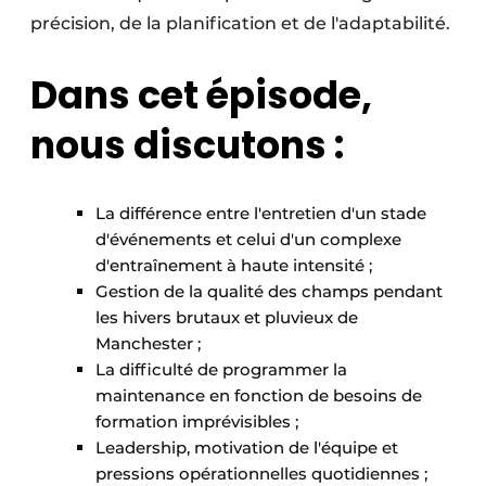
précision, de la planification et de l'adaptabilité.
Dans cet épisode,
nous discutons :
La différence entre l'entretien d'un stade
d'événements et celui d'un complexe
d'entraînement à haute intensité ;
Gestion de la qualité des champs pendant
les hivers brutaux et pluvieux de
Manchester ;
La difficulté de programmer la
maintenance en fonction de besoins de
formation imprévisibles ;
Leadership, motivation de l'équipe et
pressions opérationnelles quotidiennes ;