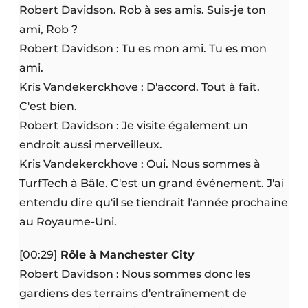
Robert Davidson. Rob à ses amis. Suis-je ton
ami, Rob ?
Robert Davidson : Tu es mon ami. Tu es mon
ami.
Kris Vandekerckhove : D'accord. Tout à fait.
C'est bien.
Robert Davidson : Je visite également un
endroit aussi merveilleux.
Kris Vandekerckhove : Oui. Nous sommes à
TurfTech à Bâle. C'est un grand événement. J'ai
entendu dire qu'il se tiendrait l'année prochaine
au Royaume-Uni.
[00:29]
Rôle à Manchester City
Robert Davidson : Nous sommes donc les
gardiens des terrains d'entraînement de