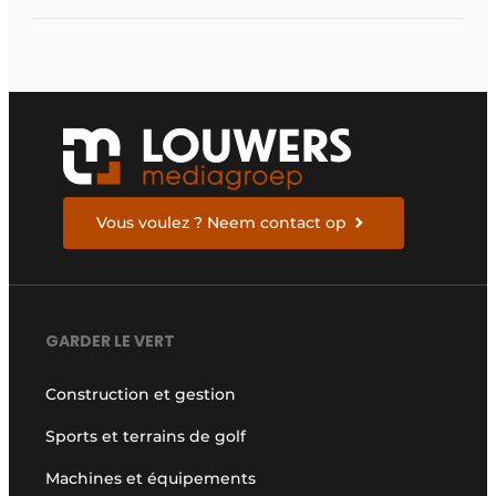
silicium a commencé
Vous voulez ? Neem contact op
GARDER LE VERT
Construction et gestion
Sports et terrains de golf
Machines et équipements