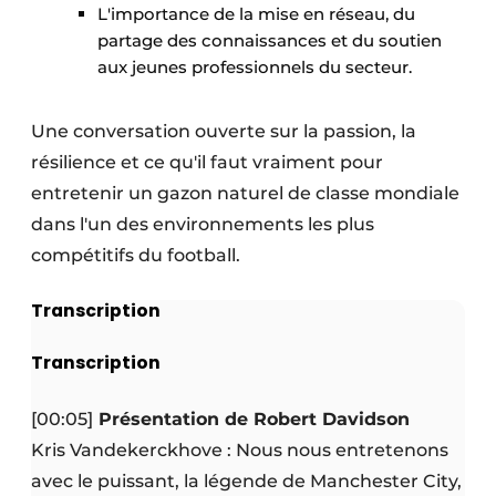
L'importance de la mise en réseau, du
partage des connaissances et du soutien
aux jeunes professionnels du secteur.
Une conversation ouverte sur la passion, la
résilience et ce qu'il faut vraiment pour
entretenir un gazon naturel de classe mondiale
dans l'un des environnements les plus
compétitifs du football.
Transcription
Transcription
[00:05]
Présentation de Robert Davidson
Kris Vandekerckhove : Nous nous entretenons
avec le puissant, la légende de Manchester City,