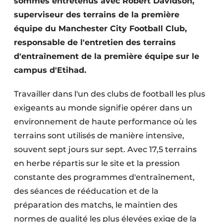
sommes entretenus avec Robert Davidson,
superviseur des terrains de la première
équipe du Manchester City Football Club,
responsable de l'entretien des terrains
d'entraînement de la première équipe sur le
campus d'Etihad.
Travailler dans l'un des clubs de football les plus
exigeants au monde signifie opérer dans un
environnement de haute performance où les
terrains sont utilisés de manière intensive,
souvent sept jours sur sept. Avec 17,5 terrains
en herbe répartis sur le site et la pression
constante des programmes d'entraînement,
des séances de rééducation et de la
préparation des matchs, le maintien des
normes de qualité les plus élevées exige de la