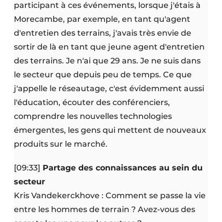
participant à ces événements, lorsque j'étais à
Morecambe, par exemple, en tant qu'agent
d'entretien des terrains, j'avais très envie de
sortir de là en tant que jeune agent d'entretien
des terrains. Je n'ai que 29 ans. Je ne suis dans
le secteur que depuis peu de temps. Ce que
j'appelle le réseautage, c'est évidemment aussi
l'éducation, écouter des conférenciers,
comprendre les nouvelles technologies
émergentes, les gens qui mettent de nouveaux
produits sur le marché.
[09:33]
Partage des connaissances au sein du
secteur
Kris Vandekerckhove : Comment se passe la vie
entre les hommes de terrain ? Avez-vous des