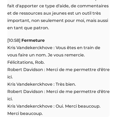
fait d'apporter ce type d'aide, de commentaires
et de ressources aux jeunes est un outil très
important, non seulement pour moi, mais aussi
en tant que patron.
[10:58]
Fermeture
Kris Vandekerckhove : Vous êtes en train de
vous faire un nom. Je vous remercie.
Félicitations, Rob.
Robert Davidson : Merci de me permettre d'être
ici.
Kris Vandekerckhove : Très bien.
Robert Davidson : Merci de me permettre d'être
ici.
Kris Vandekerckhove : Oui. Merci beaucoup.
Merci beaucoup.