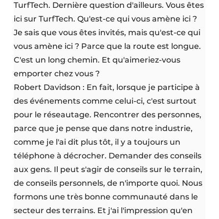
TurfTech. Dernière question d'ailleurs. Vous êtes
ici sur TurfTech. Qu'est-ce qui vous amène ici ?
Je sais que vous êtes invités, mais qu'est-ce qui
vous amène ici ? Parce que la route est longue.
C'est un long chemin. Et qu'aimeriez-vous
emporter chez vous ?
Robert Davidson : En fait, lorsque je participe à
des événements comme celui-ci, c'est surtout
pour le réseautage. Rencontrer des personnes,
parce que je pense que dans notre industrie,
comme je l'ai dit plus tôt, il y a toujours un
téléphone à décrocher. Demander des conseils
aux gens. Il peut s'agir de conseils sur le terrain,
de conseils personnels, de n'importe quoi. Nous
formons une très bonne communauté dans le
secteur des terrains. Et j'ai l'impression qu'en