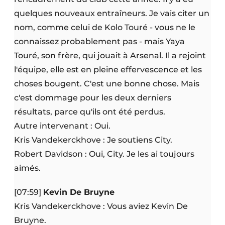
quelques nouveaux entraîneurs. Je vais citer un
nom, comme celui de Kolo Touré - vous ne le
connaissez probablement pas - mais Yaya
Touré, son frère, qui jouait à Arsenal. Il a rejoint
l'équipe, elle est en pleine effervescence et les
choses bougent. C'est une bonne chose. Mais
c'est dommage pour les deux derniers
résultats, parce qu'ils ont été perdus.
Autre intervenant : Oui.
Kris Vandekerckhove : Je soutiens City.
Robert Davidson : Oui, City. Je les ai toujours
aimés.
[07:59]
Kevin De Bruyne
Kris Vandekerckhove : Vous aviez Kevin De
Bruyne.