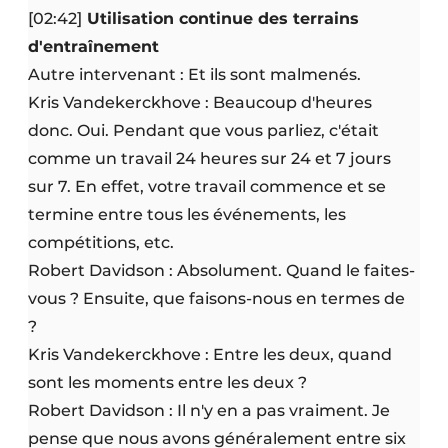
[02:42]
Utilisation continue des terrains
d'entraînement
Autre intervenant : Et ils sont malmenés.
Kris Vandekerckhove : Beaucoup d'heures
donc. Oui. Pendant que vous parliez, c'était
comme un travail 24 heures sur 24 et 7 jours
sur 7. En effet, votre travail commence et se
termine entre tous les événements, les
compétitions, etc.
Robert Davidson : Absolument. Quand le faites-
vous ? Ensuite, que faisons-nous en termes de
?
Kris Vandekerckhove : Entre les deux, quand
sont les moments entre les deux ?
Robert Davidson : Il n'y en a pas vraiment. Je
pense que nous avons généralement entre six