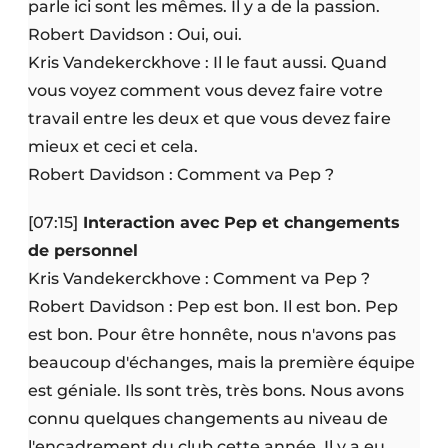
parle ici sont les mêmes. Il y a de la passion.
Robert Davidson : Oui, oui.
Kris Vandekerckhove : Il le faut aussi. Quand
vous voyez comment vous devez faire votre
travail entre les deux et que vous devez faire
mieux et ceci et cela.
Robert Davidson : Comment va Pep ?
[07:15]
Interaction avec Pep et changements
de personnel
Kris Vandekerckhove : Comment va Pep ?
Robert Davidson : Pep est bon. Il est bon. Pep
est bon. Pour être honnête, nous n'avons pas
beaucoup d'échanges, mais la première équipe
est géniale. Ils sont très, très bons. Nous avons
connu quelques changements au niveau de
l'encadrement du club cette année. Il y a eu