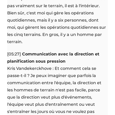
pas vraiment sur le terrain, il est à l'intérieur.
Bien sûr, c'est moi qui gère les opérations
quotidiennes, mais il y a six personnes, dont
moi, qui gèrent les opérations quotidiennes sur
les cinq terrains. En gros, il y a un homme par
terrain.
[05:27]
Communication avec la direction et
planification sous pression
Kris Vandekerckhove : Et comment cela se
passe-t-il ? Je peux imaginer que parfois la
communication entre l'équipe, la direction et
les hommes de terrain n'est pas facile, parce
que la direction veut plus d'événements,
l'équipe veut plus d'entraînement ou veut
s'entraîner les jours où vous ne voulez pas