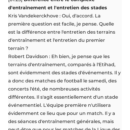
d'entraînement et l'entretien des stades
Kris Vandekerckhove : Oui, d'accord. La
première question est facile, je pense. Quelle
est la différence entre l'entretien des terrains
d'entraînement et l'entretien du premier
terrain ?
Robert Davidson : Eh bien, je pense que les
terrains d'entraînement, comparés à l'Etihad,
sont évidemment des stades d'événements. Il y
a donc des matches de football le samedi, des
concerts l'été, de nombreuses activités
différentes. Il s'agit essentiellement d'un stade
événementiel. L'équipe première n'utilisera
évidemment ce lieu que pour un match. Il y a
des séances d'entraînement générales, mais
peut-être que pour les matches de la Ligue des