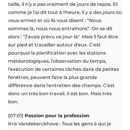
taille, il n'y a pas vraiment de jours de repos. Et
comme je l'ai dit tout à l'heure, il y a des jours où
vous arrivez et où ils vous disent : “Nous
sommes là, nous nous entraînons”. On se dit
alors : "J'avais prévu ce jour-là". Mais il faut être
sur pied et travailler autour d'eux. C'est
pourquoi la planification avec les stations
météorologiques, l'observation du temps,
l'exécution de certaines tâches dans de petites
fenêtres, peuvent faire la plus grande
différence dans l'entretien des champs. C'est
donc un très bon travail. Il est bon. Mais très
bon.
[07:01]
Passion pour la profession
Kris Vandekerckhove : Tous les gens à qui je