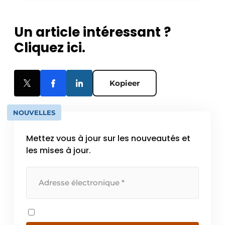
Un article intéressant ?
Cliquez ici.
Kopieer
NOUVELLES
Mettez vous à jour sur les nouveautés et
les mises à jour.