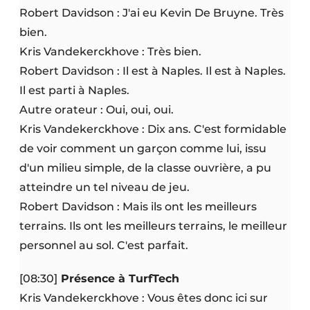
Robert Davidson : J'ai eu Kevin De Bruyne. Très
bien.
Kris Vandekerckhove : Très bien.
Robert Davidson : Il est à Naples. Il est à Naples.
Il est parti à Naples.
Autre orateur : Oui, oui, oui.
Kris Vandekerckhove : Dix ans. C'est formidable
de voir comment un garçon comme lui, issu
d'un milieu simple, de la classe ouvrière, a pu
atteindre un tel niveau de jeu.
Robert Davidson : Mais ils ont les meilleurs
terrains. Ils ont les meilleurs terrains, le meilleur
personnel au sol. C'est parfait.
[08:30]
Présence à TurfTech
Kris Vandekerckhove : Vous êtes donc ici sur