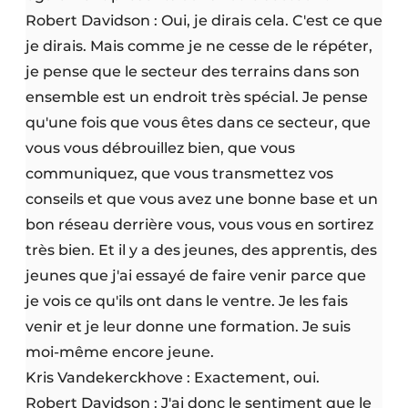
Robert Davidson : Oui, je dirais cela. C'est ce que
je dirais. Mais comme je ne cesse de le répéter,
je pense que le secteur des terrains dans son
ensemble est un endroit très spécial. Je pense
qu'une fois que vous êtes dans ce secteur, que
vous vous débrouillez bien, que vous
communiquez, que vous transmettez vos
conseils et que vous avez une bonne base et un
bon réseau derrière vous, vous vous en sortirez
très bien. Et il y a des jeunes, des apprentis, des
jeunes que j'ai essayé de faire venir parce que
je vois ce qu'ils ont dans le ventre. Je les fais
venir et je leur donne une formation. Je suis
moi-même encore jeune.
Kris Vandekerckhove : Exactement, oui.
Robert Davidson : J'ai donc le sentiment que le