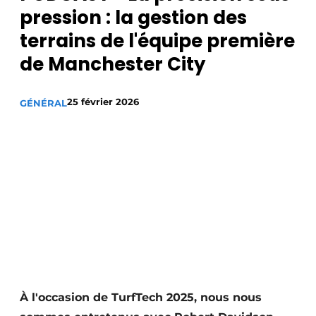
pression : la gestion des
terrains de l'équipe première
de Manchester City
25 février 2026
GÉNÉRAL
À l'occasion de TurfTech 2025, nous nous