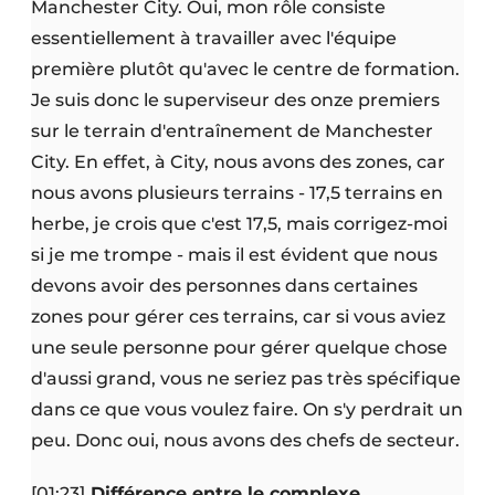
Manchester City. Oui, mon rôle consiste
essentiellement à travailler avec l'équipe
première plutôt qu'avec le centre de formation.
Je suis donc le superviseur des onze premiers
sur le terrain d'entraînement de Manchester
City. En effet, à City, nous avons des zones, car
nous avons plusieurs terrains - 17,5 terrains en
herbe, je crois que c'est 17,5, mais corrigez-moi
si je me trompe - mais il est évident que nous
devons avoir des personnes dans certaines
zones pour gérer ces terrains, car si vous aviez
une seule personne pour gérer quelque chose
d'aussi grand, vous ne seriez pas très spécifique
dans ce que vous voulez faire. On s'y perdrait un
peu. Donc oui, nous avons des chefs de secteur.
[01:23]
Différence entre le complexe