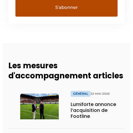
Les mesures
d'accompagnement articles
GÉNÉRAL
22 MAI 2026
Lumiforte annonce
l’acquisition de
Footline