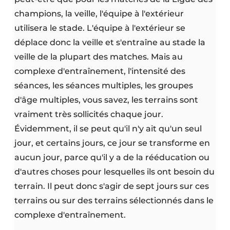
champions, la veille, l'équipe à l'extérieur
utilisera le stade. L'équipe à l'extérieur se
déplace donc la veille et s'entraîne au stade la
veille de la plupart des matches. Mais au
complexe d'entraînement, l'intensité des
séances, les séances multiples, les groupes
d'âge multiples, vous savez, les terrains sont
vraiment très sollicités chaque jour.
Évidemment, il se peut qu'il n'y ait qu'un seul
jour, et certains jours, ce jour se transforme en
aucun jour, parce qu'il y a de la rééducation ou
d'autres choses pour lesquelles ils ont besoin du
terrain. Il peut donc s'agir de sept jours sur ces
terrains ou sur des terrains sélectionnés dans le
complexe d'entraînement.