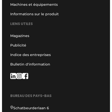
Machines et équipements
Informations sur le produit
LIENS UTILES
Magazines
Publicité
Indice des entreprises
Bulletin d'information
BUREAU DES PAYS-BAS
Schatbeurderlaan 6