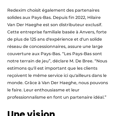
Redexim choisit également des partenaires
solides aux Pays-Bas. Depuis fin 2022, Hilaire
Van Der Haeghe est son distributeur exclusif.
Cette entreprise familiale basée à Anvers, forte
de plus de 125 ans d'expérience et d'un solide
réseau de concessionnaires, assure une large
couverture aux Pays-Bas. “Les Pays-Bas sont
notre terrain de jeu”, déclare M. De Bree. “Nous
estimons qu'il est important que les clients
reçoivent le même service ici qu'ailleurs dans le
monde. Grâce à Van Der Haeghe, nous pouvons
le faire. Leur enthousiasme et leur
professionnalisme en font un partenaire idéal.”
Une vision