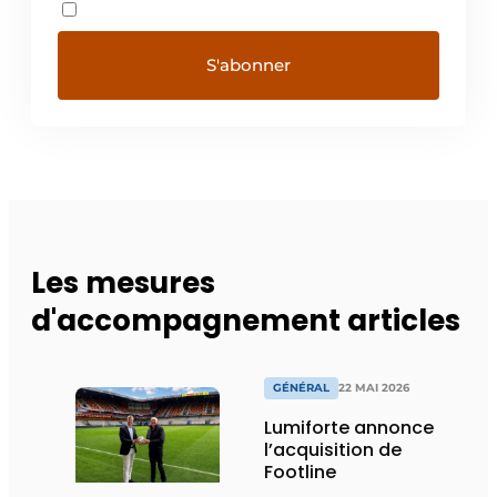
Les mesures
d'accompagnement articles
GÉNÉRAL
22 MAI 2026
Lumiforte annonce
l’acquisition de
Footline