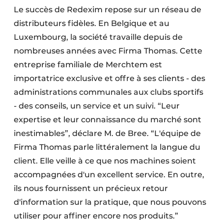
Le succès de Redexim repose sur un réseau de
distributeurs fidèles. En Belgique et au
Luxembourg, la société travaille depuis de
nombreuses années avec Firma Thomas. Cette
entreprise familiale de Merchtem est
importatrice exclusive et offre à ses clients - des
administrations communales aux clubs sportifs
- des conseils, un service et un suivi. “Leur
expertise et leur connaissance du marché sont
inestimables”, déclare M. de Bree. “L'équipe de
Firma Thomas parle littéralement la langue du
client. Elle veille à ce que nos machines soient
accompagnées d'un excellent service. En outre,
ils nous fournissent un précieux retour
d'information sur la pratique, que nous pouvons
utiliser pour affiner encore nos produits.”