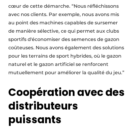
cœur de cette démarche. “Nous réfléchissons
avec nos clients. Par exemple, nous avons mis
au point des machines capables de sursemer
de manière sélective, ce qui permet aux clubs
sportifs d'économiser des semences de gazon
coûteuses. Nous avons également des solutions
pour les terrains de sport hybrides, où le gazon
naturel et le gazon artificiel se renforcent
mutuellement pour améliorer la qualité du jeu.”
Coopération avec des
distributeurs
puissants