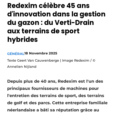
Redexim célèbre 45 ans
d'innovation dans la gestion
du gazon : du Verti-Drain
aux terrains de sport
hybrides
18 Novembre 2025
GÉNÉRAL
Texte Geert Van Cauwenberge | Image Redexim / ©
Annelien Nijland
Depuis plus de 40 ans, Redexim est l'un des
principaux fournisseurs de machines pour
l'entretien des terrains de sport, des terrains
de golf et des parcs. Cette entreprise familiale
néerlandaise a bâti sa réputation grâce au