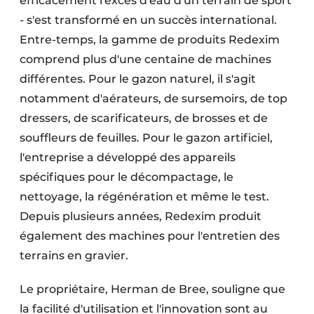
efficacement l'excès d'eau d'un terrain de sport
- s'est transformé en un succès international.
Entre-temps, la gamme de produits Redexim
comprend plus d'une centaine de machines
différentes. Pour le gazon naturel, il s'agit
notamment d'aérateurs, de sursemoirs, de top
dressers, de scarificateurs, de brosses et de
souffleurs de feuilles. Pour le gazon artificiel,
l'entreprise a développé des appareils
spécifiques pour le décompactage, le
nettoyage, la régénération et même le test.
Depuis plusieurs années, Redexim produit
également des machines pour l'entretien des
terrains en gravier.
Le propriétaire, Herman de Bree, souligne que
la facilité d'utilisation et l'innovation sont au