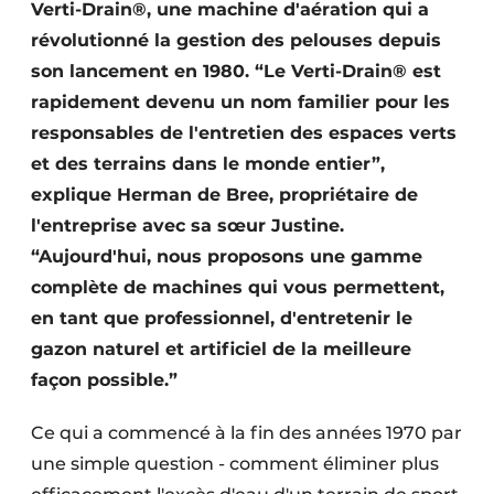
Verti-Drain®, une machine d'aération qui a
révolutionné la gestion des pelouses depuis
son lancement en 1980. “Le Verti-Drain® est
rapidement devenu un nom familier pour les
responsables de l'entretien des espaces verts
et des terrains dans le monde entier”,
explique Herman de Bree, propriétaire de
l'entreprise avec sa sœur Justine.
“Aujourd'hui, nous proposons une gamme
complète de machines qui vous permettent,
en tant que professionnel, d'entretenir le
gazon naturel et artificiel de la meilleure
façon possible.”
Ce qui a commencé à la fin des années 1970 par
une simple question - comment éliminer plus