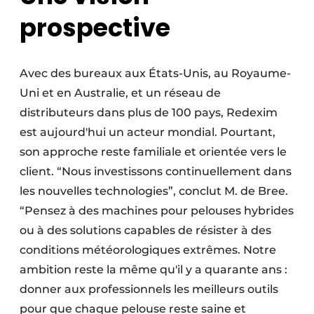
prospective
Avec des bureaux aux États-Unis, au Royaume-
Uni et en Australie, et un réseau de
distributeurs dans plus de 100 pays, Redexim
est aujourd'hui un acteur mondial. Pourtant,
son approche reste familiale et orientée vers le
client. “Nous investissons continuellement dans
les nouvelles technologies”, conclut M. de Bree.
“Pensez à des machines pour pelouses hybrides
ou à des solutions capables de résister à des
conditions météorologiques extrêmes. Notre
ambition reste la même qu'il y a quarante ans :
donner aux professionnels les meilleurs outils
pour que chaque pelouse reste saine et