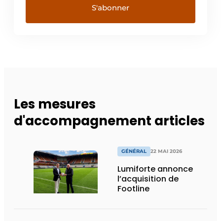
Les mesures
d'accompagnement articles
GÉNÉRAL
22 MAI 2026
Lumiforte annonce
l’acquisition de
Footline