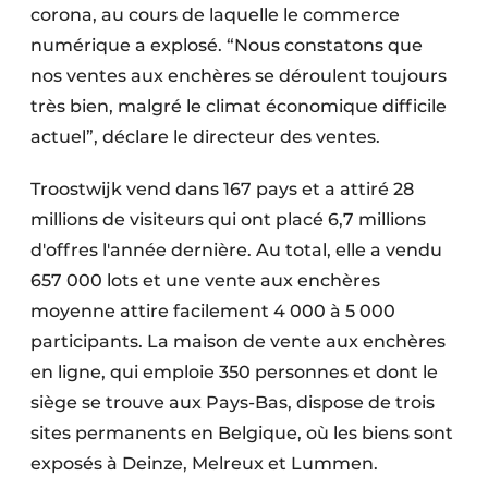
corona, au cours de laquelle le commerce
numérique a explosé. “Nous constatons que
nos ventes aux enchères se déroulent toujours
très bien, malgré le climat économique difficile
actuel”, déclare le directeur des ventes.
Troostwijk vend dans 167 pays et a attiré 28
millions de visiteurs qui ont placé 6,7 millions
d'offres l'année dernière. Au total, elle a vendu
657 000 lots et une vente aux enchères
moyenne attire facilement 4 000 à 5 000
participants. La maison de vente aux enchères
en ligne, qui emploie 350 personnes et dont le
siège se trouve aux Pays-Bas, dispose de trois
sites permanents en Belgique, où les biens sont
exposés à Deinze, Melreux et Lummen.