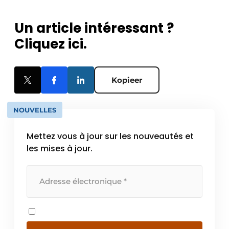
Un article intéressant ?
Cliquez ici.
Kopieer
NOUVELLES
Mettez vous à jour sur les nouveautés et
les mises à jour.