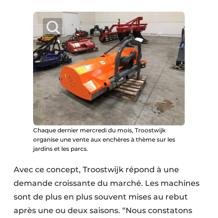
Chaque dernier mercredi du mois, Troostwijk
organise une vente aux enchères à thème sur les
jardins et les parcs.
Avec ce concept, Troostwijk répond à une
demande croissante du marché. Les machines
sont de plus en plus souvent mises au rebut
après une ou deux saisons. “Nous constatons