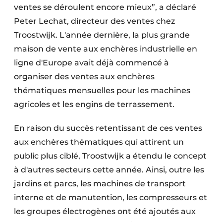
ventes se déroulent encore mieux”, a déclaré
Peter Lechat, directeur des ventes chez
Troostwijk. L'année dernière, la plus grande
maison de vente aux enchères industrielle en
ligne d'Europe avait déjà commencé à
organiser des ventes aux enchères
thématiques mensuelles pour les machines
agricoles et les engins de terrassement.
En raison du succès retentissant de ces ventes
aux enchères thématiques qui attirent un
public plus ciblé, Troostwijk a étendu le concept
à d'autres secteurs cette année. Ainsi, outre les
jardins et parcs, les machines de transport
interne et de manutention, les compresseurs et
les groupes électrogènes ont été ajoutés aux