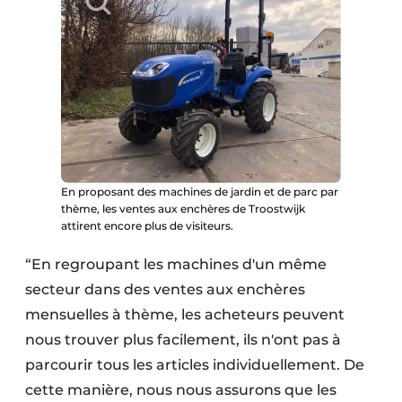
En proposant des machines de jardin et de parc par
thème, les ventes aux enchères de Troostwijk
attirent encore plus de visiteurs.
“En regroupant les machines d'un même
secteur dans des ventes aux enchères
mensuelles à thème, les acheteurs peuvent
nous trouver plus facilement, ils n'ont pas à
parcourir tous les articles individuellement. De
cette manière, nous nous assurons que les