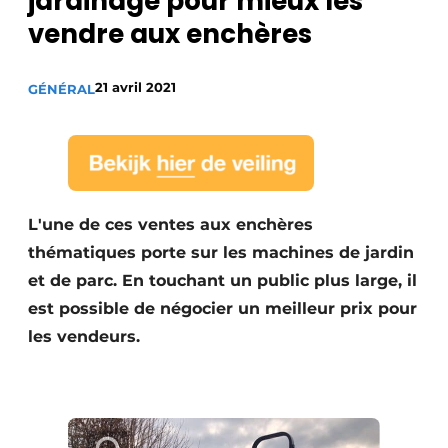
jardinage pour mieux les
vendre aux enchères
21 avril 2021
GÉNÉRAL
L'une de ces ventes aux enchères
thématiques porte sur les machines de jardin
et de parc. En touchant un public plus large, il
est possible de négocier un meilleur prix pour
les vendeurs.