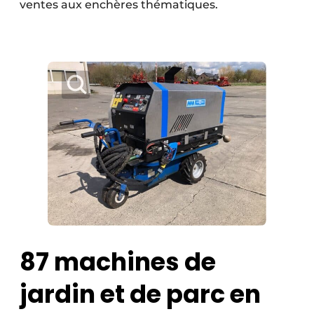
ventes aux enchères thématiques.
87 machines de
jardin et de parc en