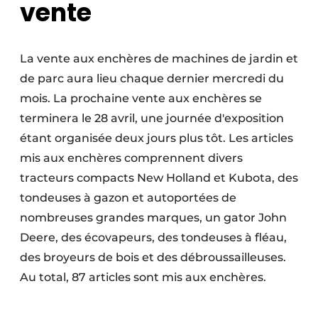
vente
La vente aux enchères de machines de jardin et
de parc aura lieu chaque dernier mercredi du
mois. La prochaine vente aux enchères se
terminera le 28 avril, une journée d'exposition
étant organisée deux jours plus tôt. Les articles
mis aux enchères comprennent divers
tracteurs compacts New Holland et Kubota, des
tondeuses à gazon et autoportées de
nombreuses grandes marques, un gator John
Deere, des écovapeurs, des tondeuses à fléau,
des broyeurs de bois et des débroussailleuses.
Au total, 87 articles sont mis aux enchères.