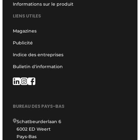
Informations sur le produit
LIENS UTILES
Magazines
Publicité
Indice des entreprises
Bulletin d'information
BUREAU DES PAYS-BAS
Schatbeurderlaan 6
6002 ED Weert
Pays-Bas