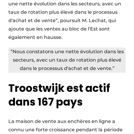
une nette évolution dans les secteurs, avec un
taux de rotation plus élevé dans le processus
d'achat et de vente”, poursuit M. Lechat, qui
ajoute que les ventes au bloc de l'Est sont
également en hausse.
“Nous constatons une nette évolution dans les
secteurs, avec un taux de rotation plus élevé
dans le processus d'achat et de vente.”
Troostwijk est actif
dans 167 pays
La maison de vente aux enchères en ligne a
connu une forte croissance pendant la période