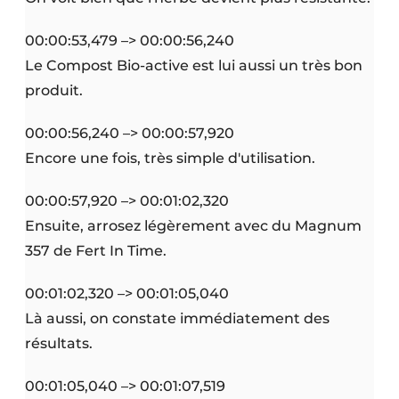
00:00:53,479 –> 00:00:56,240
Le Compost Bio-active est lui aussi un très bon
produit.
00:00:56,240 –> 00:00:57,920
Encore une fois, très simple d'utilisation.
00:00:57,920 –> 00:01:02,320
Ensuite, arrosez légèrement avec du Magnum
357 de Fert In Time.
00:01:02,320 –> 00:01:05,040
Là aussi, on constate immédiatement des
résultats.
00:01:05,040 –> 00:01:07,519