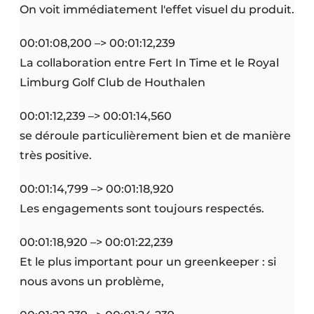
On voit immédiatement l'effet visuel du produit.
00:01:08,200 –> 00:01:12,239
La collaboration entre Fert In Time et le Royal
Limburg Golf Club de Houthalen
00:01:12,239 –> 00:01:14,560
se déroule particulièrement bien et de manière
très positive.
00:01:14,799 –> 00:01:18,920
Les engagements sont toujours respectés.
00:01:18,920 –> 00:01:22,239
Et le plus important pour un greenkeeper : si
nous avons un problème,