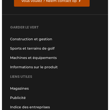
Vous voulez ? Neem contact op
GARDER LE VERT
Construction et gestion
Sports et terrains de golf
Machines et équipements
Informations sur le produit
LIENS UTILES
Magazines
Publicité
Indice des entreprises