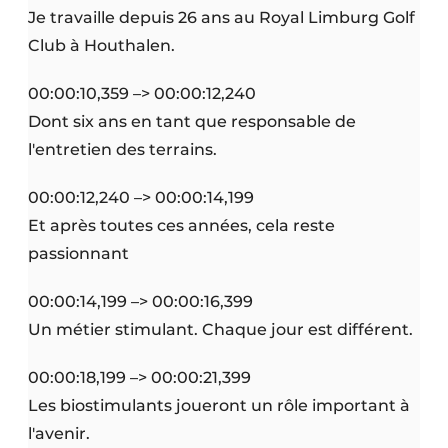
Je travaille depuis 26 ans au Royal Limburg Golf
Club à Houthalen.
00:00:10,359 –> 00:00:12,240
Dont six ans en tant que responsable de
l'entretien des terrains.
00:00:12,240 –> 00:00:14,199
Et après toutes ces années, cela reste
passionnant
00:00:14,199 –> 00:00:16,399
Un métier stimulant. Chaque jour est différent.
00:00:18,199 –> 00:00:21,399
Les biostimulants joueront un rôle important à
l'avenir.