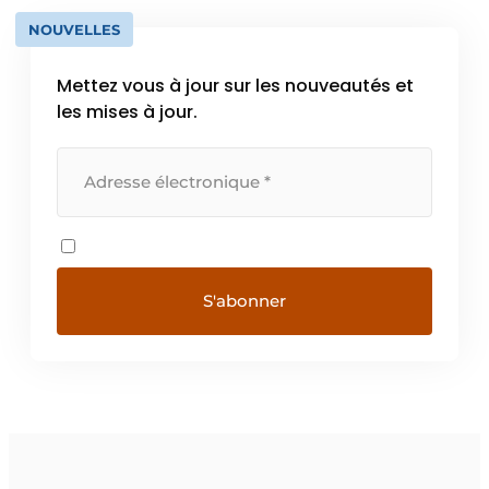
NOUVELLES
Mettez vous à jour sur les nouveautés et
les mises à jour.