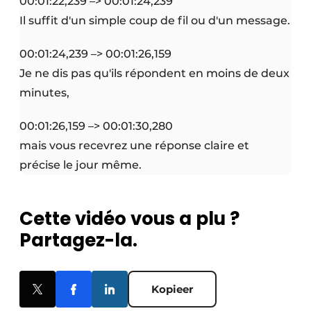
00:01:22,239 –> 00:01:24,239
Il suffit d'un simple coup de fil ou d'un message.
00:01:24,239 –> 00:01:26,159
Je ne dis pas qu'ils répondent en moins de deux
minutes,
00:01:26,159 –> 00:01:30,280
mais vous recevrez une réponse claire et
précise le jour même.
Cette vidéo vous a plu ?
Partagez-la.
Kopieer