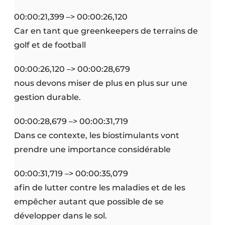
00:00:21,399 –> 00:00:26,120
Car en tant que greenkeepers de terrains de
golf et de football
00:00:26,120 –> 00:00:28,679
nous devons miser de plus en plus sur une
gestion durable.
00:00:28,679 –> 00:00:31,719
Dans ce contexte, les biostimulants vont
prendre une importance considérable
00:00:31,719 –> 00:00:35,079
afin de lutter contre les maladies et de les
empêcher autant que possible de se
développer dans le sol.