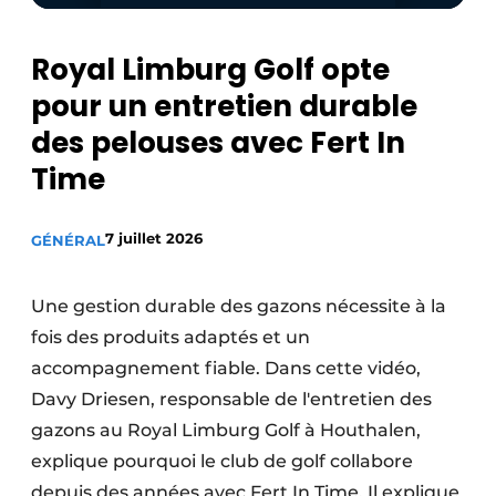
Royal Limburg Golf opte
pour un entretien durable
des pelouses avec Fert In
Time
7 juillet 2026
GÉNÉRAL
Une gestion durable des gazons nécessite à la
fois des produits adaptés et un
accompagnement fiable. Dans cette vidéo,
Davy Driesen, responsable de l'entretien des
gazons au Royal Limburg Golf à Houthalen,
explique pourquoi le club de golf collabore
depuis des années avec Fert In Time. Il explique