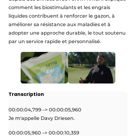
comment les biostimulants et les engrais
liquides contribuent à renforcer le gazon, à
améliorer sa résistance aux maladies et à
adopter une approche durable, le tout soutenu
par un service rapide et personnalisé.
Transcription
00:00:04,799 –> 00:00:05,960
Je m'appelle Davy Driesen.
00:00:05,960 –> 00:00:10,359