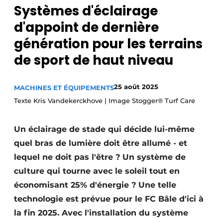
Systèmes d'éclairage
d'appoint de dernière
génération pour les terrains
de sport de haut niveau
25 août 2025
MACHINES ET ÉQUIPEMENTS
Texte Kris Vandekerckhove | Image Stogger® Turf Care
Un éclairage de stade qui décide lui-même
quel bras de lumière doit être allumé - et
lequel ne doit pas l'être ? Un système de
culture qui tourne avec le soleil tout en
économisant 25% d'énergie ? Une telle
technologie est prévue pour le FC Bâle d'ici à
la fin 2025. Avec l'installation du système