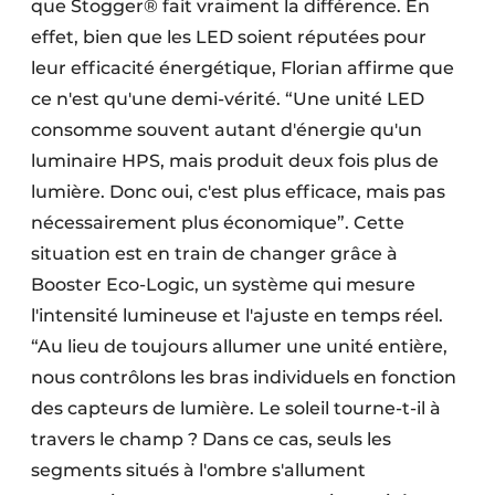
que Stogger® fait vraiment la différence. En
effet, bien que les LED soient réputées pour
leur efficacité énergétique, Florian affirme que
ce n'est qu'une demi-vérité. “Une unité LED
consomme souvent autant d'énergie qu'un
luminaire HPS, mais produit deux fois plus de
lumière. Donc oui, c'est plus efficace, mais pas
nécessairement plus économique”. Cette
situation est en train de changer grâce à
Booster Eco-Logic, un système qui mesure
l'intensité lumineuse et l'ajuste en temps réel.
“Au lieu de toujours allumer une unité entière,
nous contrôlons les bras individuels en fonction
des capteurs de lumière. Le soleil tourne-t-il à
travers le champ ? Dans ce cas, seuls les
segments situés à l'ombre s'allument