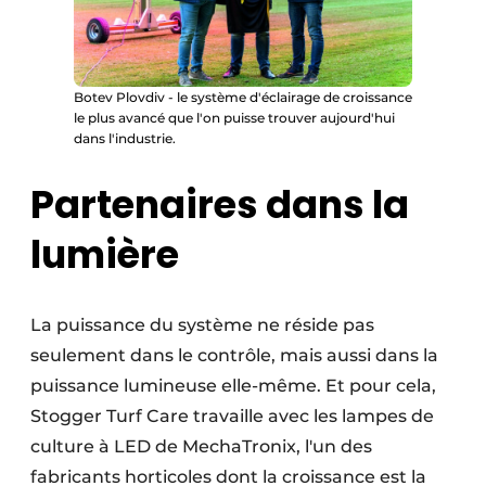
Botev Plovdiv - le système d'éclairage de croissance
le plus avancé que l'on puisse trouver aujourd'hui
dans l'industrie.
Partenaires dans la
lumière
La puissance du système ne réside pas
seulement dans le contrôle, mais aussi dans la
puissance lumineuse elle-même. Et pour cela,
Stogger Turf Care travaille avec les lampes de
culture à LED de MechaTronix, l'un des
fabricants horticoles dont la croissance est la