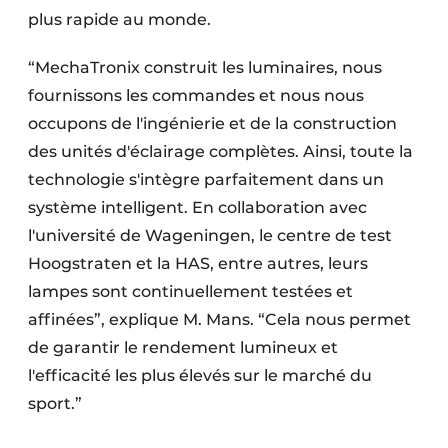
plus rapide au monde.
“MechaTronix construit les luminaires, nous
fournissons les commandes et nous nous
occupons de l'ingénierie et de la construction
des unités d'éclairage complètes. Ainsi, toute la
technologie s'intègre parfaitement dans un
système intelligent. En collaboration avec
l'université de Wageningen, le centre de test
Hoogstraten et la HAS, entre autres, leurs
lampes sont continuellement testées et
affinées”, explique M. Mans. “Cela nous permet
de garantir le rendement lumineux et
l'efficacité les plus élevés sur le marché du
sport.”