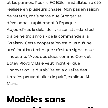
et les pannes. Pour le FC Bâle, l'installation a été
réalisée en plusieurs phases. Non pas en raison
de retards, mais parce que Stogger se
développait rapidement à l'époque.
Aujourd'hui, le délai de livraison standard est
d'à peine trois mois - de la commande à la
livraison. Cette coopération est plus qu'une
amélioration technique : c'est un signal pour
l'industrie. “Avec des clubs comme Genk et
Botev Plovdiv, Bâle veut montrer que
l'innovation, la durabilité et la qualité des
terrains peuvent aller de pair”, explique M.
Mans.
Modèles sans