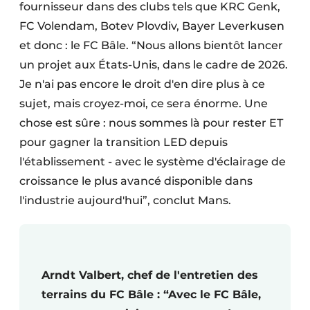
fournisseur dans des clubs tels que KRC Genk,
FC Volendam, Botev Plovdiv, Bayer Leverkusen
et donc : le FC Bâle. “Nous allons bientôt lancer
un projet aux États-Unis, dans le cadre de 2026.
Je n'ai pas encore le droit d'en dire plus à ce
sujet, mais croyez-moi, ce sera énorme. Une
chose est sûre : nous sommes là pour rester ET
pour gagner la transition LED depuis
l'établissement - avec le système d'éclairage de
croissance le plus avancé disponible dans
l'industrie aujourd'hui”, conclut Mans.
Arndt Valbert, chef de l'entretien des
terrains du FC Bâle : “Avec le FC Bâle,