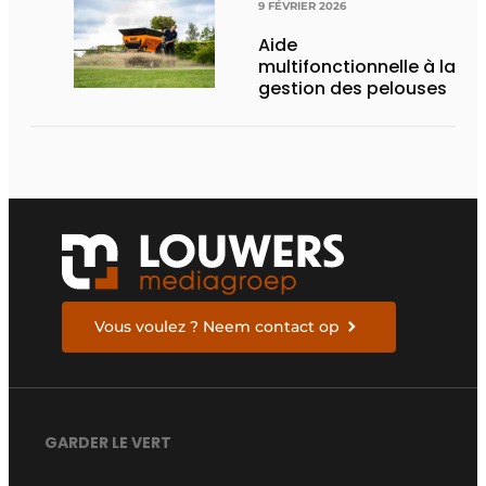
9 FÉVRIER 2026
Aide
multifonctionnelle à la
gestion des pelouses
Vous voulez ? Neem contact op
GARDER LE VERT