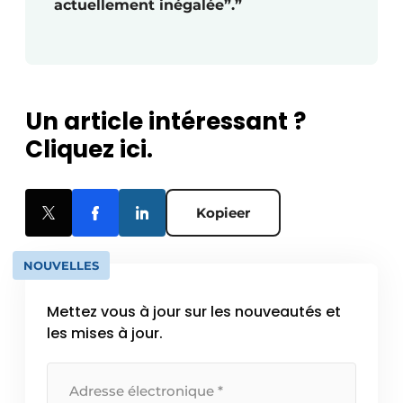
actuellement inégalée”.”
Un article intéressant ?
Cliquez ici.
Kopieer
NOUVELLES
Mettez vous à jour sur les nouveautés et
les mises à jour.