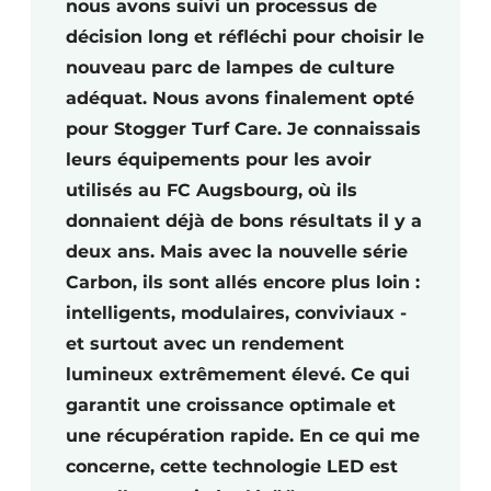
nous avons suivi un processus de
décision long et réfléchi pour choisir le
nouveau parc de lampes de culture
adéquat. Nous avons finalement opté
pour Stogger Turf Care. Je connaissais
leurs équipements pour les avoir
utilisés au FC Augsbourg, où ils
donnaient déjà de bons résultats il y a
deux ans. Mais avec la nouvelle série
Carbon, ils sont allés encore plus loin :
intelligents, modulaires, conviviaux -
et surtout avec un rendement
lumineux extrêmement élevé. Ce qui
garantit une croissance optimale et
une récupération rapide. En ce qui me
concerne, cette technologie LED est