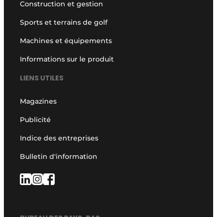
Construction et gestion
Sports et terrains de golf
Machines et équipements
Informations sur le produit
LIENS UTILES
Magazines
Publicité
Indice des entreprises
Bulletin d'information