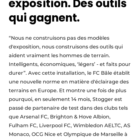
exposition. Des outils
qui gagnent.
“Nous ne construisons pas des modèles
d'exposition, nous construisons des outils qui
aident vraiment les hommes de terrain.
Intelligents, économiques, ‘légers’ - et faits pour
durer”. Avec cette installation, le FC Bâle établit
une nouvelle norme en matière d'éclairage des
terrains en Europe. Et montre une fois de plus
pourquoi, en seulement 14 mois, Stogger est
passé de partenaire de test dans des clubs tels
que Arsenal FC, Brighton & Hove Albion,
Fulham FC, Liverpool FC, Wimbledon AELTC, AS
Monaco, OCG Nice et Olympique de Marseille à