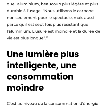
que l'aluminium, beaucoup plus légère et plus
durable à l'usage. “Nous utilisons le carbone
non seulement pour le spectacle, mais aussi
parce qu'il est sept fois plus résistant que
l'aluminium. L'usure est moindre et la durée de
vie est plus longue”.”
Une lumière plus
intelligente, une
consommation
moindre
C'est au niveau de la consommation d'énergie