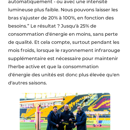
automatiquement - ou avec une intensité
lumineuse plus faible. Nous pouvons laisser les
bras s'ajuster de 20% à 100%, en fonction des
besoins.” Le résultat ? Jusqu'à 25% de
consommation d'énergie en moins, sans perte
de qualité. Et cela compte, surtout pendant les
mois froids, lorsque le rayonnement infrarouge
supplémentaire est nécessaire pour maintenir
l'herbe active et que la consommation
d'énergie des unités est donc plus élevée qu'en
d'autres saisons.