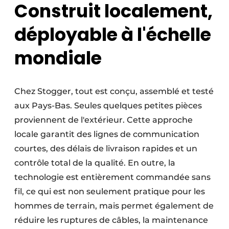
Construit localement,
déployable à l'échelle
mondiale
Chez Stogger, tout est conçu, assemblé et testé
aux Pays-Bas. Seules quelques petites pièces
proviennent de l'extérieur. Cette approche
locale garantit des lignes de communication
courtes, des délais de livraison rapides et un
contrôle total de la qualité. En outre, la
technologie est entièrement commandée sans
fil, ce qui est non seulement pratique pour les
hommes de terrain, mais permet également de
réduire les ruptures de câbles, la maintenance