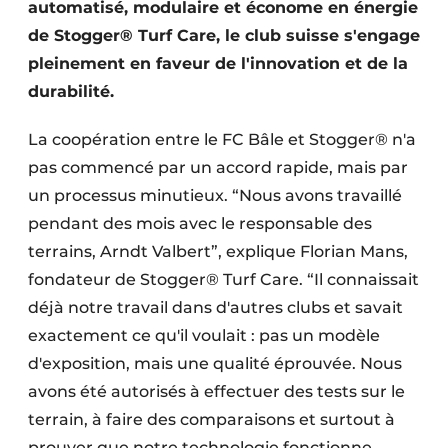
automatisé, modulaire et économe en énergie
de Stogger® Turf Care, le club suisse s'engage
pleinement en faveur de l'innovation et de la
durabilité.
La coopération entre le FC Bâle et Stogger® n'a
pas commencé par un accord rapide, mais par
un processus minutieux. “Nous avons travaillé
pendant des mois avec le responsable des
terrains, Arndt Valbert”, explique Florian Mans,
fondateur de Stogger® Turf Care. “Il connaissait
déjà notre travail dans d'autres clubs et savait
exactement ce qu'il voulait : pas un modèle
d'exposition, mais une qualité éprouvée. Nous
avons été autorisés à effectuer des tests sur le
terrain, à faire des comparaisons et surtout à
prouver que notre technologie fonctionne