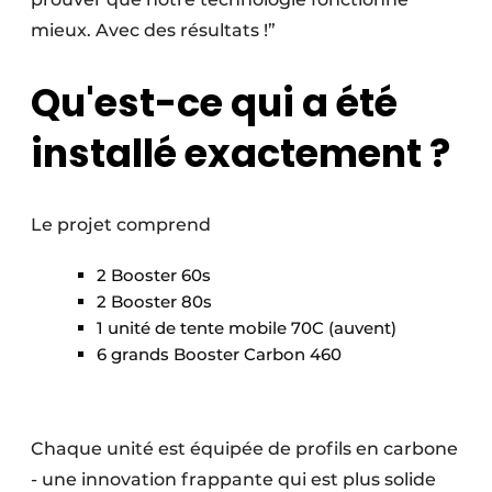
mieux. Avec des résultats !”
Qu'est-ce qui a été
installé exactement ?
Le projet comprend
2 Booster 60s
2 Booster 80s
1 unité de tente mobile 70C (auvent)
6 grands Booster Carbon 460
Chaque unité est équipée de profils en carbone
- une innovation frappante qui est plus solide