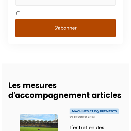
Les mesures
d'accompagnement articles
MACHINES ET ÉQUIPEMENTS
27 FÉVRIER 2026
L'entretien des