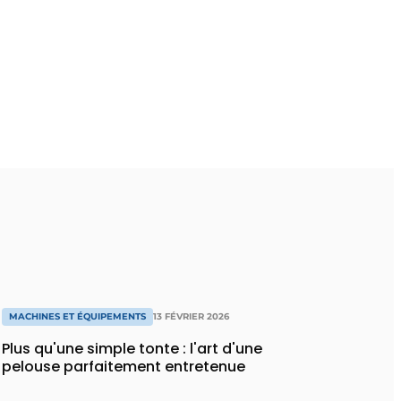
MACHINES ET ÉQUIPEMENTS
13 FÉVRIER 2026
Plus qu'une simple tonte : l'art d'une
pelouse parfaitement entretenue