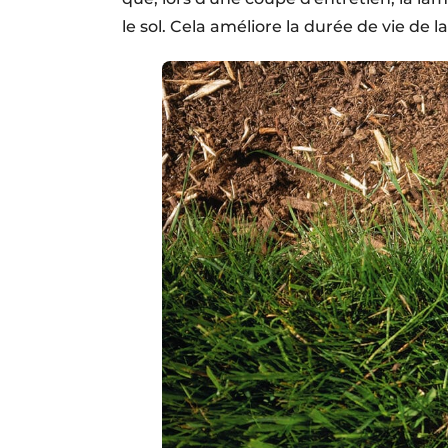
le sol. Cela améliore la durée de vie de l