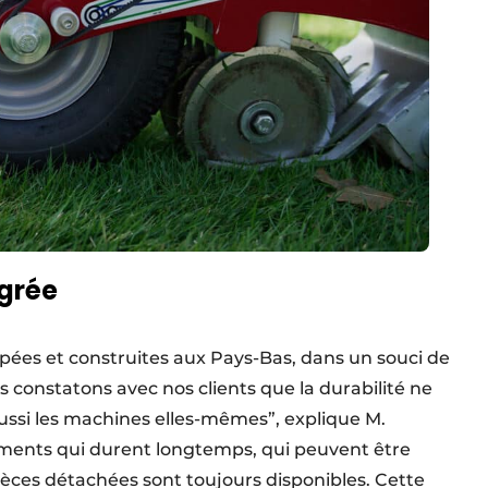
égrée
pées et construites aux Pays-Bas, dans un souci de
ous constatons avec nos clients que la durabilité ne
ussi les machines elles-mêmes”, explique M.
ments qui durent longtemps, qui peuvent être
èces détachées sont toujours disponibles. Cette