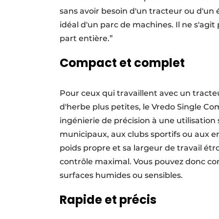
sans avoir besoin d'un tracteur ou d'un
idéal d'un parc de machines. Il ne s'agi
part entière.”
Compact et complet
Pour ceux qui travaillent avec un tract
d'herbe plus petites, le Vredo Single Co
ingénierie de précision à une utilisatio
municipaux, aux clubs sportifs ou aux en
poids propre et sa largeur de travail ét
contrôle maximal. Vous pouvez donc con
surfaces humides ou sensibles.
Rapide et précis