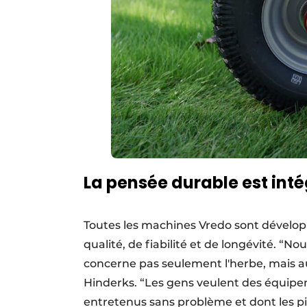
La pensée durable est int
Toutes les machines Vredo sont dévelop
qualité, de fiabilité et de longévité. “N
concerne pas seulement l'herbe, mais a
Hinderks. “Les gens veulent des équipe
entretenus sans problème et dont les pi