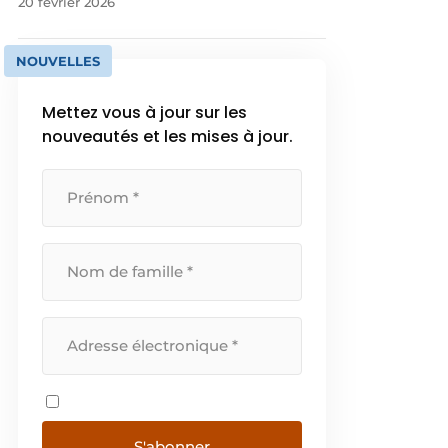
20 février 2026
NOUVELLES
Mettez vous à jour sur les
nouveautés et les mises à jour.