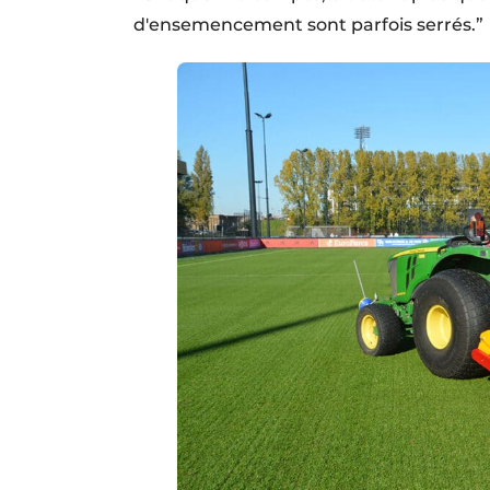
d'ensemencement sont parfois serrés.”