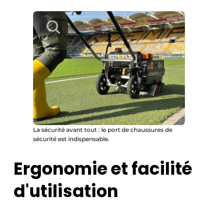
La sécurité avant tout : le port de chaussures de
sécurité est indispensable.
Ergonomie et facilité
d'utilisation