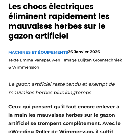
Les chocs électriques
éliminent rapidement les
mauvaises herbes sur le
gazon artificiel
26 Janvier 2026
MACHINES ET ÉQUIPEMENTS
Texte Emma Vanspauwen | Image Luijten Groentechniek
& Wimmersson
Le gazon artificiel reste tendu et exempt de
mauvaises herbes plus longtemps
Ceux qui pensent qu'il faut encore enlever à
la main les mauvaises herbes sur le gazon
artificiel se trompent complètement. Avec le
eWeeding Roller de Wimmersson, il suffit