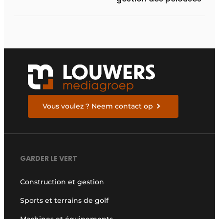
Vous voulez ? Neem contact op
GARDER LE VERT
Construction et gestion
Sports et terrains de golf