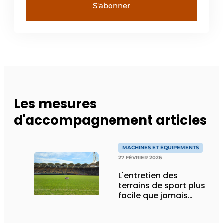
Les mesures
d'accompagnement articles
MACHINES ET ÉQUIPEMENTS
27 FÉVRIER 2026
L'entretien des
terrains de sport plus
facile que jamais
grâce aux tondeuses
robotisées