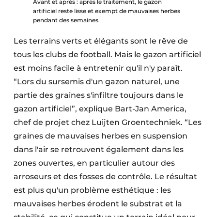
Avant et après : après le traitement, le gazon
artificiel reste lisse et exempt de mauvaises herbes
pendant des semaines.
Les terrains verts et élégants sont le rêve de
tous les clubs de football. Mais le gazon artificiel
est moins facile à entretenir qu'il n'y paraît.
“Lors du sursemis d'un gazon naturel, une
partie des graines s'infiltre toujours dans le
gazon artificiel”, explique Bart-Jan America,
chef de projet chez Luijten Groentechniek. “Les
graines de mauvaises herbes en suspension
dans l'air se retrouvent également dans les
zones ouvertes, en particulier autour des
arroseurs et des fosses de contrôle. Le résultat
est plus qu'un problème esthétique : les
mauvaises herbes érodent le substrat et la