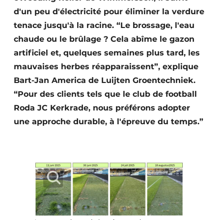
d'un peu d'électricité pour éliminer la verdure
tenace jusqu'à la racine. “Le brossage, l'eau
chaude ou le brûlage ? Cela abîme le gazon
artificiel et, quelques semaines plus tard, les
mauvaises herbes réapparaissent”, explique
Bart-Jan America de Luijten Groentechniek.
“Pour des clients tels que le club de football
Roda JC Kerkrade, nous préférons adopter
une approche durable, à l'épreuve du temps.”