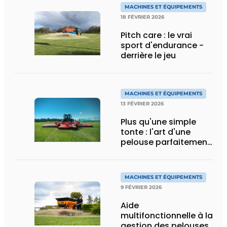
MACHINES ET ÉQUIPEMENTS
18 FÉVRIER 2026
Pitch care : le vrai
sport d'endurance -
derrière le jeu
MACHINES ET ÉQUIPEMENTS
13 FÉVRIER 2026
Plus qu'une simple
tonte : l'art d'une
pelouse parfaitement
entretenue
MACHINES ET ÉQUIPEMENTS
9 FÉVRIER 2026
Aide
multifonctionnelle à la
gestion des pelouses