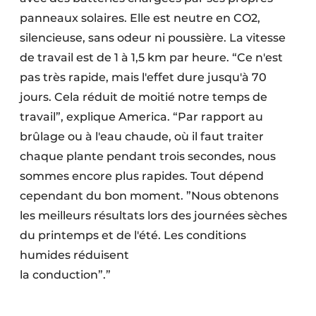
panneaux solaires. Elle est neutre en CO2,
silencieuse, sans odeur ni poussière. La vitesse
de travail est de 1 à 1,5 km par heure. “Ce n'est
pas très rapide, mais l'effet dure jusqu'à 70
jours. Cela réduit de moitié notre temps de
travail”, explique America. “Par rapport au
brûlage ou à l'eau chaude, où il faut traiter
chaque plante pendant trois secondes, nous
sommes encore plus rapides. Tout dépend
cependant du bon moment. ”Nous obtenons
les meilleurs résultats lors des journées sèches
du printemps et de l'été. Les conditions
humides réduisent
la conduction”.”