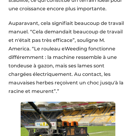
stabilité, ce qui constitue un terrain idéal pour
une croissance encore plus importante.
Auparavant, cela signifiait beaucoup de travail
manuel. “Cela demandait beaucoup de travail
et n'était pas très efficace”, souligne M.
America. “Le rouleau eWeeding fonctionne
différemment : la machine ressemble à une
tondeuse à gazon, mais ses lames sont
chargées électriquement. Au contact, les
mauvaises herbes reçoivent un choc jusqu'à la
racine et meurent”.”