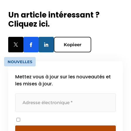
Un article intéressant ?
Cliquez ici.
Kopieer
NOUVELLES
Mettez vous à jour sur les nouveautés et
les mises à jour.