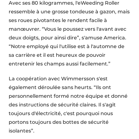
Avec ses 80 kilogrammes, l'eWeeding Roller
ressemble à une grosse tondeuse à gazon, mais
ses roues pivotantes le rendent facile à
manœuvrer. “Vous le poussez vers l'avant avec
deux doigts, pour ainsi dire”, s'amuse America.
“Notre employé qui l'utilise est à l'automne de
sa carrière et il est heureux de pouvoir
entretenir les champs aussi facilement.”
La coopération avec Wimmersson s'est
également déroulée sans heurts. “Ils ont
personnellement formé notre équipe et donné
des instructions de sécurité claires. Il s'agit
toujours d'électricité, c'est pourquoi nous
portons toujours des bottes de sécurité
isolantes”.