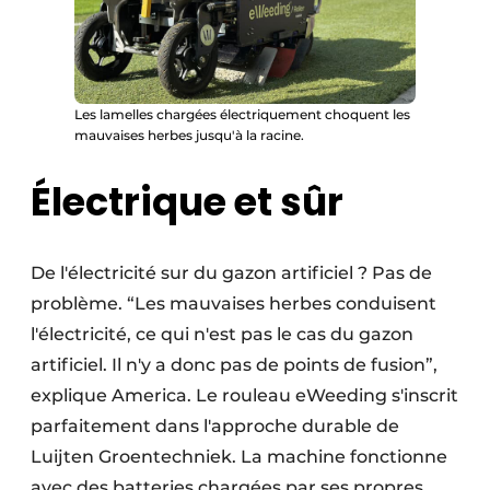
Les lamelles chargées électriquement choquent les
mauvaises herbes jusqu'à la racine.
Électrique et sûr
De l'électricité sur du gazon artificiel ? Pas de
problème. “Les mauvaises herbes conduisent
l'électricité, ce qui n'est pas le cas du gazon
artificiel. Il n'y a donc pas de points de fusion”,
explique America. Le rouleau eWeeding s'inscrit
parfaitement dans l'approche durable de
Luijten Groentechniek. La machine fonctionne
avec des batteries chargées par ses propres