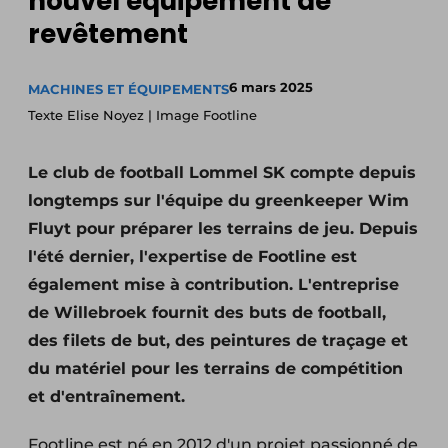
nouvel équipement de
revêtement
6 mars 2025
MACHINES ET ÉQUIPEMENTS
Texte Elise Noyez | Image Footline
Le club de football Lommel SK compte depuis
longtemps sur l'équipe du greenkeeper Wim
Fluyt pour préparer les terrains de jeu. Depuis
l'été dernier, l'expertise de Footline est
également mise à contribution. L'entreprise
de Willebroek fournit des buts de football,
des filets de but, des peintures de traçage et
du matériel pour les terrains de compétition
et d'entraînement.
Footline est né en 2012 d'un projet passionné de