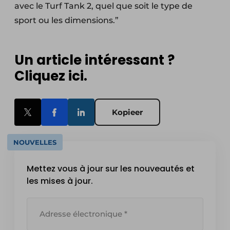
avec le Turf Tank 2, quel que soit le type de
sport ou les dimensions.”
Un article intéressant ?
Cliquez ici.
Kopieer
NOUVELLES
Mettez vous à jour sur les nouveautés et
les mises à jour.