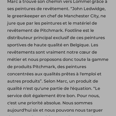
Marc a trouvé son chemin vers Lommel grâce à
ses peintures de revêtement. “John Ledwidge,
le greenkeeper en chef de Manchester City, ne
jure que par les peintures et le matériel de
revêtement de Pitchmark. Footline est le
distributeur principal exclusif de ces peintures
sportives de haute qualité en Belgique. Les
revêtements sont vraiment notre cœur de
métier et nous proposons donc toute la gamme
de produits Pitchmark, des peintures
concentrées aux qualités prêtes à l'emploi et
autres produits”. Selon Marc, un produit de
qualité n'est qu'une partie de l'équation. “Le
service doit également être bon. Pour nous,
c'est une priorité absolue. Nous sommes
aujourd'hui six et nous pouvons nous targuer