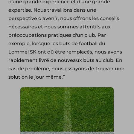
d'une grande expérience et d'une grande
expertise. Nous travaillons dans une
perspective d'avenir, nous offrons les conseils
nécessaires et nous sommes attentifs aux
préoccupations pratiques d'un club. Par
exemple, lorsque les buts de football du
Lommel SK ont dû être remplacés, nous avons
rapidement livré de nouveaux buts au club. En
cas de problème, nous essayons de trouver une
solution le jour même.”