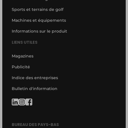
Sports et terrains de golf
Machines et équipements
Informations sur le produit
LIENS UTILES
Magazines
Publicité
Indice des entreprises
Bulletin d'information
BUREAU DES PAYS-BAS