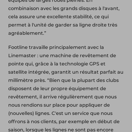
équipés de larges roues pleines. En
combinaison avec les grands disques à l'avant,
cela assure une excellente stabilité, ce qui
permet à l'unité de garder sa ligne droite très
agréablement.”
Footline travaille principalement avec la
Linemaster : une machine de revêtement de
pointe qui, grâce à la technologie GPS et
satellite intégrée, garantit un résultat parfait au
millimètre près. “Bien que la plupart des clubs
disposent de leur propre équipement de
revêtement, il arrive régulièrement que nous
nous rendions sur place pour appliquer de
(nouvelles) lignes. C'est un service que nous
offrons à nos clients, par exemple en début de
saison, lorsque les lignes ne sont pas encore