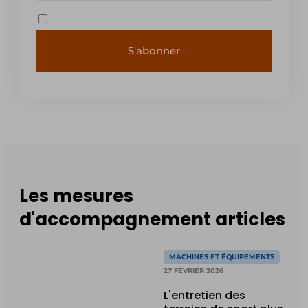
Les mesures
d'accompagnement articles
MACHINES ET ÉQUIPEMENTS
27 FÉVRIER 2026
L'entretien des