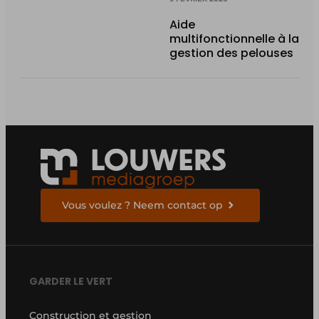
Aide
multifonctionnelle à la
gestion des pelouses
Vous voulez ? Neem contact op
GARDER LE VERT
Construction et gestion