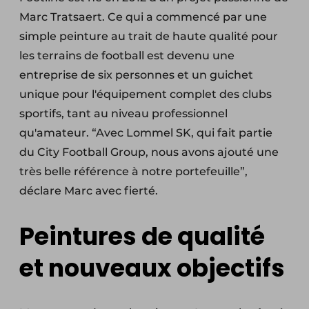
Marc Tratsaert. Ce qui a commencé par une
simple peinture au trait de haute qualité pour
les terrains de football est devenu une
entreprise de six personnes et un guichet
unique pour l'équipement complet des clubs
sportifs, tant au niveau professionnel
qu'amateur. “Avec Lommel SK, qui fait partie
du City Football Group, nous avons ajouté une
très belle référence à notre portefeuille”,
déclare Marc avec fierté.
Peintures de qualité
et nouveaux objectifs