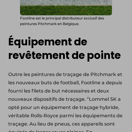
Footline est le principal distributeur exclusif des
peintures Pitchmark en Belgique.
Équipement de
revêtement de pointe
Outre les peintures de traçage de Pitchmark et
les nouveaux buts de football, Footline a depuis
fourni les filets de but nécessaires et deux
nouveaux dispositifs de traçage. “Lommel SK a
opté pour un équipement de traçage hybride,
véritable Rolls-Royce parmi les équipements de
traçage. Au lieu de pneus, ces appareils sont