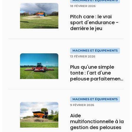
MACHINES ET ÉQUIPEMENTS
18 FÉVRIER 2026
Pitch care : le vrai
sport d'endurance -
derrière le jeu
MACHINES ET ÉQUIPEMENTS
13 FÉVRIER 2026
Plus qu'une simple
tonte : l'art d'une
pelouse parfaitement
entretenue
MACHINES ET ÉQUIPEMENTS
9 FÉVRIER 2026
Aide
multifonctionnelle à la
gestion des pelouses