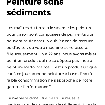
Peinture sans
sédiments
Les maîtres du terrain le savent : les peintures
pour gazon sont composées de pigments qui
peuvent se déposer. N'oubliez pas de remuer
ou d'agiter, ou votre machine s'encrassera.
“Heureusement, il y a 22 ans, nous avons mis au
point un produit qui ne se dépose pas : notre
peinture Performance. C'est un produit unique,
car à ce jour, aucune peinture à base d'eau à
faible consommation ne s'approche de notre
gamme Performance.”
La manière dont EXPO-LINE a réussi à
contrecarrer le processus de sédimentation de