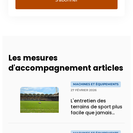
Les mesures
d'accompagnement articles
MACHINES ET ÉQUIPEMENTS
27 FÉVRIER 2026
L'entretien des
terrains de sport plus
facile que jamais
grâce aux tondeuses
robotisées