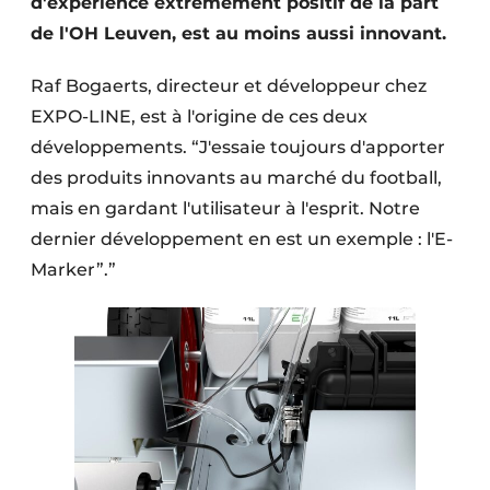
d'expérience extrêmement positif de la part
de l'OH Leuven, est au moins aussi innovant.
Raf Bogaerts, directeur et développeur chez
EXPO-LINE, est à l'origine de ces deux
développements. “J'essaie toujours d'apporter
des produits innovants au marché du football,
mais en gardant l'utilisateur à l'esprit. Notre
dernier développement en est un exemple : l'E-
Marker”.”