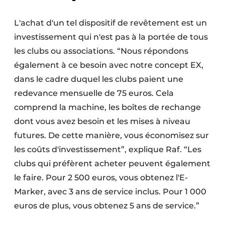
L'achat d'un tel dispositif de revêtement est un
investissement qui n'est pas à la portée de tous
les clubs ou associations. “Nous répondons
également à ce besoin avec notre concept EX,
dans le cadre duquel les clubs paient une
redevance mensuelle de 75 euros. Cela
comprend la machine, les boîtes de rechange
dont vous avez besoin et les mises à niveau
futures. De cette manière, vous économisez sur
les coûts d'investissement”, explique Raf. “Les
clubs qui préfèrent acheter peuvent également
le faire. Pour 2 500 euros, vous obtenez l'E-
Marker, avec 3 ans de service inclus. Pour 1 000
euros de plus, vous obtenez 5 ans de service.”