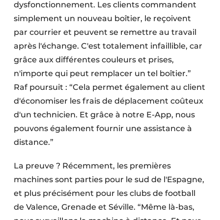
dysfonctionnement. Les clients commandent
simplement un nouveau boîtier, le reçoivent
par courrier et peuvent se remettre au travail
après l'échange. C'est totalement infaillible, car
grâce aux différentes couleurs et prises,
n'importe qui peut remplacer un tel boîtier.”
Raf poursuit : “Cela permet également au client
d'économiser les frais de déplacement coûteux
d'un technicien. Et grâce à notre E-App, nous
pouvons également fournir une assistance à
distance.”
La preuve ? Récemment, les premières
machines sont parties pour le sud de l'Espagne,
et plus précisément pour les clubs de football
de Valence, Grenade et Séville. “Même là-bas,