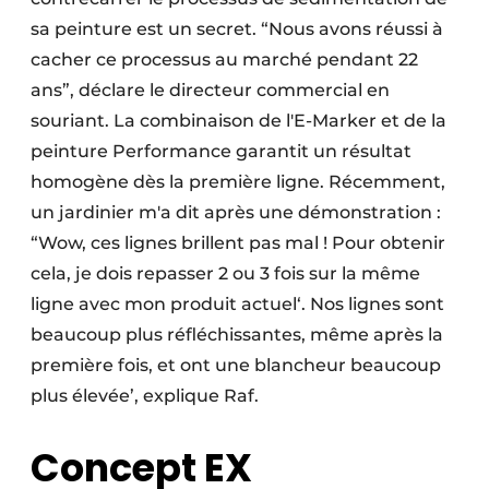
sa peinture est un secret. “Nous avons réussi à
cacher ce processus au marché pendant 22
ans”, déclare le directeur commercial en
souriant. La combinaison de l'E-Marker et de la
peinture Performance garantit un résultat
homogène dès la première ligne. Récemment,
un jardinier m'a dit après une démonstration :
“Wow, ces lignes brillent pas mal ! Pour obtenir
cela, je dois repasser 2 ou 3 fois sur la même
ligne avec mon produit actuel‘. Nos lignes sont
beaucoup plus réfléchissantes, même après la
première fois, et ont une blancheur beaucoup
plus élevée’, explique Raf.
Concept EX