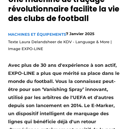
révolutionnaire facilite la vie
des clubs de football
7 Janvier 2025
MACHINES ET ÉQUIPEMENTS
Texte Laura Delandsheer de KDV - Language & More |
Image EXPO-LINE
Avec plus de 30 ans d'expérience à son actif,
EXPO-LINE a plus que mérité sa place dans le
monde du football. Vous la connaissez peut-
être pour son ‘Vanishing Spray’ innovant,
utilisé par les arbitres de l'UEFA et d'autres
depuis son lancement en 2014. Le E-Marker,
un dispositif intelligent de marquage des
lignes qui bénéficie déjà d'un retour