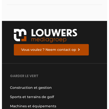
Vous voulez ? Neem contact op
GARDER LE VERT
Construction et gestion
Sports et terrains de golf
Machines et équipements