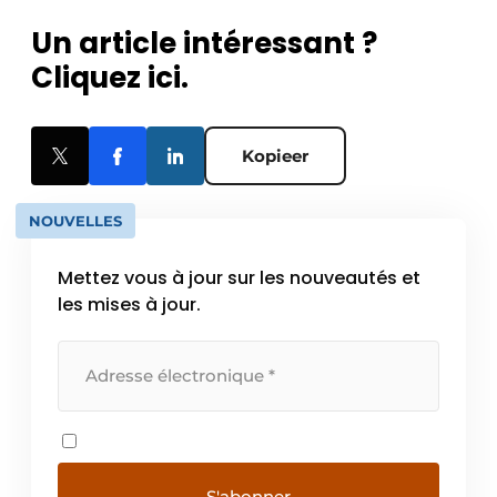
Un article intéressant ?
Cliquez ici.
Kopieer
NOUVELLES
Mettez vous à jour sur les nouveautés et
les mises à jour.