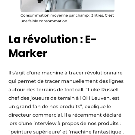
Consommation moyenne par champ : 3 litres. C'est
une faible consommation.
La révolution : E-
Marker
Il s'agit d'une machine à tracer révolutionnaire
qui permet de tracer manuellement des lignes
autour des terrains de football. “Luke Russell,
chef des joueurs de terrain à l'OH Leuven, est
un grand fan de nos produits”, explique le
directeur commercial. Il a récemment déclaré
lors d'une interview à propos de nos produits :
“peinture supérieure‘ et ’machine fantastique‘.