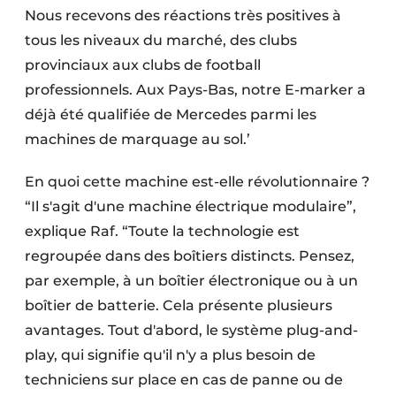
Nous recevons des réactions très positives à
tous les niveaux du marché, des clubs
provinciaux aux clubs de football
professionnels. Aux Pays-Bas, notre E-marker a
déjà été qualifiée de Mercedes parmi les
machines de marquage au sol.’
En quoi cette machine est-elle révolutionnaire ?
“Il s'agit d'une machine électrique modulaire”,
explique Raf. “Toute la technologie est
regroupée dans des boîtiers distincts. Pensez,
par exemple, à un boîtier électronique ou à un
boîtier de batterie. Cela présente plusieurs
avantages. Tout d'abord, le système plug-and-
play, qui signifie qu'il n'y a plus besoin de
techniciens sur place en cas de panne ou de