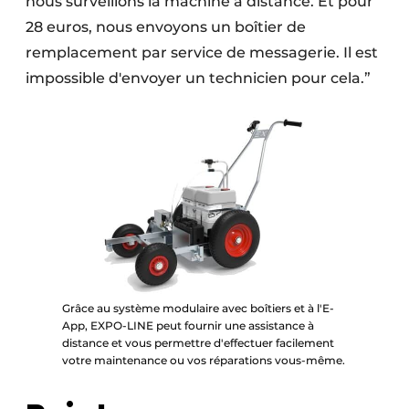
nous surveillons la machine à distance. Et pour
28 euros, nous envoyons un boîtier de
remplacement par service de messagerie. Il est
impossible d'envoyer un technicien pour cela.”
Grâce au système modulaire avec boîtiers et à l'E-
App, EXPO-LINE peut fournir une assistance à
distance et vous permettre d'effectuer facilement
votre maintenance ou vos réparations vous-même.