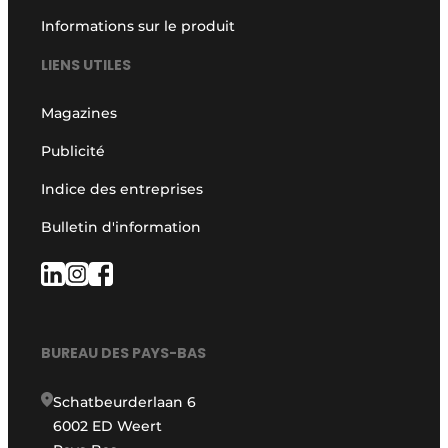
Informations sur le produit
LIENS UTILES
Magazines
Publicité
Indice des entreprises
Bulletin d'information
BUREAU DES PAYS-BAS
Schatbeurderlaan 6
6002 ED Weert