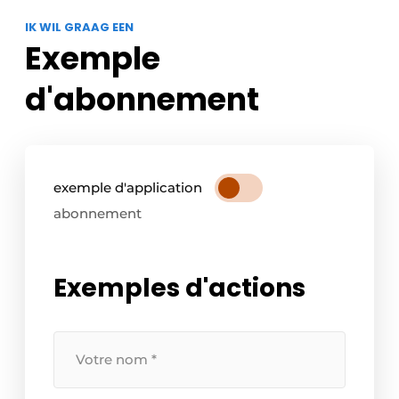
IK WIL GRAAG EEN
Exemple
d'abonnement
exemple d'application
abonnement
Exemples d'actions
Votre
nom
*