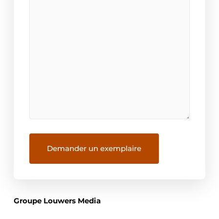
Groupe Louwers Media