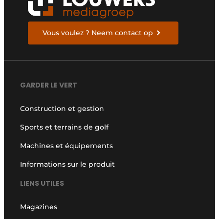
Vous voulez ? Neem contact op
GARDER LE VERT
Construction et gestion
Sports et terrains de golf
Machines et équipements
Informations sur le produit
LIENS UTILES
Magazines