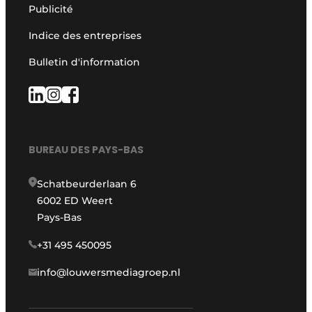
Publicité
Indice des entreprises
Bulletin d'information
BUREAU DES PAYS-BAS
Schatbeurderlaan 6
6002 ED Weert
Pays-Bas
+31 495 450095
info@louwersmediagroep.nl