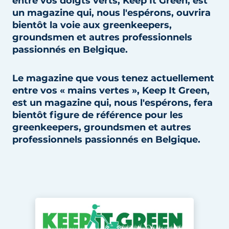
entre vos doigts verts, Keep It Green, est
un magazine qui, nous l'espérons, ouvrira
bientôt la voie aux greenkeepers,
groundsmen et autres professionnels
passionnés en Belgique.
Le magazine que vous tenez actuellement
entre vos « mains vertes », Keep It Green,
est un magazine qui, nous l'espérons, fera
bientôt figure de référence pour les
greenkeepers, groundsmen et autres
professionnels passionnés en Belgique.