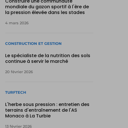
Construire une communauté
mondiale du gazon sportif à l'ère de
la pression élevée dans les stades
4 mars 2026
CONSTRUCTION ET GESTION
Le spécialiste de la nutrition des sols
continue à servir le marché
20 février 2026
TURFTECH
L'herbe sous pression : entretien des
terrains d'entraînement de l'AS
Monaco à La Turbie
13 février 2026