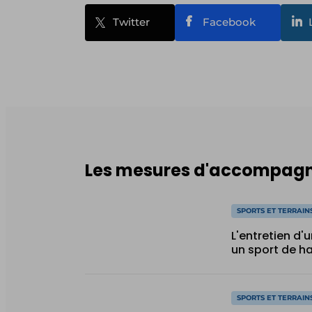
Twitter
Facebook
Les mesures d'accompagn
SPORTS ET TERRAIN
L'entretien d'u
un sport de h
SPORTS ET TERRAIN