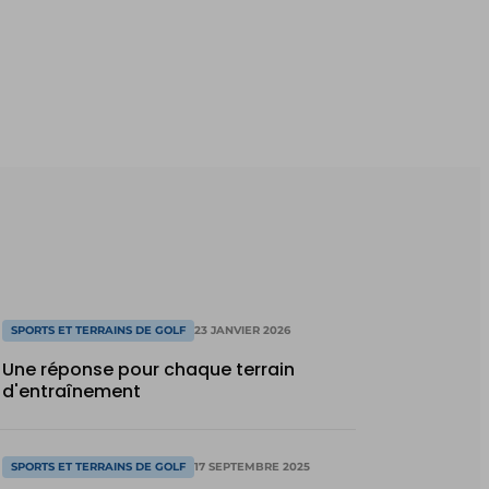
SPORTS ET TERRAINS DE GOLF
23 JANVIER 2026
Une réponse pour chaque terrain
d'entraînement
SPORTS ET TERRAINS DE GOLF
17 SEPTEMBRE 2025