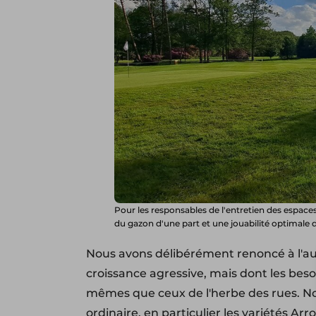
Pour les responsables de l'entretien des espaces 
du gazon d'une part et une jouabilité optimale d
Nous avons délibérément renoncé à l'au
croissance agressive, mais dont les bes
mêmes que ceux de l'herbe des rues. Nou
ordinaire, en particulier les variétés Ar