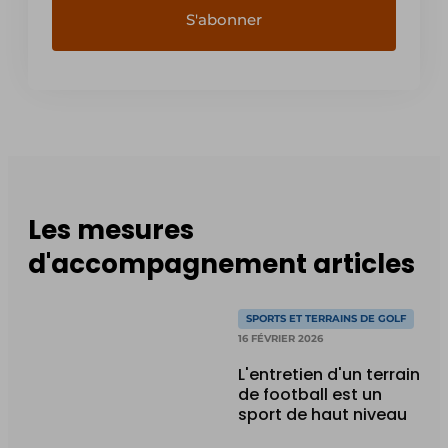
Les mesures
d'accompagnement articles
SPORTS ET TERRAINS DE GOLF
16 FÉVRIER 2026
L'entretien d'un terrain
de football est un
sport de haut niveau