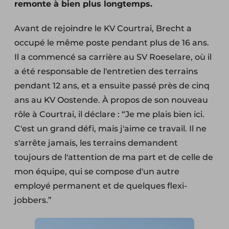
remonte à bien plus longtemps.
Avant de rejoindre le KV Courtrai, Brecht a
occupé le même poste pendant plus de 16 ans.
Il a commencé sa carrière au SV Roeselare, où il
a été responsable de l'entretien des terrains
pendant 12 ans, et a ensuite passé près de cinq
ans au KV Oostende. À propos de son nouveau
rôle à Courtrai, il déclare : “Je me plais bien ici.
C'est un grand défi, mais j'aime ce travail. Il ne
s'arrête jamais, les terrains demandent
toujours de l'attention de ma part et de celle de
mon équipe, qui se compose d'un autre
employé permanent et de quelques flexi-
jobbers.”