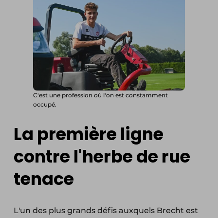
C'est une profession où l'on est constamment
occupé.
La première ligne
contre l'herbe de rue
tenace
L'un des plus grands défis auxquels Brecht est