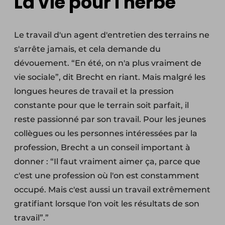
La vie pour l'herbe
Le travail d'un agent d'entretien des terrains ne
s'arrête jamais, et cela demande du
dévouement. “En été, on n'a plus vraiment de
vie sociale”, dit Brecht en riant. Mais malgré les
longues heures de travail et la pression
constante pour que le terrain soit parfait, il
reste passionné par son travail. Pour les jeunes
collègues ou les personnes intéressées par la
profession, Brecht a un conseil important à
donner : “Il faut vraiment aimer ça, parce que
c'est une profession où l'on est constamment
occupé. Mais c'est aussi un travail extrêmement
gratifiant lorsque l'on voit les résultats de son
travail”.”