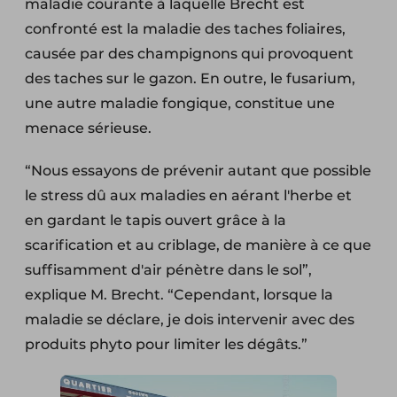
maladie courante à laquelle Brecht est
confronté est la maladie des taches foliaires,
causée par des champignons qui provoquent
des taches sur le gazon. En outre, le fusarium,
une autre maladie fongique, constitue une
menace sérieuse.
“Nous essayons de prévenir autant que possible
le stress dû aux maladies en aérant l'herbe et
en gardant le tapis ouvert grâce à la
scarification et au criblage, de manière à ce que
suffisamment d'air pénètre dans le sol”,
explique M. Brecht. “Cependant, lorsque la
maladie se déclare, je dois intervenir avec des
produits phyto pour limiter les dégâts.”