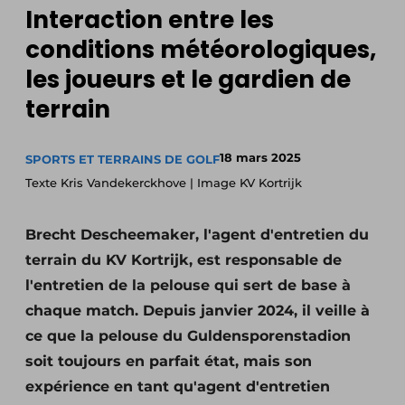
Interaction entre les
conditions météorologiques,
les joueurs et le gardien de
terrain
18 mars 2025
SPORTS ET TERRAINS DE GOLF
Texte Kris Vandekerckhove | Image KV Kortrijk
Brecht Descheemaker, l'agent d'entretien du
terrain du KV Kortrijk, est responsable de
l'entretien de la pelouse qui sert de base à
chaque match. Depuis janvier 2024, il veille à
ce que la pelouse du Guldensporenstadion
soit toujours en parfait état, mais son
expérience en tant qu'agent d'entretien