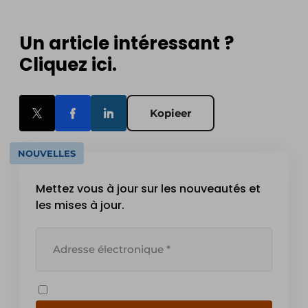
Un article intéressant ?
Cliquez ici.
Kopieer
NOUVELLES
Mettez vous à jour sur les nouveautés et
les mises à jour.