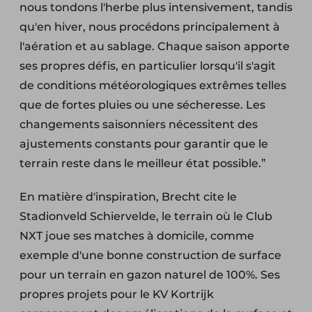
nous tondons l'herbe plus intensivement, tandis
qu'en hiver, nous procédons principalement à
l'aération et au sablage. Chaque saison apporte
ses propres défis, en particulier lorsqu'il s'agit
de conditions météorologiques extrêmes telles
que de fortes pluies ou une sécheresse. Les
changements saisonniers nécessitent des
ajustements constants pour garantir que le
terrain reste dans le meilleur état possible.”
En matière d'inspiration, Brecht cite le
Stadionveld Schiervelde, le terrain où le Club
NXT joue ses matches à domicile, comme
exemple d'une bonne construction de surface
pour un terrain en gazon naturel de 100%. Ses
propres projets pour le KV Kortrijk