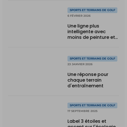
SPORTS ET TERRAINS DE GOLF
6 FÉVRIER 2026
Une ligne plus
intelligente avec
moins de peinture et
plus de résultats
SPORTS ET TERRAINS DE GOLF
23 JANVIER 2026
Une réponse pour
chaque terrain
d'entraînement
SPORTS ET TERRAINS DE GOLF
17 SEPTEMBRE 2025
Label 3 étoiles et
accent sur l'écologie