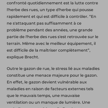
confronté quotidiennement est la lutte contre
l'herbe des rues, un type d'herbe qui pousse
rapidement et qui est difficile à contrôler. “En
ne s'attaquant pas suffisamment à ce
problème pendant des années, une grande
partie de l'herbe des rues s'est retrouvée sur le
terrain. Même avec le meilleur équipement, il
est difficile de la maîtriser complètement”,
explique Brecht.
Outre le gazon de rue, le stress lié aux maladies
constitue une menace majeure pour le gazon.
En effet, le gazon devient vulnérable aux
maladies en raison de facteurs externes tels
que le mauvais temps, une mauvaise
ventilation ou un manque de lumière. Une