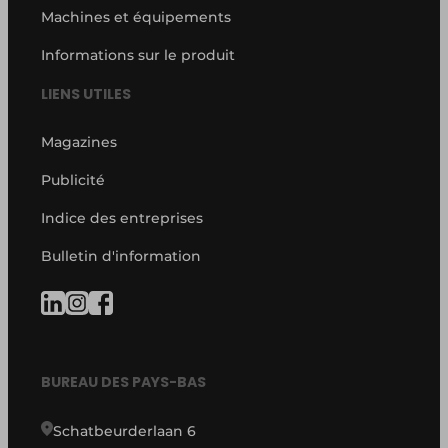
Machines et équipements
Informations sur le produit
LIENS UTILES
Magazines
Publicité
Indice des entreprises
Bulletin d'information
BUREAU DES PAYS-BAS
Schatbeurderlaan 6