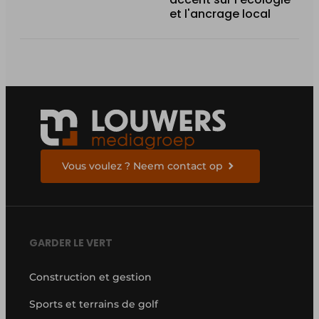
et l'ancrage local
Vous voulez ? Neem contact op
GARDER LE VERT
Construction et gestion
Sports et terrains de golf