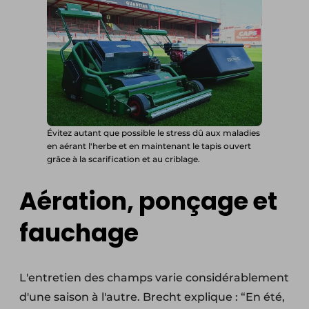
Évitez autant que possible le stress dû aux maladies
en aérant l'herbe et en maintenant le tapis ouvert
grâce à la scarification et au criblage.
Aération, ponçage et
fauchage
L'entretien des champs varie considérablement
d'une saison à l'autre. Brecht explique : “En été,