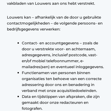
vakbladen van Louwers aan ons hebt verstrekt.
Louwers kan – afhankelijk van de door u gebruikte
contactmogelijkheden – de volgende persoons- en
bedrijfsgegevens verwerken:
Contact- en accountgegevens – zoals de
door u verstrekte voor- en achternaam,
adresgegevens, inclusief postcode, vast-
en/of mobiel telefoonnummer, e-
mailadres(sen) en eventueel inloggegevens.
Functienamen van personen binnen
organisaties ten behoeve van een correcte
adressering door ons en benadering in
verband met onze acquisitiedoeleinden.
Data en tijdstippen van afspraken, die zijn
gemaakt door onze redacteuren en
fotografen.