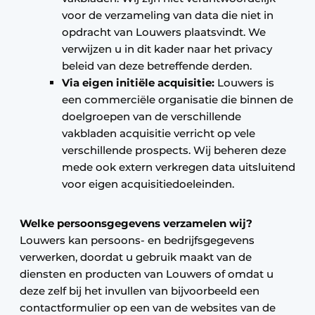
voor de verzameling van data die niet in
opdracht van Louwers plaatsvindt. We
verwijzen u in dit kader naar het privacy
beleid van deze betreffende derden.
Via eigen initiële acquisitie:
Louwers is
een commerciële organisatie die binnen de
doelgroepen van de verschillende
vakbladen acquisitie verricht op vele
verschillende prospects. Wij beheren deze
mede ook extern verkregen data uitsluitend
voor eigen acquisitiedoeleinden.
Welke persoonsgegevens verzamelen wij?
Louwers kan persoons- en bedrijfsgegevens
verwerken, doordat u gebruik maakt van de
diensten en producten van Louwers of omdat u
deze zelf bij het invullen van bijvoorbeeld een
contactformulier op een van de websites van de