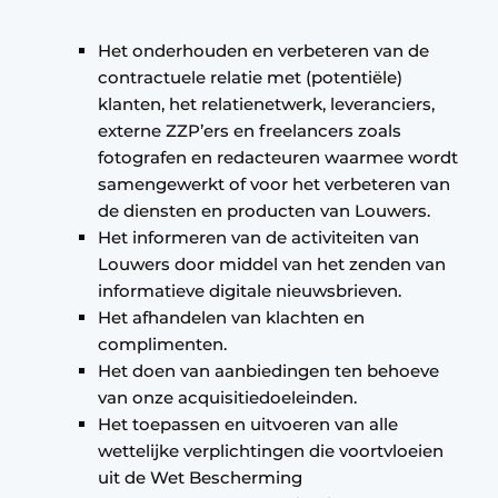
Het onderhouden en verbeteren van de
contractuele relatie met (potentiële)
klanten, het relatienetwerk, leveranciers,
externe ZZP’ers en freelancers zoals
fotografen en redacteuren waarmee wordt
samengewerkt of voor het verbeteren van
de diensten en producten van Louwers.
Het informeren van de activiteiten van
Louwers door middel van het zenden van
informatieve digitale nieuwsbrieven.
Het afhandelen van klachten en
complimenten.
Het doen van aanbiedingen ten behoeve
van onze acquisitiedoeleinden.
Het toepassen en uitvoeren van alle
wettelijke verplichtingen die voortvloeien
uit de Wet Bescherming