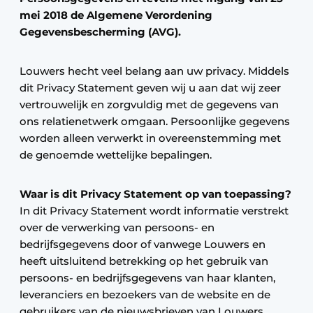
mei 2018 de Algemene Verordening
Gegevensbescherming (AVG).
Louwers hecht veel belang aan uw privacy. Middels
dit Privacy Statement geven wij u aan dat wij zeer
vertrouwelijk en zorgvuldig met de gegevens van
ons relatienetwerk omgaan. Persoonlijke gegevens
worden alleen verwerkt in overeenstemming met
de genoemde wettelijke bepalingen.
Waar is dit Privacy Statement op van toepassing?
In dit Privacy Statement wordt informatie verstrekt
over de verwerking van persoons- en
bedrijfsgegevens door of vanwege Louwers en
heeft uitsluitend betrekking op het gebruik van
persoons- en bedrijfsgegevens van haar klanten,
leveranciers en bezoekers van de website en de
gebruikers van de nieuwsbrieven van Louwers.