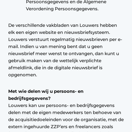
Persoonsgegevens en de Algemene
Verordening Persoonsgegevens.
De verschillende vakbladen van Louwers hebben
elk een eigen website en nieuwsbriefsysteem.
Louwers verstuurt regelmatig nieuwsbrieven per e-
mail. Indien u van mening bent dat u geen
nieuwsbrief meer wenst te ontvangen, dan kunt u
gebruik maken van de wettelijk verplichte
afmeldlink, die in de digitale nieuwsbrief is
opgenomen.
Met wie delen wij u persoons- en
bedrijfsgegevens?
Louwers kan uw persoons- en bedrijfsgegevens
delen met de eigen medewerkers ten behoeve van
de acquisitiedoeleinden voor de organisatie, met de
extern ingehuurde ZZP’ers en freelancers zoals