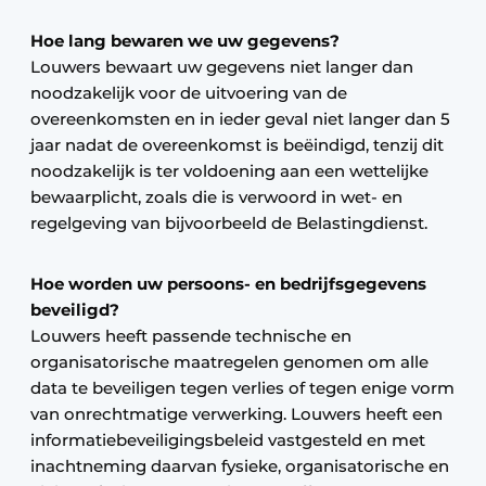
Hoe lang bewaren we uw gegevens?
Louwers bewaart uw gegevens niet langer dan
noodzakelijk voor de uitvoering van de
overeenkomsten en in ieder geval niet langer dan 5
jaar nadat de overeenkomst is beëindigd, tenzij dit
noodzakelijk is ter voldoening aan een wettelijke
bewaarplicht, zoals die is verwoord in wet- en
regelgeving van bijvoorbeeld de Belastingdienst.
Hoe worden uw persoons- en bedrijfsgegevens
beveiligd?
Louwers heeft passende technische en
organisatorische maatregelen genomen om alle
data te beveiligen tegen verlies of tegen enige vorm
van onrechtmatige verwerking. Louwers heeft een
informatiebeveiligingsbeleid vastgesteld en met
inachtneming daarvan fysieke, organisatorische en