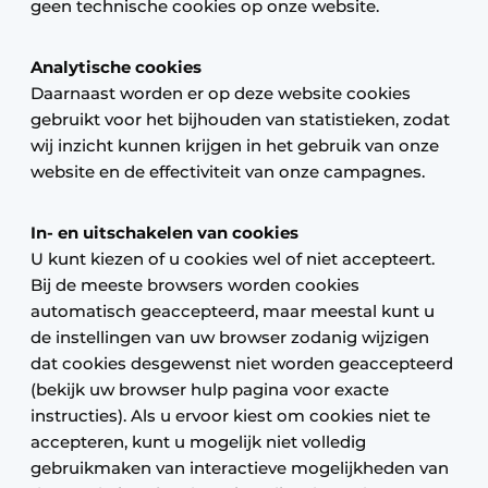
geen technische cookies op onze website.
Analytische cookies
Daarnaast worden er op deze website cookies
gebruikt voor het bijhouden van statistieken, zodat
wij inzicht kunnen krijgen in het gebruik van onze
website en de effectiviteit van onze campagnes.
In- en uitschakelen van cookies
U kunt kiezen of u cookies wel of niet accepteert.
Bij de meeste browsers worden cookies
automatisch geaccepteerd, maar meestal kunt u
de instellingen van uw browser zodanig wijzigen
dat cookies desgewenst niet worden geaccepteerd
(bekijk uw browser hulp pagina voor exacte
instructies). Als u ervoor kiest om cookies niet te
accepteren, kunt u mogelijk niet volledig
gebruikmaken van interactieve mogelijkheden van