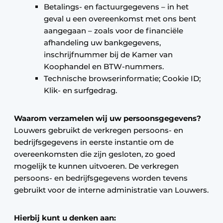
Betalings- en factuurgegevens – in het
geval u een overeenkomst met ons bent
aangegaan – zoals voor de financiële
afhandeling uw bankgegevens,
inschrijfnummer bij de Kamer van
Koophandel en BTW-nummers.
Technische browserinformatie; Cookie ID;
Klik- en surfgedrag.
Waarom verzamelen wij uw persoonsgegevens?
Louwers gebruikt de verkregen persoons- en
bedrijfsgegevens in eerste instantie om de
overeenkomsten die zijn gesloten, zo goed
mogelijk te kunnen uitvoeren. De verkregen
persoons- en bedrijfsgegevens worden tevens
gebruikt voor de interne administratie van Louwers.
Hierbij kunt u denken aan: