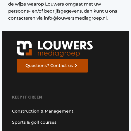
de wijze waarop Louwers omgaat met uw
persoons- en/of bedrijfsgegevens, dan kunt u ons
contacteren via
info@louwersmediagroep.nl
.
Questions? Contact us
KEEP IT GREEN
Construction & Management
Sports & golf courses