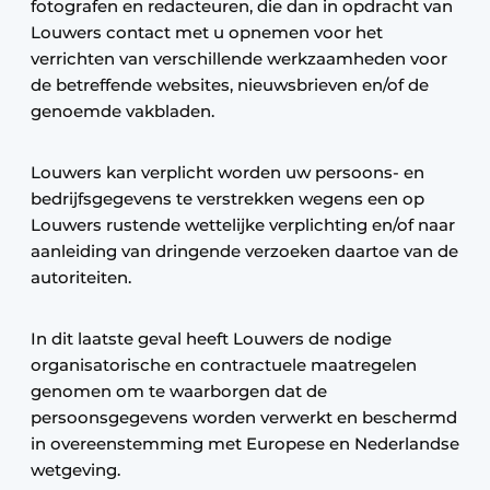
fotografen en redacteuren, die dan in opdracht van
Louwers contact met u opnemen voor het
verrichten van verschillende werkzaamheden voor
de betreffende websites, nieuwsbrieven en/of de
genoemde vakbladen.
Louwers kan verplicht worden uw persoons- en
bedrijfsgegevens te verstrekken wegens een op
Louwers rustende wettelijke verplichting en/of naar
aanleiding van dringende verzoeken daartoe van de
autoriteiten.
In dit laatste geval heeft Louwers de nodige
organisatorische en contractuele maatregelen
genomen om te waarborgen dat de
persoonsgegevens worden verwerkt en beschermd
in overeenstemming met Europese en Nederlandse
wetgeving.