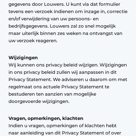
gegevens door Louwers. U kunt via dat formulier
tevens een verzoek indienen om inzage in, correctie
en/of verwijdering van uw persoons- en
bedrijfsgegevens. Louwers zal zo snel mogelijk
maar uiterlijk binnen zes weken na ontvangst van
uw verzoek reageren.
Wijzigingen
Wij kunnen ons privacy beleid wijzigen. Wijzigingen
in ons privacy beleid zullen wij aanpassen in dit
Privacy Statement. We adviseren u daarom om met
regelmaat ons actuele Privacy Statement te
bestuderen ten aanzien van mogelijke
doorgevoerde wijzigingen.
Vragen, opmerkingen, klachten
Indien u vragen, opmerkingen of klachten hebt
naar aanleiding van dit Privacy Statement of over