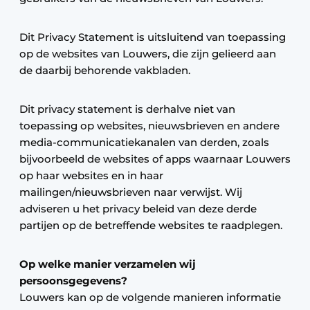
Dit Privacy Statement is uitsluitend van toepassing
op de websites van Louwers, die zijn gelieerd aan
de daarbij behorende vakbladen.
Dit privacy statement is derhalve niet van
toepassing op websites, nieuwsbrieven en andere
media-communicatiekanalen van derden, zoals
bijvoorbeeld de websites of apps waarnaar Louwers
op haar websites en in haar
mailingen/nieuwsbrieven naar verwijst. Wij
adviseren u het privacy beleid van deze derde
partijen op de betreffende websites te raadplegen.
Op welke manier verzamelen wij
persoonsgegevens?
Louwers kan op de volgende manieren informatie