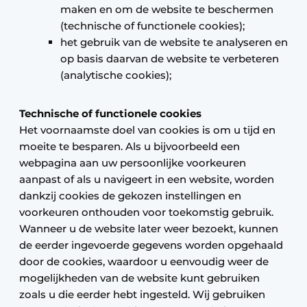
maken en om de website te beschermen
(technische of functionele cookies);
het gebruik van de website te analyseren en
op basis daarvan de website te verbeteren
(analytische cookies);
Technische of functionele cookies
Het voornaamste doel van cookies is om u tijd en
moeite te besparen. Als u bijvoorbeeld een
webpagina aan uw persoonlijke voorkeuren
aanpast of als u navigeert in een website, worden
dankzij cookies de gekozen instellingen en
voorkeuren onthouden voor toekomstig gebruik.
Wanneer u de website later weer bezoekt, kunnen
de eerder ingevoerde gegevens worden opgehaald
door de cookies, waardoor u eenvoudig weer de
mogelijkheden van de website kunt gebruiken
zoals u die eerder hebt ingesteld. Wij gebruiken