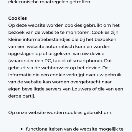
elektronische maatregelen getroffen.
Cookies
Op deze website worden cookies gebruikt om het
bezoek van de website te monitoren. Cookies zijn
kleine informatiebestandjes die bij het bezoeken
van een website automatisch kunnen worden
opgeslagen op of uitgelezen van uw device
(waaronder een PC, tablet of smartphone). Dat
gebeurt via de webbrowser op het device. De
informatie die een cookie verkrijgt over uw gebruik
van de website kan worden overgebracht naar
eigen beveiligde servers van Louwers of die van een
derde partij.
Op onze website worden cookies gebruikt om:
functionaliteiten van de website mogelijk te