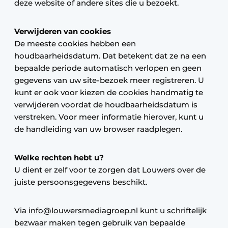
deze website of andere sites die u bezoekt.
Verwijderen van cookies
De meeste cookies hebben een
houdbaarheidsdatum. Dat betekent dat ze na een
bepaalde periode automatisch verlopen en geen
gegevens van uw site-bezoek meer registreren. U
kunt er ook voor kiezen de cookies handmatig te
verwijderen voordat de houdbaarheidsdatum is
verstreken. Voor meer informatie hierover, kunt u
de handleiding van uw browser raadplegen.
Welke rechten hebt u?
U dient er zelf voor te zorgen dat Louwers over de
juiste persoonsgegevens beschikt.
Via
info@louwersmediagroep.nl
kunt u schriftelijk
bezwaar maken tegen gebruik van bepaalde