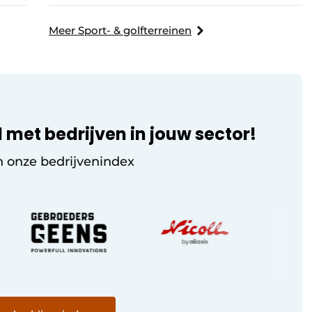
Meer Sport- & golfterreinen
 met bedrijven in jouw sector!
n onze bedrijvenindex