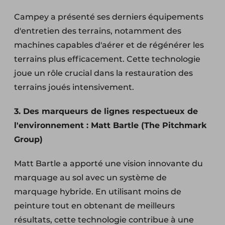
Campey a présenté ses derniers équipements
d'entretien des terrains, notamment des
machines capables d'aérer et de régénérer les
terrains plus efficacement. Cette technologie
joue un rôle crucial dans la restauration des
terrains joués intensivement.
3. Des marqueurs de lignes respectueux de
l'environnement : Matt Bartle (The Pitchmark
Group)
Matt Bartle a apporté une vision innovante du
marquage au sol avec un système de
marquage hybride. En utilisant moins de
peinture tout en obtenant de meilleurs
résultats, cette technologie contribue à une