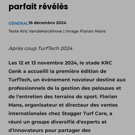
parfait révélés
16 décembre 2024
GÉNÉRAL
Texte Kris Vandekerckhove | Image Florian Mans
Après coup TurfTech 2024
Les 12 et 13 novembre 2024, le stade KRC
Genk a accueilli la première édition de
TurfTech, un événement novateur destiné aux
professionnels de la gestion des pelouses et
de l'entretien des terrains de sport. Florian
Mans, organisateur et directeur des ventes
internationales chez Stogger Turf Care, a
réuni un groupe diversifié d'experts et
d'innovateurs pour partager des