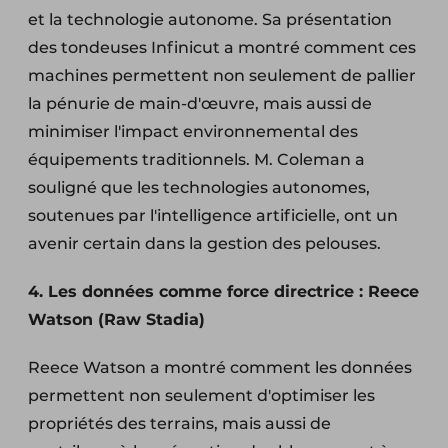
et la technologie autonome. Sa présentation
des tondeuses Infinicut a montré comment ces
machines permettent non seulement de pallier
la pénurie de main-d'œuvre, mais aussi de
minimiser l'impact environnemental des
équipements traditionnels. M. Coleman a
souligné que les technologies autonomes,
soutenues par l'intelligence artificielle, ont un
avenir certain dans la gestion des pelouses.
4. Les données comme force directrice : Reece
Watson (Raw Stadia)
Reece Watson a montré comment les données
permettent non seulement d'optimiser les
propriétés des terrains, mais aussi de