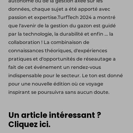
autonome ou de la gestion axée sur les
données, chaque sujet a été apporté avec
passion et expertise.TurfTech 2024 a montré
que l'avenir de la gestion du gazon est guidé
par la technologie, la durabilité et enfin ... la
collaboration ! La combinaison de
connaissances théoriques, d'expériences
pratiques et d'opportunités de réseautage a
fait de cet événement un rendez-vous
indispensable pour le secteur. Le ton est donné
pour une nouvelle édition où ce voyage
inspirant se poursuivra sans aucun doute.
Un article intéressant ?
Cliquez ici.