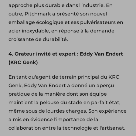
approche plus durable dans l'industrie. En
outre, Pitchmark a présenté son nouvel
emballage écologique et ses pulvérisateurs en
acier inoxydable, en réponse à la demande
croissante de durabilité.
4. Orateur invité et expert : Eddy Van Endert
(KRC Genk)
En tant qu'agent de terrain principal du KRC
Genk, Eddy Van Endert a donné un aperçu
pratique de la manière dont son équipe
maintient la pelouse du stade en parfait état,
même sous de lourdes charges. Son expérience
a mis en évidence l'importance de la
collaboration entre la technologie et l'artisanat.