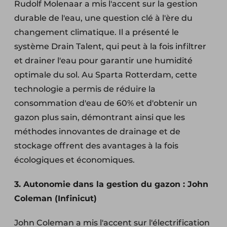
Rudolf Molenaar a mis l'accent sur la gestion
durable de l'eau, une question clé à l'ère du
changement climatique. Il a présenté le
système Drain Talent, qui peut à la fois infiltrer
et drainer l'eau pour garantir une humidité
optimale du sol. Au Sparta Rotterdam, cette
technologie a permis de réduire la
consommation d'eau de 60% et d'obtenir un
gazon plus sain, démontrant ainsi que les
méthodes innovantes de drainage et de
stockage offrent des avantages à la fois
écologiques et économiques.
3. Autonomie dans la gestion du gazon : John
Coleman (Infinicut)
John Coleman a mis l'accent sur l'électrification