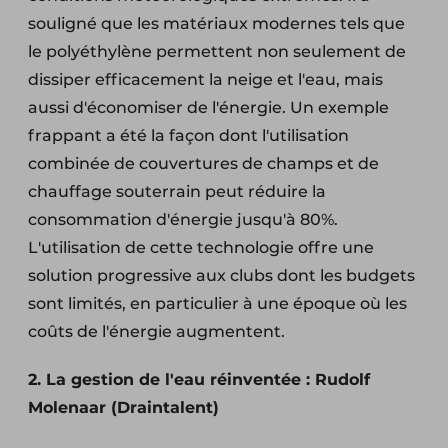
souligné que les matériaux modernes tels que
le polyéthylène permettent non seulement de
dissiper efficacement la neige et l'eau, mais
aussi d'économiser de l'énergie. Un exemple
frappant a été la façon dont l'utilisation
combinée de couvertures de champs et de
chauffage souterrain peut réduire la
consommation d'énergie jusqu'à 80%.
L'utilisation de cette technologie offre une
solution progressive aux clubs dont les budgets
sont limités, en particulier à une époque où les
coûts de l'énergie augmentent.
2. La gestion de l'eau réinventée : Rudolf
Molenaar (Draintalent)