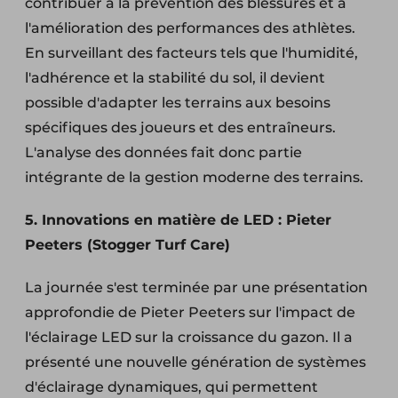
contribuer à la prévention des blessures et à
l'amélioration des performances des athlètes.
En surveillant des facteurs tels que l'humidité,
l'adhérence et la stabilité du sol, il devient
possible d'adapter les terrains aux besoins
spécifiques des joueurs et des entraîneurs.
L'analyse des données fait donc partie
intégrante de la gestion moderne des terrains.
5. Innovations en matière de LED : Pieter
Peeters (Stogger Turf Care)
La journée s'est terminée par une présentation
approfondie de Pieter Peeters sur l'impact de
l'éclairage LED sur la croissance du gazon. Il a
présenté une nouvelle génération de systèmes
d'éclairage dynamiques, qui permettent