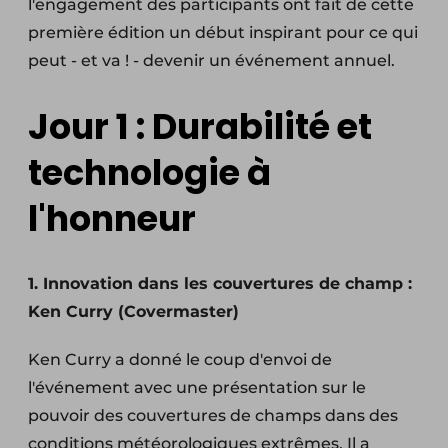
l'engagement des participants ont fait de cette
première édition un début inspirant pour ce qui
peut - et va ! - devenir un événement annuel.
Jour 1 : Durabilité et
technologie à
l'honneur
1. Innovation dans les couvertures de champ :
Ken Curry (Covermaster)
Ken Curry a donné le coup d'envoi de
l'événement avec une présentation sur le
pouvoir des couvertures de champs dans des
conditions météorologiques extrêmes. Il a