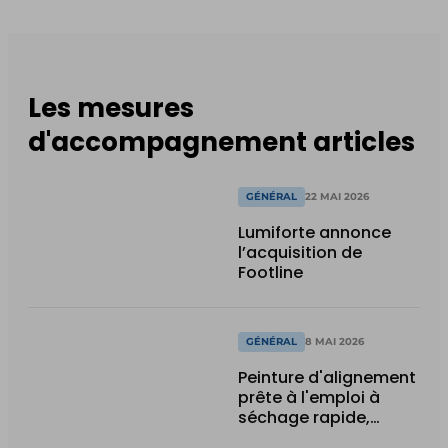
Les mesures
d'accompagnement articles
GÉNÉRAL
22 MAI 2026
Lumiforte annonce
l’acquisition de
Footline
GÉNÉRAL
8 MAI 2026
Peinture d'alignement
prête à l'emploi à
séchage rapide,
compatible avec les