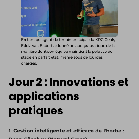
En tant qu'agent de terrain principal du KRC Genk,
Eddy Van Endert a donné un aperçu pratique de la
manière dont son équipe maintient la pelouse du
stade en parfait état, même sous de lourdes
charges.
Jour 2 : Innovations et
applications
pratiques
1. Gestion intelligente et efficace de l'herbe :