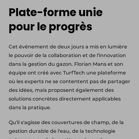
Plate-forme unie
pour le progrès
Cet événement de deux jours a mis en lumière
le pouvoir de la collaboration et de l'innovation
dans la gestion du gazon. Florian Mans et son
équipe ont créé avec TurfTech une plateforme
où les experts ne se contentent pas de partager
des idées, mais proposent également des
solutions concrètes directement applicables
dans la pratique.
Qu'il s'agisse des couvertures de champ, de la
gestion durable de l'eau, de la technologie