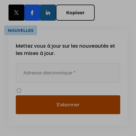
Kopieer
NOUVELLES
Mettez vous à jour sur les nouveautés et
les mises à jour.