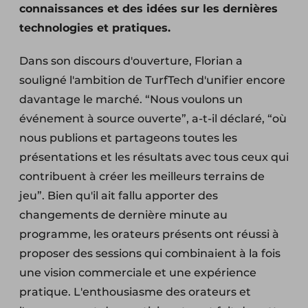
connaissances et des idées sur les dernières
technologies et pratiques.
Dans son discours d'ouverture, Florian a
souligné l'ambition de TurfTech d'unifier encore
davantage le marché. “Nous voulons un
événement à source ouverte”, a-t-il déclaré, “où
nous publions et partageons toutes les
présentations et les résultats avec tous ceux qui
contribuent à créer les meilleurs terrains de
jeu”. Bien qu'il ait fallu apporter des
changements de dernière minute au
programme, les orateurs présents ont réussi à
proposer des sessions qui combinaient à la fois
une vision commerciale et une expérience
pratique. L'enthousiasme des orateurs et