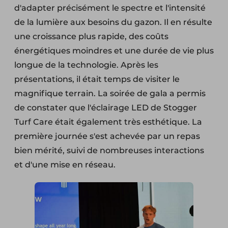
d'adapter précisément le spectre et l'intensité
de la lumière aux besoins du gazon. Il en résulte
une croissance plus rapide, des coûts
énergétiques moindres et une durée de vie plus
longue de la technologie. Après les
présentations, il était temps de visiter le
magnifique terrain. La soirée de gala a permis
de constater que l'éclairage LED de Stogger
Turf Care était également très esthétique. La
première journée s'est achevée par un repas
bien mérité, suivi de nombreuses interactions
et d'une mise en réseau.