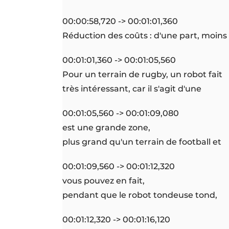
00:00:58,720 -> 00:01:01,360
Réduction des coûts : d'une part, moins
00:01:01,360 -> 00:01:05,560
Pour un terrain de rugby, un robot fait
très intéressant, car il s'agit d'une
00:01:05,560 -> 00:01:09,080
est une grande zone,
plus grand qu'un terrain de football et
00:01:09,560 -> 00:01:12,320
vous pouvez en fait,
pendant que le robot tondeuse tond,
00:01:12,320 -> 00:01:16,120