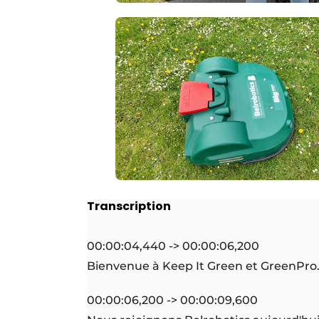
Transcription
00:00:04,440 -> 00:00:06,200
Bienvenue à Keep It Green et GreenPro
00:00:06,200 -> 00:00:09,600