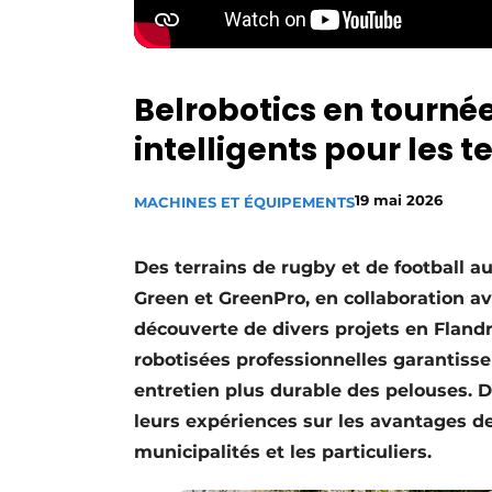
Belrobotics en tournée
intelligents pour les te
19 mai 2026
MACHINES ET ÉQUIPEMENTS
Des terrains de rugby et de football au
Green et GreenPro, en collaboration av
découverte de divers projets en Flan
robotisées professionnelles garantiss
entretien plus durable des pelouses. 
leurs expériences sur les avantages de 
municipalités et les particuliers.