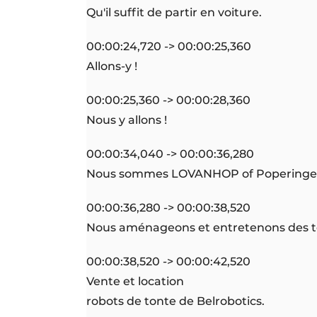
Qu'il suffit de partir en voiture.
00:00:24,720 -> 00:00:25,360
Allons-y !
00:00:25,360 -> 00:00:28,360
Nous y allons !
00:00:34,040 -> 00:00:36,280
Nous sommes LOVANHOP of Poperinge
00:00:36,280 -> 00:00:38,520
Nous aménageons et entretenons des ter
00:00:38,520 -> 00:00:42,520
Vente et location
robots de tonte de Belrobotics.