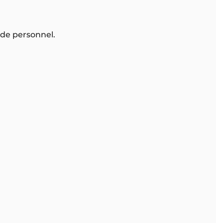
 de personnel.