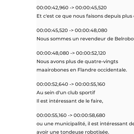
00:00:42,960 -> 00:00:45,520
Et c'est ce que nous faisons depuis plus 
00:00:45,520 -> 00:00:48,080
Nous sommes un revendeur de Belrobot
00:00:48,080 -> 00:00:52,120
Nous avons plus de quatre-vingts
maairobones en Flandre occidentale.
00:00:52,640 -> 00:00:55,160
Au sein d'un club sportif
Il est intéressant de le faire,
00:00:55,160 -> 00:00:58,680
ou une municipalité, il est intéressant d
avoir une tondeuse robotisée.