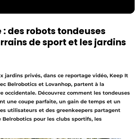
 : des robots tondeuses
rrains de sport et les jardins
x jardins privés, dans ce reportage vidéo, Keep It
ec Belrobotics et Lovanhop, partent à la
dre occidentale. Découvrez comment les tondeuses
ent une coupe parfaite, un gain de temps et un
Des utilisateurs et des greenkeepers partagent
Belrobotics pour les clubs sportifs, les