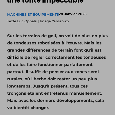
une tonte impeccable
28 Janvier 2025
MACHINES ET ÉQUIPEMENTS
Texte Luc Ophals | Image Yamabiko
Sur les terrains de golf, on voit de plus en plus
de tondeuses robotisées à l'œuvre. Mais les
grandes différences de terrain font qu'il est
difficile de régler correctement les tondeuses
et de les faire fonctionner parfaitement
partout. Il suffit de penser aux zones semi-
rurales, où l'herbe doit rester un peu plus
longtemps. Jusqu'à présent, tous ces
tronçons étaient entretenus manuellement.
Mais avec les derniers développements, cela
va bientôt changer.