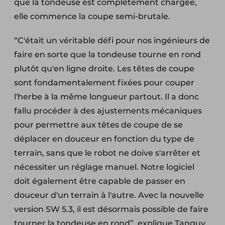
que la tondeuse est complètement chargée,
elle commence la coupe semi-brutale.
“C'était un véritable défi pour nos ingénieurs de
faire en sorte que la tondeuse tourne en rond
plutôt qu'en ligne droite. Les têtes de coupe
sont fondamentalement fixées pour couper
l'herbe à la même longueur partout. Il a donc
fallu procéder à des ajustements mécaniques
pour permettre aux têtes de coupe de se
déplacer en douceur en fonction du type de
terrain, sans que le robot ne doive s'arrêter et
nécessiter un réglage manuel. Notre logiciel
doit également être capable de passer en
douceur d'un terrain à l'autre. Avec la nouvelle
version SW 5.3, il est désormais possible de faire
tourner la tondeuse en rond”, explique Tanguy.