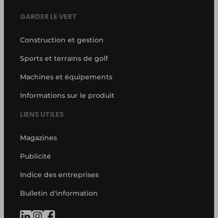
GARDER LE VERT
Construction et gestion
Sports et terrains de golf
Machines et équipements
Informations sur le produit
LIENS UTILES
Magazines
Publicité
Indice des entreprises
Bulletin d'information