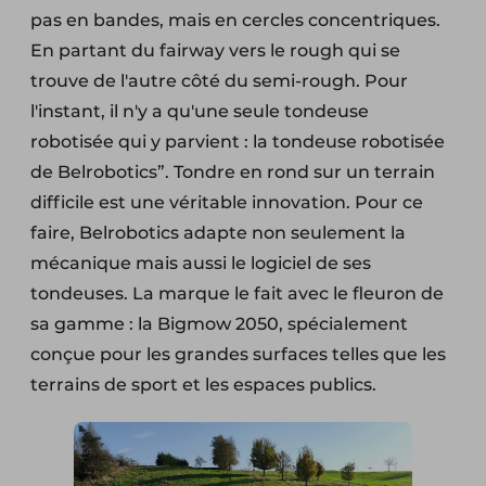
pas en bandes, mais en cercles concentriques.
En partant du fairway vers le rough qui se
trouve de l'autre côté du semi-rough. Pour
l'instant, il n'y a qu'une seule tondeuse
robotisée qui y parvient : la tondeuse robotisée
de Belrobotics”. Tondre en rond sur un terrain
difficile est une véritable innovation. Pour ce
faire, Belrobotics adapte non seulement la
mécanique mais aussi le logiciel de ses
tondeuses. La marque le fait avec le fleuron de
sa gamme : la Bigmow 2050, spécialement
conçue pour les grandes surfaces telles que les
terrains de sport et les espaces publics.