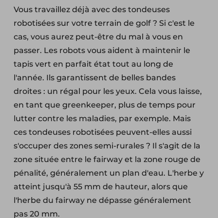
Vous travaillez déjà avec des tondeuses
robotisées sur votre terrain de golf ? Si c'est le
cas, vous aurez peut-être du mal à vous en
passer. Les robots vous aident à maintenir le
tapis vert en parfait état tout au long de
l'année. Ils garantissent de belles bandes
droites : un régal pour les yeux. Cela vous laisse,
en tant que greenkeeper, plus de temps pour
lutter contre les maladies, par exemple. Mais
ces tondeuses robotisées peuvent-elles aussi
s'occuper des zones semi-rurales ? Il s'agit de la
zone située entre le fairway et la zone rouge de
pénalité, généralement un plan d'eau. L'herbe y
atteint jusqu'à 55 mm de hauteur, alors que
l'herbe du fairway ne dépasse généralement
pas 20 mm.