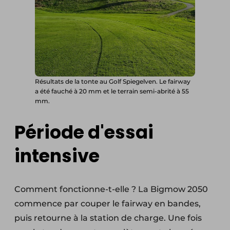
Résultats de la tonte au Golf Spiegelven. Le fairway
a été fauché à 20 mm et le terrain semi-abrité à 55
mm.
Période d'essai
intensive
Comment fonctionne-t-elle ? La Bigmow 2050
commence par couper le fairway en bandes,
puis retourne à la station de charge. Une fois