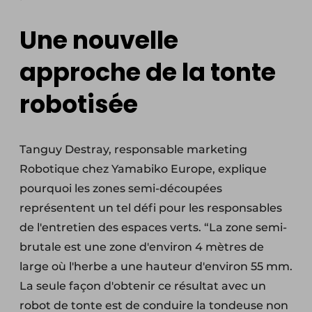
Une nouvelle
approche de la tonte
robotisée
Tanguy Destray, responsable marketing
Robotique chez Yamabiko Europe, explique
pourquoi les zones semi-découpées
représentent un tel défi pour les responsables
de l'entretien des espaces verts. “La zone semi-
brutale est une zone d'environ 4 mètres de
large où l'herbe a une hauteur d'environ 55 mm.
La seule façon d'obtenir ce résultat avec un
robot de tonte est de conduire la tondeuse non