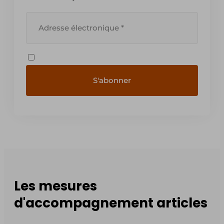
Les mesures
d'accompagnement articles