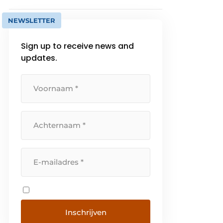
NEWSLETTER
Sign up to receive news and
updates.