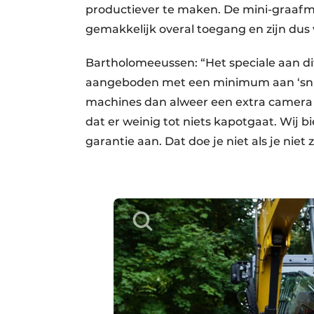
productiever te maken. De mini-graafm
gemakkelijk overal toegang en zijn dus 
Bartholomeeussen: “Het speciale aan di
aangeboden met een minimum aan ‘snufje
machines dan alweer een extra camera o
dat er weinig tot niets kapotgaat. Wij b
garantie aan. Dat doe je niet als je niet 