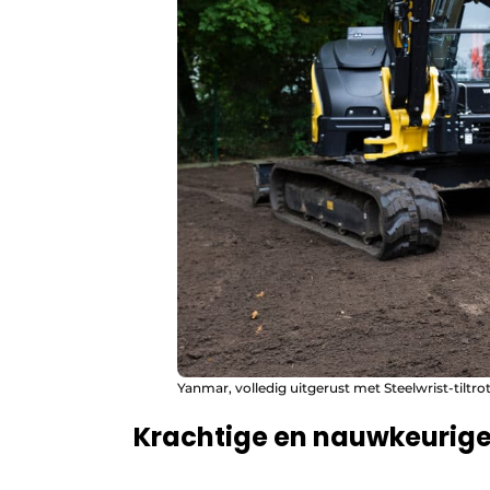
Yanmar, volledig uitgerust met Steelwrist-tiltrot
Krachtige en nauwkeurige