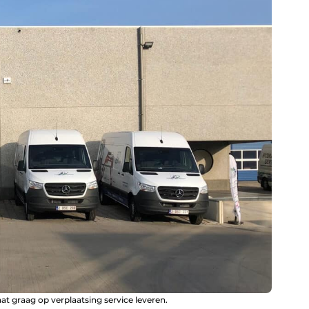
at graag op verplaatsing service leveren.