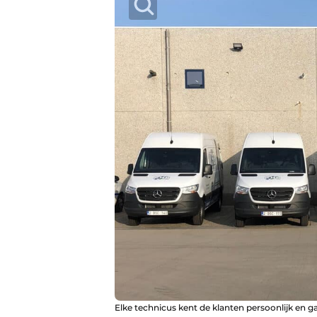
Elke technicus kent de klanten persoonlijk en ga