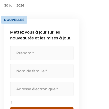
30 juin 2026
NOUVELLES
Mettez vous à jour sur les
nouveautés et les mises à jour.