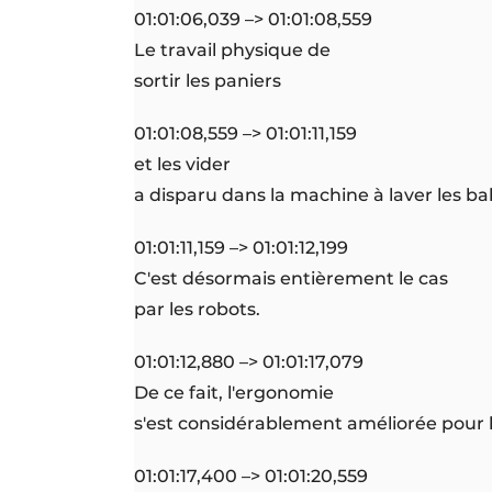
01:01:06,039 –> 01:01:08,559
Le travail physique de
sortir les paniers
01:01:08,559 –> 01:01:11,159
et les vider
a disparu dans la machine à laver les bal
01:01:11,159 –> 01:01:12,199
C'est désormais entièrement le cas
par les robots.
01:01:12,880 –> 01:01:17,079
De ce fait, l'ergonomie
s'est considérablement améliorée pour l
01:01:17,400 –> 01:01:20,559