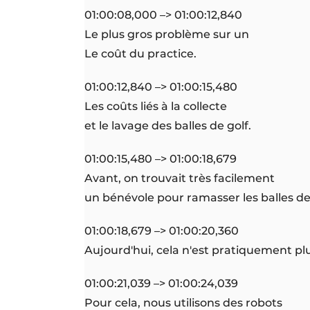
01:00:08,000 –> 01:00:12,840
Le plus gros problème sur un
Le coût du practice.
01:00:12,840 –> 01:00:15,480
Les coûts liés à la collecte
et le lavage des balles de golf.
01:00:15,480 –> 01:00:18,679
Avant, on trouvait très facilement
un bénévole pour ramasser les balles de 
01:00:18,679 –> 01:00:20,360
Aujourd'hui, cela n'est pratiquement plu
01:00:21,039 –> 01:00:24,039
Pour cela, nous utilisons des robots