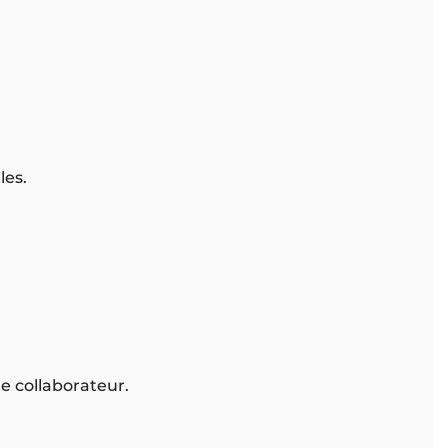
les.
e collaborateur.