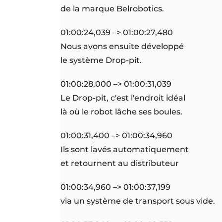
de la marque Belrobotics.
01:00:24,039 –> 01:00:27,480
Nous avons ensuite développé
le système Drop-pit.
01:00:28,000 –> 01:00:31,039
Le Drop-pit, c'est l'endroit idéal
là où le robot lâche ses boules.
01:00:31,400 –> 01:00:34,960
Ils sont lavés automatiquement
et retournent au distributeur
01:00:34,960 –> 01:00:37,199
via un système de transport sous vide.