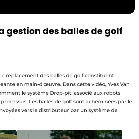
 gestion des balles de golf
et le replacement des balles de golf constituent
eante en main-d'œuvre. Dans cette vidéo, Yves Van
omment le système Drop-pit, associé aux robots
processus. Les balles de golf sont acheminées par le
nvoyées vers le distributeur par un système de