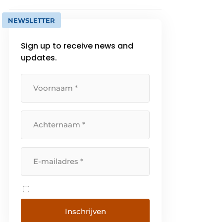
NEWSLETTER
Sign up to receive news and
updates.