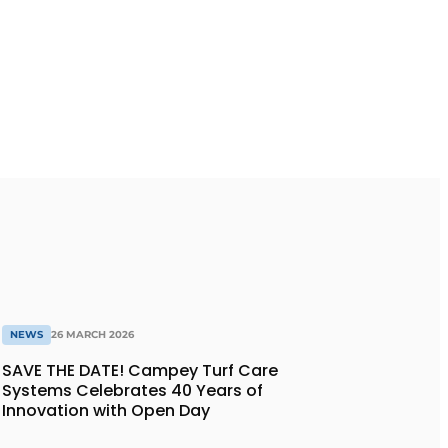
NEWS
26 MARCH 2026
SAVE THE DATE! Campey Turf Care
Systems Celebrates 40 Years of
Innovation with Open Day