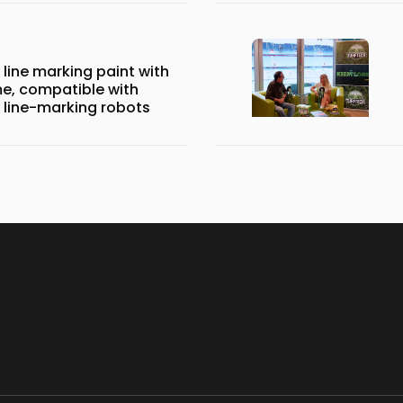
line marking paint with
me, compatible with
line-marking robots