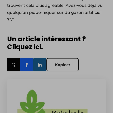
trouvent cela plus agréable. Avez-vous déjà vu
quelqu'un pique-niquer sur du gazon artificiel
?”.”
Un article intéressant ?
Cliquez ici.
Kopieer