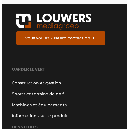
Vous voulez ? Neem contact op
GARDER LE VERT
Construction et gestion
Sports et terrains de golf
Machines et équipements
Informations sur le produit
LIENS UTILES