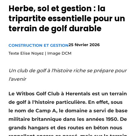
Herbe, sol et gestion : la
tripartite essentielle pour un
terrain de golf durable
25 février 2026
CONSTRUCTION ET GESTION
Texte Elise Noyez | Image DCM
Un club de golf à l'histoire riche se prépare pour
l'avenir
Le Witbos Golf Club à Herentals est un terrain
de golf à l'histoire particulière. En effet, sous
le nom de Camp A, le domaine a servi de base
militaire britannique dans les années 1950. De
grands hangars et des routes en béton nous