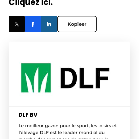
Cliquez ici.
Kopieer
DLF BV
Le meilleur gazon pour le sport, les loisirs et
l'élevage DLF est le leader mondial du