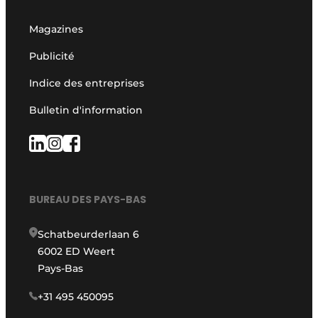
Magazines
Publicité
Indice des entreprises
Bulletin d'information
BUREAU DES PAYS-BAS
Schatbeurderlaan 6
6002 ED Weert
Pays-Bas
+31 495 450095