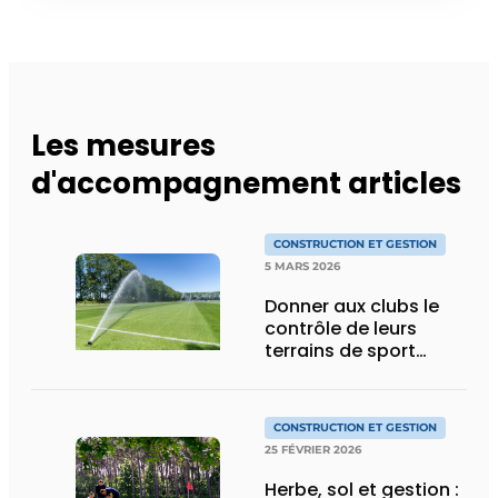
Les mesures
d'accompagnement articles
CONSTRUCTION ET GESTION
5 MARS 2026
Donner aux clubs le
contrôle de leurs
terrains de sport
(retour)
CONSTRUCTION ET GESTION
25 FÉVRIER 2026
Herbe, sol et gestion :