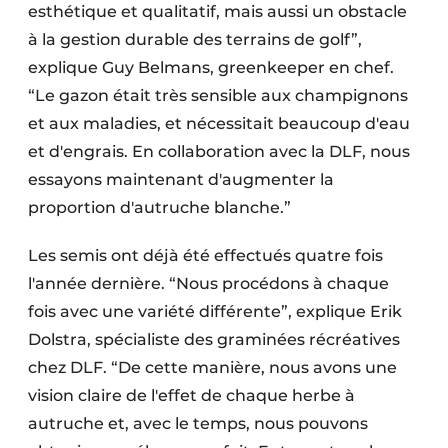
esthétique et qualitatif, mais aussi un obstacle
à la gestion durable des terrains de golf”,
explique Guy Belmans, greenkeeper en chef.
“Le gazon était très sensible aux champignons
et aux maladies, et nécessitait beaucoup d'eau
et d'engrais. En collaboration avec la DLF, nous
essayons maintenant d'augmenter la
proportion d'autruche blanche.”
Les semis ont déjà été effectués quatre fois
l'année dernière. “Nous procédons à chaque
fois avec une variété différente”, explique Erik
Dolstra, spécialiste des graminées récréatives
chez DLF. “De cette manière, nous avons une
vision claire de l'effet de chaque herbe à
autruche et, avec le temps, nous pouvons