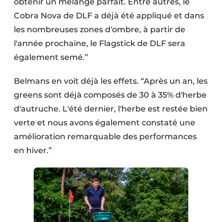
obtenir un mélange parfait. Entre autres, le
Cobra Nova de DLF a déjà été appliqué et dans
les nombreuses zones d'ombre, à partir de
l'année prochaine, le Flagstick de DLF sera
également semé.”
Belmans en voit déjà les effets. “Après un an, les
greens sont déjà composés de 30 à 35% d'herbe
d'autruche. L'été dernier, l'herbe est restée bien
verte et nous avons également constaté une
amélioration remarquable des performances
en hiver.”