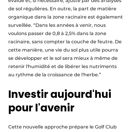
évalué et, si nécessaire, ajusté par des analyses
de sol régulières. En outre, la part de matière
organique dans la zone racinaire est également
surveillée. “Dans les années à venir, nous
voulons passer de 0,8 à 2,5% dans la zone
racinaire, sans compter la couche de feutre. De
cette manière, une vie du sol plus utile pourra
se développer et le sol sera mieux à même de
retenir l'humidité et de libérer les nutriments
au rythme de la croissance de l'herbe.”
Investir aujourd'hui
pour l'avenir
Cette nouvelle approche prépare le Golf Club