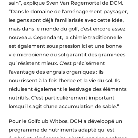
sain”, explique Sven Van Regemortel de DCM.
“Dans le domaine de l'aménagement paysager,
les gens sont déjà familiarisés avec cette idée,
mais dans le monde du golf, c'est encore assez
nouveau. Cependant, la chimie traditionnelle
est également sous pression ici et une bonne
vie microbienne du sol garantit des graminées
qui résistent mieux. C'est précisément
l'avantage des engrais organiques : ils
nourrissent à la fois l'herbe et la vie du sol. Ils
réduisent également le lessivage des éléments
nutritifs. C'est particulièrement important
lorsqu'il s'agit d'une accumulation de sable.”
Pour le Golfclub Witbos, DCM a développé un
programme de nutriments adapté qui est