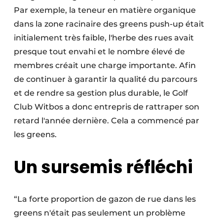
Par exemple, la teneur en matière organique
dans la zone racinaire des greens push-up était
initialement très faible, l'herbe des rues avait
presque tout envahi et le nombre élevé de
membres créait une charge importante. Afin
de continuer à garantir la qualité du parcours
et de rendre sa gestion plus durable, le Golf
Club Witbos a donc entrepris de rattraper son
retard l'année dernière. Cela a commencé par
les greens.
Un sursemis réfléchi
“La forte proportion de gazon de rue dans les
greens n'était pas seulement un problème