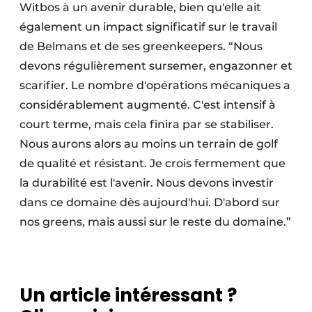
Witbos à un avenir durable, bien qu'elle ait
également un impact significatif sur le travail
de Belmans et de ses greenkeepers. “Nous
devons régulièrement sursemer, engazonner et
scarifier. Le nombre d'opérations mécaniques a
considérablement augmenté. C'est intensif à
court terme, mais cela finira par se stabiliser.
Nous aurons alors au moins un terrain de golf
de qualité et résistant. Je crois fermement que
la durabilité est l'avenir. Nous devons investir
dans ce domaine dès aujourd'hui. D'abord sur
nos greens, mais aussi sur le reste du domaine.”
Un article intéressant ?