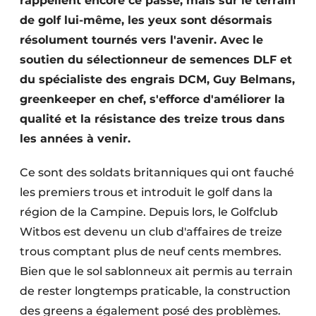
rappellent encore ce passé, mais sur le terrain
de golf lui-même, les yeux sont désormais
résolument tournés vers l'avenir. Avec le
soutien du sélectionneur de semences DLF et
du spécialiste des engrais DCM, Guy Belmans,
greenkeeper en chef, s'efforce d'améliorer la
qualité et la résistance des treize trous dans
les années à venir.
Ce sont des soldats britanniques qui ont fauché
les premiers trous et introduit le golf dans la
région de la Campine. Depuis lors, le Golfclub
Witbos est devenu un club d'affaires de treize
trous comptant plus de neuf cents membres.
Bien que le sol sablonneux ait permis au terrain
de rester longtemps praticable, la construction
des greens a également posé des problèmes.