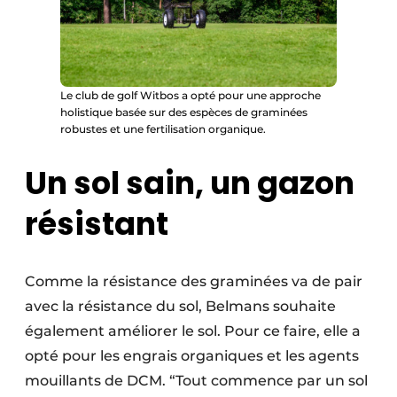
Le club de golf Witbos a opté pour une approche
holistique basée sur des espèces de graminées
robustes et une fertilisation organique.
Un sol sain, un gazon
résistant
Comme la résistance des graminées va de pair
avec la résistance du sol, Belmans souhaite
également améliorer le sol. Pour ce faire, elle a
opté pour les engrais organiques et les agents
mouillants de DCM. “Tout commence par un sol