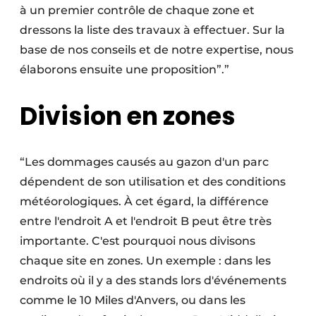
à un premier contrôle de chaque zone et
dressons la liste des travaux à effectuer. Sur la
base de nos conseils et de notre expertise, nous
élaborons ensuite une proposition”.”
Division en zones
“Les dommages causés au gazon d'un parc
dépendent de son utilisation et des conditions
météorologiques. À cet égard, la différence
entre l'endroit A et l'endroit B peut être très
importante. C'est pourquoi nous divisons
chaque site en zones. Un exemple : dans les
endroits où il y a des stands lors d'événements
comme le 10 Miles d'Anvers, ou dans les