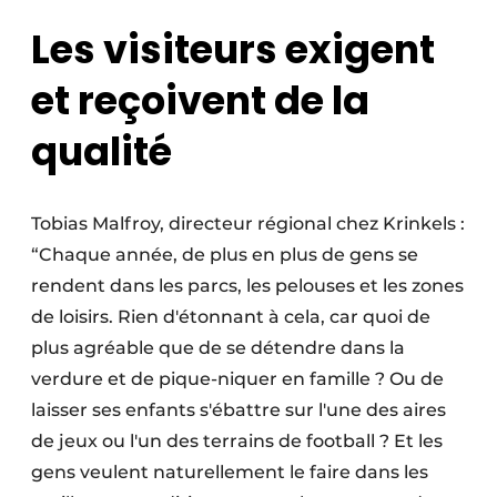
Les visiteurs exigent
et reçoivent de la
qualité
Tobias Malfroy, directeur régional chez Krinkels :
“Chaque année, de plus en plus de gens se
rendent dans les parcs, les pelouses et les zones
de loisirs. Rien d'étonnant à cela, car quoi de
plus agréable que de se détendre dans la
verdure et de pique-niquer en famille ? Ou de
laisser ses enfants s'ébattre sur l'une des aires
de jeux ou l'un des terrains de football ? Et les
gens veulent naturellement le faire dans les