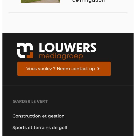
de l'irrigation
Vous voulez ? Neem contact op
GARDER LE VERT
Construction et gestion
Sports et terrains de golf