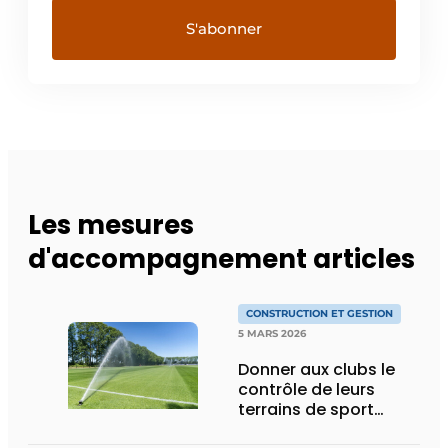
Les mesures
d'accompagnement articles
CONSTRUCTION ET GESTION
5 MARS 2026
Donner aux clubs le
contrôle de leurs
terrains de sport
(retour)