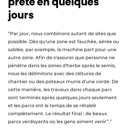
prête en quelques
jours
“Par jour, nous combinons autant de sites que
possible. Dès qu'une zone est fauchée, aérée ou
sablée, par exemple, la machine part pour une
autre zone. Afin de s'assurer que personne ne
pénètre dans les zones d'herbe après le semis,
nous les délimitons avec des clôtures de
chantier ou des poteaux munis d'une corde. De
cette manière, les travaux dans chaque parc
sont terminés après quelques jours seulement
et les parcs ont le temps de se rétablir
complètement. Le résultat final : de beaux
parcs verdoyants où les gens aiment venir”.”