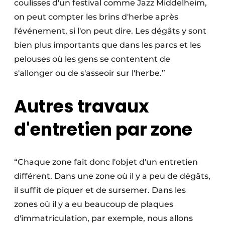
coulisses d'un festival comme Jazz Middelheim,
on peut compter les brins d'herbe après
l'événement, si l'on peut dire. Les dégâts y sont
bien plus importants que dans les parcs et les
pelouses où les gens se contentent de
s'allonger ou de s'asseoir sur l'herbe.”
Autres travaux
d'entretien par zone
“Chaque zone fait donc l'objet d'un entretien
différent. Dans une zone où il y a peu de dégâts,
il suffit de piquer et de sursemer. Dans les
zones où il y a eu beaucoup de plaques
d'immatriculation, par exemple, nous allons