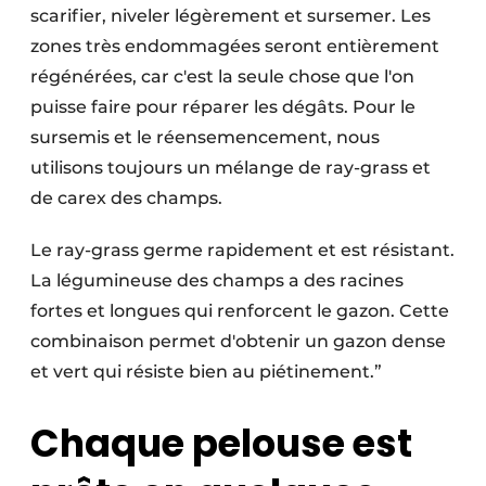
scarifier, niveler légèrement et sursemer. Les
zones très endommagées seront entièrement
régénérées, car c'est la seule chose que l'on
puisse faire pour réparer les dégâts. Pour le
sursemis et le réensemencement, nous
utilisons toujours un mélange de ray-grass et
de carex des champs.
Le ray-grass germe rapidement et est résistant.
La légumineuse des champs a des racines
fortes et longues qui renforcent le gazon. Cette
combinaison permet d'obtenir un gazon dense
et vert qui résiste bien au piétinement.”
Chaque pelouse est