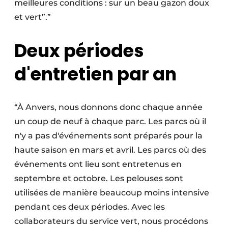
meilleures conditions : sur un beau gazon doux
et vert”.”
Deux périodes
d'entretien par an
“À Anvers, nous donnons donc chaque année
un coup de neuf à chaque parc. Les parcs où il
n'y a pas d'événements sont préparés pour la
haute saison en mars et avril. Les parcs où des
événements ont lieu sont entretenus en
septembre et octobre. Les pelouses sont
utilisées de manière beaucoup moins intensive
pendant ces deux périodes. Avec les
collaborateurs du service vert, nous procédons