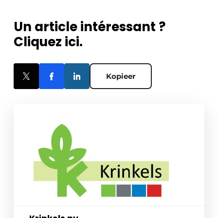
Un article intéressant ?
Cliquez ici.
Kopieer