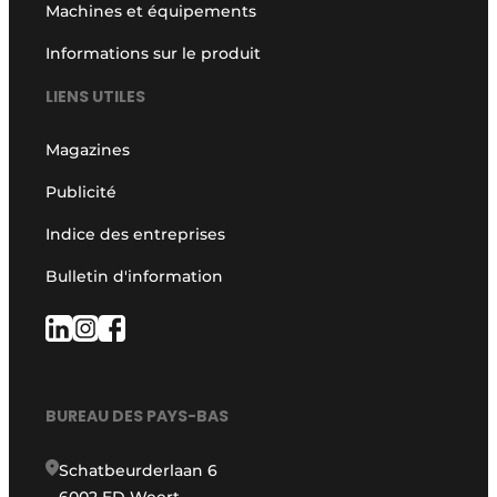
Machines et équipements
Informations sur le produit
LIENS UTILES
Magazines
Publicité
Indice des entreprises
Bulletin d'information
BUREAU DES PAYS-BAS
Schatbeurderlaan 6