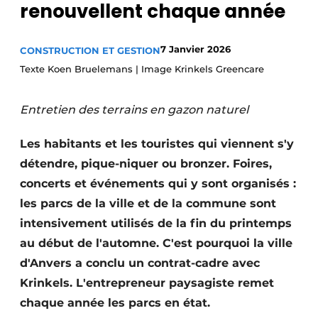
renouvellent chaque année
7 Janvier 2026
CONSTRUCTION ET GESTION
Texte Koen Bruelemans | Image Krinkels Greencare
Entretien des terrains en gazon naturel
Les habitants et les touristes qui viennent s'y
détendre, pique-niquer ou bronzer. Foires,
concerts et événements qui y sont organisés :
les parcs de la ville et de la commune sont
intensivement utilisés de la fin du printemps
au début de l'automne. C'est pourquoi la ville
d'Anvers a conclu un contrat-cadre avec
Krinkels. L'entrepreneur paysagiste remet
chaque année les parcs en état.