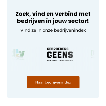
Zoek, vind en verbind met
bedrijven in jouw sector!
Vind ze in onze bedrijvenindex
Naar bedrijvenindex