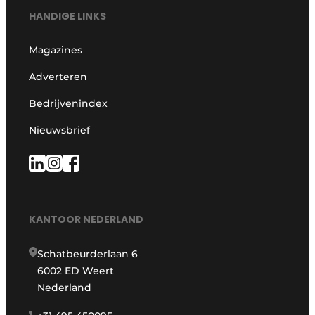
HANDIGE LINKS
Magazines
Adverteren
Bedrijvenindex
Nieuwsbrief
KANTOOR NEDERLAND
Schatbeurderlaan 6
6002 ED Weert
Nederland