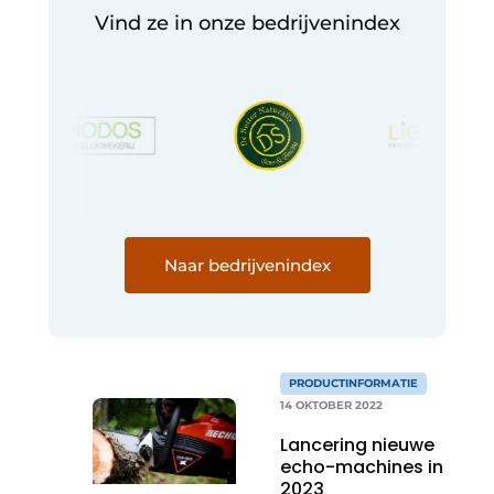
Vind ze in onze bedrijvenindex
Naar bedrijvenindex
PRODUCTINFORMATIE
14 OKTOBER 2022
Lancering nieuwe
echo-machines in
2023