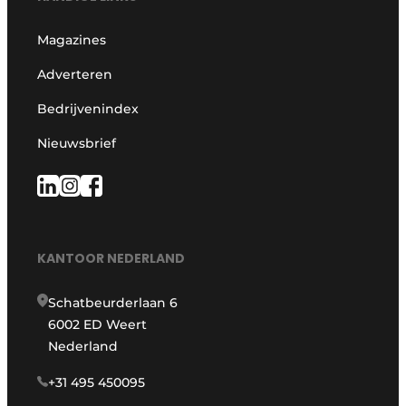
Magazines
Adverteren
Bedrijvenindex
Nieuwsbrief
KANTOOR NEDERLAND
Schatbeurderlaan 6
6002 ED Weert
Nederland
+31 495 450095