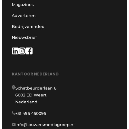
Magazines
Adverteren
Bedrijvenindex
Nieuwsbrief
KANTOOR NEDERLAND
Schatbeurderlaan 6
6002 ED Weert
Nederland
+31 495 450095
info@louwersmediagroep.nl