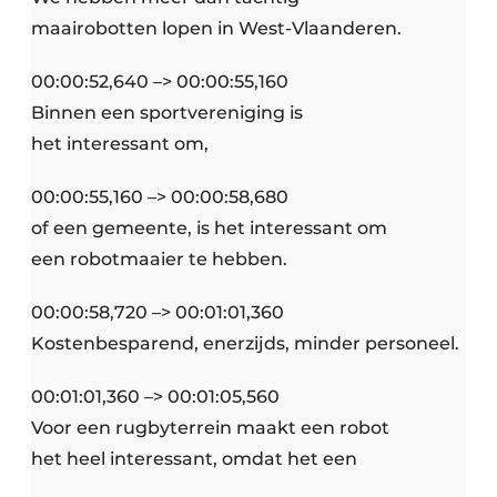
maairobotten lopen in West-Vlaanderen.
00:00:52,640 –> 00:00:55,160
Binnen een sportvereniging is
het interessant om,
00:00:55,160 –> 00:00:58,680
of een gemeente, is het interessant om
een robotmaaier te hebben.
00:00:58,720 –> 00:01:01,360
Kostenbesparend, enerzijds, minder personeel.
00:01:01,360 –> 00:01:05,560
Voor een rugbyterrein maakt een robot
het heel interessant, omdat het een