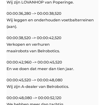
Wij zijn LOVANHOP van Poperinge.
00:00:36,280 –> 00:00:38,520
Wij leggen en onderhouden voetbalterreinen
(aan).
00:00:38,520 –> 00:00:42,520
Verkopen en verhuren
maairobots van Belrobotics.
00:00:42,960 –> 00:00:45,520
En we doen dat meer dan tien jaar.
00:00:45,520 –> 00:00:48,080
Wij zijn A-dealer van Belrobotics.
00:00:48,080 –> 00:00:52,120
We hebben meer dan tachtig