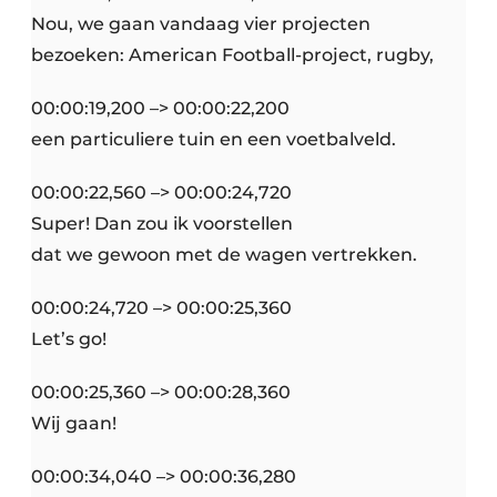
Nou, we gaan vandaag vier projecten
bezoeken: American Football-project, rugby,
00:00:19,200 –> 00:00:22,200
een particuliere tuin en een voetbalveld.
00:00:22,560 –> 00:00:24,720
Super! Dan zou ik voorstellen
dat we gewoon met de wagen vertrekken.
00:00:24,720 –> 00:00:25,360
Let’s go!
00:00:25,360 –> 00:00:28,360
Wij gaan!
00:00:34,040 –> 00:00:36,280