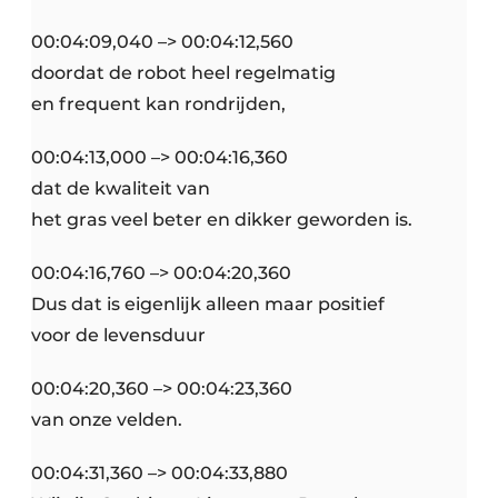
00:04:09,040 –> 00:04:12,560
doordat de robot heel regelmatig
en frequent kan rondrijden,
00:04:13,000 –> 00:04:16,360
dat de kwaliteit van
het gras veel beter en dikker geworden is.
00:04:16,760 –> 00:04:20,360
Dus dat is eigenlijk alleen maar positief
voor de levensduur
00:04:20,360 –> 00:04:23,360
van onze velden.
00:04:31,360 –> 00:04:33,880