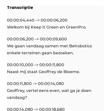
Transcriptie
00:00:04,440 –> 00:00:06,200
Welkom bij Keep It Green en GreenPro.
00:00:06,200 –> 00:00:09,600
We gaan vandaag samen met Belrobotics
enkele terreinen gaan bezoeken.
00:00:10,000 –> 00:00:11,800
Naast mij staat Geoffrey de Bloeme.
00:00:11,800 –> 00:00:14,080
Geoffrey, vertel eens even, wat ga je doen
vandaag?
00:00:14,080 –> 00:00:18,680