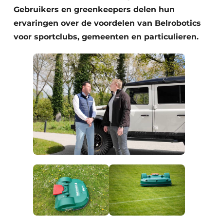
Gebruikers en greenkeepers delen hun
ervaringen over de voordelen van Belrobotics
voor sportclubs, gemeenten en particulieren.