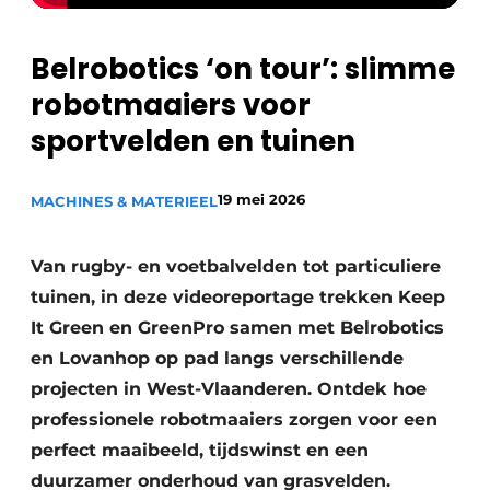
Belrobotics ‘on tour’: slimme
robotmaaiers voor
sportvelden en tuinen
19 mei 2026
MACHINES & MATERIEEL
Van rugby- en voetbalvelden tot particuliere
tuinen, in deze videoreportage trekken Keep
It Green en GreenPro samen met Belrobotics
en Lovanhop op pad langs verschillende
projecten in West-Vlaanderen. Ontdek hoe
professionele robotmaaiers zorgen voor een
perfect maaibeeld, tijdswinst en een
duurzamer onderhoud van grasvelden.