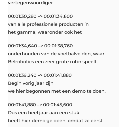
vertegenwoordiger
00:01:30,280 –> 00:01:34,600
van alle professionele producten in
het gamma, waaronder ook het
00:01:34,640 –> 00:01:38,760
onderhouden van de voetbalvelden, waar
Belrobotics een zeer grote rol in speelt.
00:01:39,240 –> 00:01:41,880
Begin vorig jaar zijn
we hier begonnen met een demo te doen.
00:01:41,880 –> 00:01:45,600
Dus een heel jaar aan een stuk
heeft hier demo gelopen, omdat ze eerst