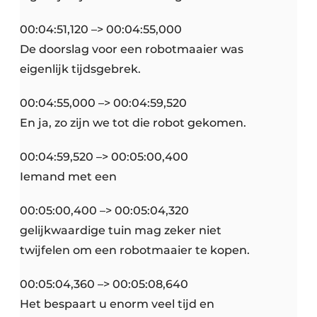
00:04:51,120 –> 00:04:55,000
De doorslag voor een robotmaaier was
eigenlijk tijdsgebrek.
00:04:55,000 –> 00:04:59,520
En ja, zo zijn we tot die robot gekomen.
00:04:59,520 –> 00:05:00,400
Iemand met een
00:05:00,400 –> 00:05:04,320
gelijkwaardige tuin mag zeker niet
twijfelen om een robotmaaier te kopen.
00:05:04,360 –> 00:05:08,640
Het bespaart u enorm veel tijd en