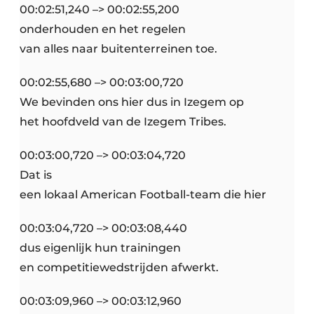
00:02:51,240 –> 00:02:55,200
onderhouden en het regelen
van alles naar buitenterreinen toe.
00:02:55,680 –> 00:03:00,720
We bevinden ons hier dus in Izegem op
het hoofdveld van de Izegem Tribes.
00:03:00,720 –> 00:03:04,720
Dat is
een lokaal American Football-team die hier
00:03:04,720 –> 00:03:08,440
dus eigenlijk hun trainingen
en competitiewedstrijden afwerkt.
00:03:09,960 –> 00:03:12,960