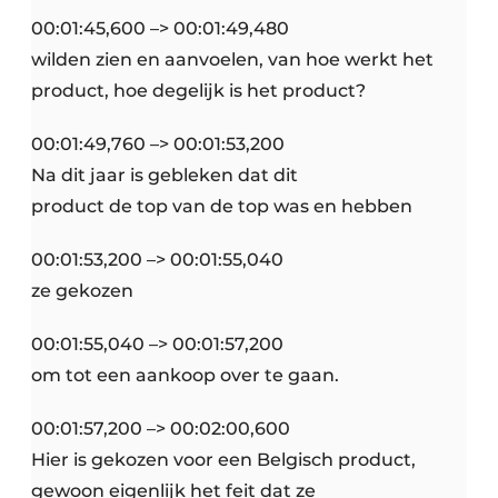
00:01:45,600 –> 00:01:49,480
wilden zien en aanvoelen, van hoe werkt het
product, hoe degelijk is het product?
00:01:49,760 –> 00:01:53,200
Na dit jaar is gebleken dat dit
product de top van de top was en hebben
00:01:53,200 –> 00:01:55,040
ze gekozen
00:01:55,040 –> 00:01:57,200
om tot een aankoop over te gaan.
00:01:57,200 –> 00:02:00,600
Hier is gekozen voor een Belgisch product,
gewoon eigenlijk het feit dat ze