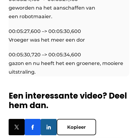
geworden na het aanschaffen van
een robotmaaier.
00:05:27,600 –> 00:05:30,600
Vroeger was het meer een dor
00:05:30,720 –> 00:05:34,600
gazon en nu heeft het een groenere, mooiere
uitstraling.
Een interessante video? Deel
hem dan.
Kopieer