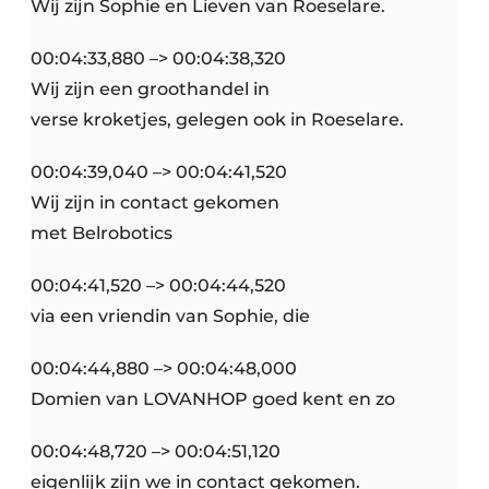
Wij zijn Sophie en Lieven van Roeselare.
00:04:33,880 –> 00:04:38,320
Wij zijn een groothandel in
verse kroketjes, gelegen ook in Roeselare.
00:04:39,040 –> 00:04:41,520
Wij zijn in contact gekomen
met Belrobotics
00:04:41,520 –> 00:04:44,520
via een vriendin van Sophie, die
00:04:44,880 –> 00:04:48,000
Domien van LOVANHOP goed kent en zo
00:04:48,720 –> 00:04:51,120
eigenlijk zijn we in contact gekomen.