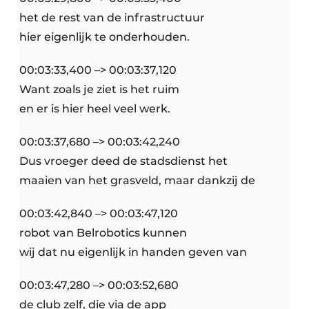
het de rest van de infrastructuur
hier eigenlijk te onderhouden.
00:03:33,400 –> 00:03:37,120
Want zoals je ziet is het ruim
en er is hier heel veel werk.
00:03:37,680 –> 00:03:42,240
Dus vroeger deed de stadsdienst het
maaien van het grasveld, maar dankzij de
00:03:42,840 –> 00:03:47,120
robot van Belrobotics kunnen
wij dat nu eigenlijk in handen geven van
00:03:47,280 –> 00:03:52,680
de club zelf, die via de app