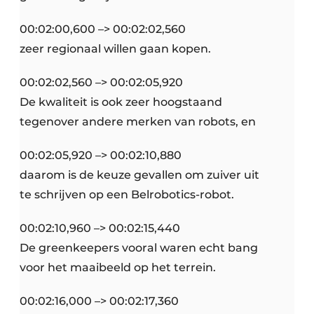
00:02:00,600 –> 00:02:02,560
zeer regionaal willen gaan kopen.
00:02:02,560 –> 00:02:05,920
De kwaliteit is ook zeer hoogstaand
tegenover andere merken van robots, en
00:02:05,920 –> 00:02:10,880
daarom is de keuze gevallen om zuiver uit
te schrijven op een Belrobotics-robot.
00:02:10,960 –> 00:02:15,440
De greenkeepers vooral waren echt bang
voor het maaibeeld op het terrein.
00:02:16,000 –> 00:02:17,360