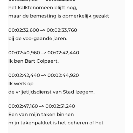
het kalkfenomeen blijft nog,
maar de bemesting is opmerkelijk gezakt
00:02:32,600 –> 00:02:33,760
bij de voorgaande jaren.
00:02:40,960 –> 00:02:42,440
Ik ben Bart Colpaert.
00:02:42,440 –> 00:02:44,920
Ik werk op
de vrijetijdsdienst van Stad Izegem.
00:02:47,160 –> 00:02:51,240
Een van mijn taken binnen
mijn takenpakket is het beheren of het