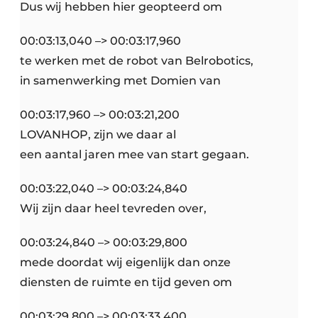
Dus wij hebben hier geopteerd om
00:03:13,040 –> 00:03:17,960
te werken met de robot van Belrobotics,
in samenwerking met Domien van
00:03:17,960 –> 00:03:21,200
LOVANHOP, zijn we daar al
een aantal jaren mee van start gegaan.
00:03:22,040 –> 00:03:24,840
Wij zijn daar heel tevreden over,
00:03:24,840 –> 00:03:29,800
mede doordat wij eigenlijk dan onze
diensten de ruimte en tijd geven om
00:03:29,800 –> 00:03:33,400