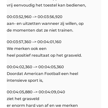
vrij eenvoudig het toestel kan bedienen,
00:03:52,960 –> 00:03:56,920
aan- en uitzetten wanneer zij willen, op
de momenten dat ze niet trainen.
00:03:57,360 –> 00:04:01,160
We merken ook een
heel positief resultaat op het grasveld.
00:04:02,360 –> 00:04:05,360
Doordat American Football een heel
intensieve sport is,
00:04:05,880 –> 00:04:09,040
ziet het grasveld
er enorm hard van af en we merken