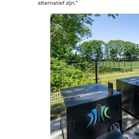
alternatief zijn.”