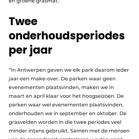
en groene grasmat.”
Twee
onderhoudsperiodes
per jaar
“In Antwerpen geven we elk park daarom ieder
jaar een make-over. De parken waar geen
evenementen plaatsvinden, maken we in
maart en april klaar voor het hoogseizoen. De
parken waar wel evenementen plaatsvinden,
onderhouden we in september en oktober. De
grasvelden worden in die twee periodes veel
minder intens gebruikt. Samen met de mensen