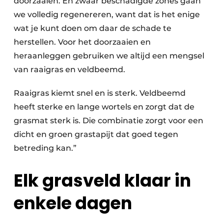
doorzaaien. En zwaar beschadigde zones gaan
we volledig regenereren, want dat is het enige
wat je kunt doen om daar de schade te
herstellen. Voor het doorzaaien en
heraanleggen gebruiken we altijd een mengsel
van raaigras en veldbeemd.
Raaigras kiemt snel en is sterk. Veldbeemd
heeft sterke en lange wortels en zorgt dat de
grasmat sterk is. Die combinatie zorgt voor een
dicht en groen grastapijt dat goed tegen
betreding kan.”
Elk grasveld klaar in
enkele dagen