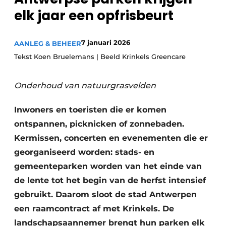
elk jaar een opfrisbeurt
7 januari 2026
AANLEG & BEHEER
Tekst Koen Bruelemans | Beeld Krinkels Greencare
Onderhoud van natuurgrasvelden
Inwoners en toeristen die er komen
ontspannen, picknicken of zonnebaden.
Kermissen, concerten en evenementen die er
georganiseerd worden: stads- en
gemeenteparken worden van het einde van
de lente tot het begin van de herfst intensief
gebruikt. Daarom sloot de stad Antwerpen
een raamcontract af met Krinkels. De
landschapsaannemer brengt hun parken elk