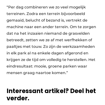
“Per dag combineren we zo veel mogelijk
terreinen. Zodra een terrein bijvoorbeeld
gemaaid, belucht of bezand is, vertrekt de
machine naar een ander terrein. Om te zorgen
dat na het inzaaien niemand de grasvelden
betreedt, zetten we ze af met werfhekken of
paaltjes met touw. Zo zijn de werkzaamheden
in elk park al na enkele dagen afgerond en
krijgen ze de tijd om volledig te herstellen. Het
eindresultaat: mooie, groene parken waar
mensen graag naartoe komen.”
Interessant artikel? Deel het
verder.