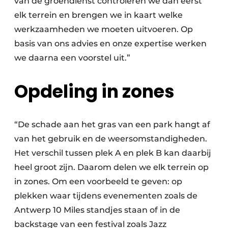
van de groendienst controleren we dan eerst
elk terrein en brengen we in kaart welke
werkzaamheden we moeten uitvoeren. Op
basis van ons advies en onze expertise werken
we daarna een voorstel uit.”
Opdeling in zones
“De schade aan het gras van een park hangt af
van het gebruik en de weersomstandigheden.
Het verschil tussen plek A en plek B kan daarbij
heel groot zijn. Daarom delen we elk terrein op
in zones. Om een voorbeeld te geven: op
plekken waar tijdens evenementen zoals de
Antwerp 10 Miles standjes staan of in de
backstage van een festival zoals Jazz