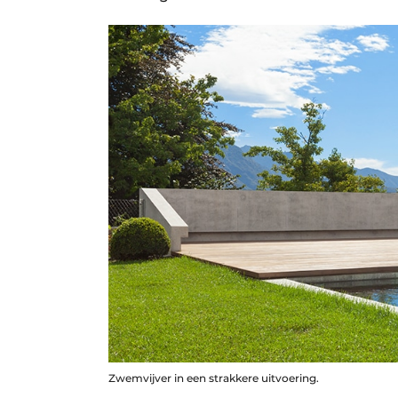
Zwemvijver in een strakkere uitvoering.