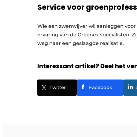
Service voor groenprofess
Wie een zwemvijver wil aanleggen voor 
ervaring van de Greenex specialisten. Z
weg naar een geslaagde realisatie.
Interessant artikel? Deel het ve
Twitter
Facebook