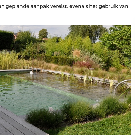
n geplande aanpak vereist, evenals het gebruik van