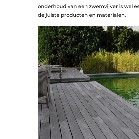
onderhoud van een zwemvijver is wel ee
de juiste producten en materialen.