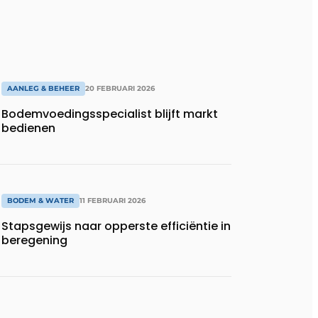
AANLEG & BEHEER
20 FEBRUARI 2026
Bodemvoedingsspecialist blijft markt
bedienen
BODEM & WATER
11 FEBRUARI 2026
Stapsgewijs naar opperste efficiëntie in
beregening