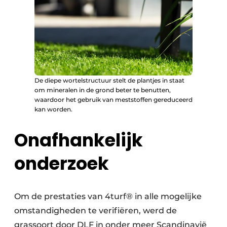
De diepe wortelstructuur stelt de plantjes in staat
om mineralen in de grond beter te benutten,
waardoor het gebruik van meststoffen gereduceerd
kan worden.
Onafhankelijk
onderzoek
Om de prestaties van 4turf® in alle mogelijke
omstandigheden te verifiëren, werd de
grassoort door DLF in onder meer Scandinavië