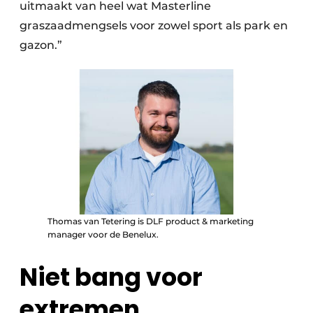
uitmaakt van heel wat Masterline
graszaadmengsels voor zowel sport als park en
gazon.”
Thomas van Tetering is DLF product & marketing
manager voor de Benelux.
Niet bang voor
extremen