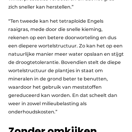
zich sneller kan herstellen.”
“Ten tweede kan het tetraploïde Engels
raaigras, mede door die snelle kieming,
rekenen op een betere doorworteling en dus
een diepere wortelstructuur. Zo kan het op een
natuurlijke manier meer water opslaan en stijgt
de droogtetolerantie. Bovendien stelt de diepe
wortelstructuur de plantjes in staat om
mineralen in de grond beter te benutten,
waardoor het gebruik van meststoffen
gereduceerd kan worden. En dat scheelt dan
weer in zowel milieubelasting als
onderhoudskosten.”
Zonder omkijken