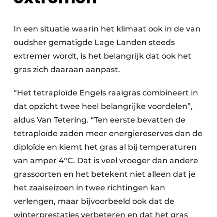
In een situatie waarin het klimaat ook in de van
oudsher gematigde Lage Landen steeds
extremer wordt, is het belangrijk dat ook het
gras zich daaraan aanpast.
“Het tetraploïde Engels raaigras combineert in
dat opzicht twee heel belangrijke voordelen”,
aldus Van Tetering. “Ten eerste bevatten de
tetraploïde zaden meer energiereserves dan de
diploïde en kiemt het gras al bij temperaturen
van amper 4°C. Dat is veel vroeger dan andere
grassoorten en het betekent niet alleen dat je
het zaaiseizoen in twee richtingen kan
verlengen, maar bijvoorbeeld ook dat de
winterprestaties verbeteren en dat het gras