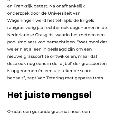
en Frankrijk getest. Na onafhankelijk
onderzoek door de Universiteit van
Wageningen werd het tetraploïde Engels
raaigras vorig jaar echter ook opgenomen in de
Nederlandse Grasgids, waarin het meteen een
podiumplaats kon bemachtigen. “Wat mooi dat
we er niet alleen in geslaagd zijn om een
nieuwe grassoort te ontwikkelen, maar dat
deze ook nog eens in de ‘bijbel’ der grassoorten
is opgenomen én een uitstekende score
behaalt”, zegt Van Tetering met gepaste trots.
Het juiste mengsel
Omdat een gezonde grasmat nooit een