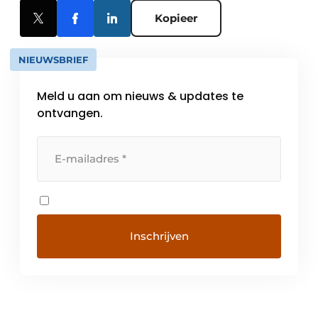
Kopieer
NIEUWSBRIEF
Meld u aan om nieuws & updates te
ontvangen.