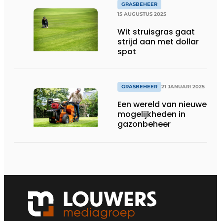
GRASBEHEER
15 AUGUSTUS 2025
Wit struisgras gaat
strijd aan met dollar
spot
GRASBEHEER
21 JANUARI 2025
Een wereld van nieuwe
mogelijkheden in
gazonbeheer