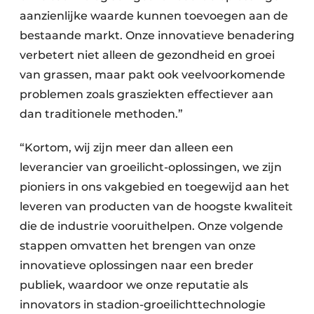
aanzienlijke waarde kunnen toevoegen aan de
bestaande markt. Onze innovatieve benadering
verbetert niet alleen de gezondheid en groei
van grassen, maar pakt ook veelvoorkomende
problemen zoals grasziekten effectiever aan
dan traditionele methoden.”
“Kortom, wij zijn meer dan alleen een
leverancier van groeilicht-oplossingen, we zijn
pioniers in ons vakgebied en toegewijd aan het
leveren van producten van de hoogste kwaliteit
die de industrie vooruithelpen. Onze volgende
stappen omvatten het brengen van onze
innovatieve oplossingen naar een breder
publiek, waardoor we onze reputatie als
innovators in stadion-groeilichttechnologie