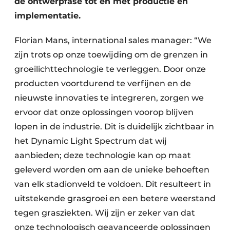
de ontwerpfase tot en met productie én
implementatie.
Florian Mans, international sales manager: “We
zijn trots op onze toewijding om de grenzen in
groeilichttechnologie te verleggen. Door onze
producten voortdurend te verfijnen en de
nieuwste innovaties te integreren, zorgen we
ervoor dat onze oplossingen voorop blijven
lopen in de industrie. Dit is duidelijk zichtbaar in
het Dynamic Light Spectrum dat wij
aanbieden; deze technologie kan op maat
geleverd worden om aan de unieke behoeften
van elk stadionveld te voldoen. Dit resulteert in
uitstekende grasgroei en een betere weerstand
tegen grasziekten. Wij zijn er zeker van dat
onze technologisch geavanceerde oplossingen