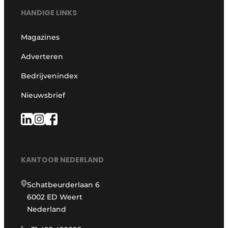
HANDIGE LINKS
Magazines
Adverteren
Bedrijvenindex
Nieuwsbrief
KANTOOR NEDERLAND
Schatbeurderlaan 6
6002 ED Weert
Nederland