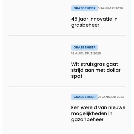
GRASBEHEER
5 JANUARI 2026
45 jaar innovatie in
grasbeheer
GRASBEHEER
15 AUGUSTUS 2025
Wit struisgras gaat
strijd aan met dollar
spot
GRASBEHEER
21 JANUARI 2025
Een wereld van nieuwe
mogelijkheden in
gazonbeheer