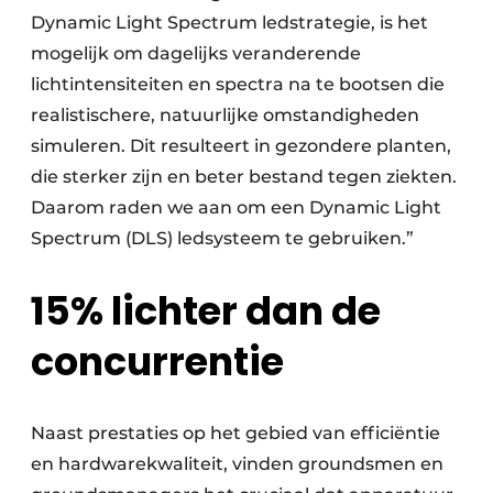
Dynamic Light Spectrum ledstrategie, is het
mogelijk om dagelijks veranderende
lichtintensiteiten en spectra na te bootsen die
realistischere, natuurlijke omstandigheden
simuleren. Dit resulteert in gezondere planten,
die sterker zijn en beter bestand tegen ziekten.
Daarom raden we aan om een Dynamic Light
Spectrum (DLS) ledsysteem te gebruiken.”
15% lichter dan de
concurrentie
Naast prestaties op het gebied van efficiëntie
en hardwarekwaliteit, vinden groundsmen en