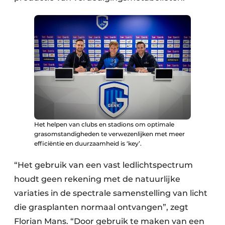
Het helpen van clubs en stadions om optimale
grasomstandigheden te verwezenlijken met meer
efficiëntie en duurzaamheid is ‘key’.
“Het gebruik van een vast ledlichtspectrum
houdt geen rekening met de natuurlijke
variaties in de spectrale samenstelling van licht
die grasplanten normaal ontvangen”, zegt
Florian Mans. “Door gebruik te maken van een