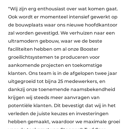
“Wij zijn erg enthousiast over wat komen gaat.
Ook wordt er momenteel intensief gewerkt op
de bouwplaats waar ons nieuwe hoofdkantoor
zal worden gevestigd. We verhuizen naar een
ultramodern gebouw, waar we de beste
faciliteiten hebben om al onze Booster
groeilichtsystemen te produceren voor
aankomende projecten en toekomstige
klanten. Ons team is in de afgelopen twee jaar
uitgegroeid tot bijna 25 medewerkers, en
dankzij onze toenemende naamsbekendheid
krijgen wij steeds meer aanvragen van
potentiële klanten. Dit bevestigt dat wij in het
verleden de juiste keuzes en investeringen
hebben gemaakt, waardoor we maximale groei