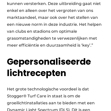
kunnen versterken. Deze uitbreiding gaat niet
enkel en alleen over het vergroten van ons
marktaandeel, maar ook over het stellen van
een nieuwe norm in deze industrie. Het helpen
van clubs en stadions om optimale
grasomstandigheden te verwezenlijken met
meer efficiëntie en duurzaamheid is ‘key’.”
Gepersonaliseerde
lichtrecepten
Het grote technologische voordeel is dat
Stogger® Turf Care in staat is om de
groeilichtinstallaties aan te bieden met een
Dynamic Light Spectrum (DLS). Dit is een