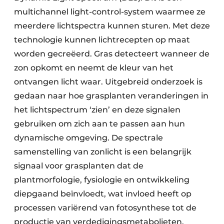
multichannel light-control-system waarmee ze
meerdere lichtspectra kunnen sturen. Met deze
technologie kunnen lichtrecepten op maat
worden gecreëerd. Gras detecteert wanneer de
zon opkomt en neemt de kleur van het
ontvangen licht waar. Uitgebreid onderzoek is
gedaan naar hoe grasplanten veranderingen in
het lichtspectrum ‘zien’ en deze signalen
gebruiken om zich aan te passen aan hun
dynamische omgeving. De spectrale
samenstelling van zonlicht is een belangrijk
signaal voor grasplanten dat de
plantmorfologie, fysiologie en ontwikkeling
diepgaand beïnvloedt, wat invloed heeft op
processen variërend van fotosynthese tot de
productie van verdedigingsmetabolieten.