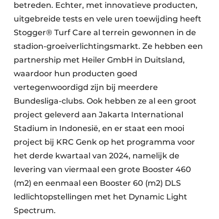
betreden. Echter, met innovatieve producten,
uitgebreide tests en vele uren toewijding heeft
Stogger® Turf Care al terrein gewonnen in de
stadion-groeiverlichtingsmarkt. Ze hebben een
partnership met Heiler GmbH in Duitsland,
waardoor hun producten goed
vertegenwoordigd zijn bij meerdere
Bundesliga-clubs. Ook hebben ze al een groot
project geleverd aan Jakarta International
Stadium in Indonesië, en er staat een mooi
project bij KRC Genk op het programma voor
het derde kwartaal van 2024, namelijk de
levering van viermaal een grote Booster 460
(m2) en eenmaal een Booster 60 (m2) DLS
ledlichtopstellingen met het Dynamic Light
Spectrum.