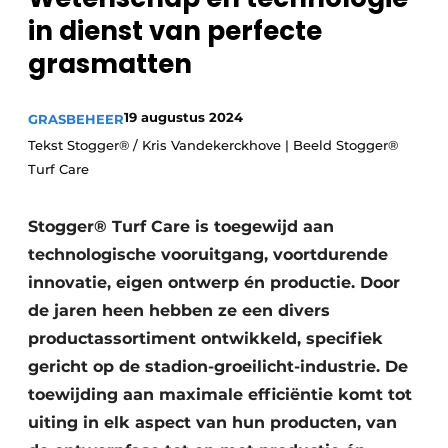
in dienst van perfecte
grasmatten
19 augustus 2024
GRASBEHEER
Tekst Stogger® / Kris Vandekerckhove | Beeld Stogger®
Turf Care
Stogger® Turf Care is toegewijd aan
technologische vooruitgang, voortdurende
innovatie, eigen ontwerp én productie. Door
de jaren heen hebben ze een divers
productassortiment ontwikkeld, specifiek
gericht op de stadion-groeilicht-industrie. De
toewijding aan maximale efficiëntie komt tot
uiting in elk aspect van hun producten, van