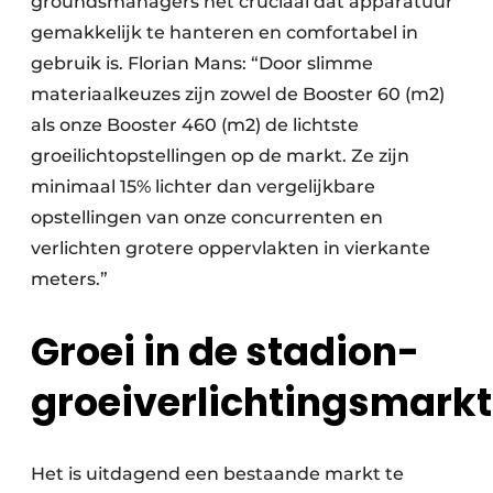
groundsmanagers het cruciaal dat apparatuur
gemakkelijk te hanteren en comfortabel in
gebruik is. Florian Mans: “Door slimme
materiaalkeuzes zijn zowel de Booster 60 (m2)
als onze Booster 460 (m2) de lichtste
groeilichtopstellingen op de markt. Ze zijn
minimaal 15% lichter dan vergelijkbare
opstellingen van onze concurrenten en
verlichten grotere oppervlakten in vierkante
meters.”
Groei in de stadion-
groeiverlichtingsmarkt
Het is uitdagend een bestaande markt te