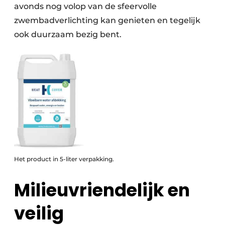
avonds nog volop van de sfeervolle
zwembadverlichting kan genieten en tegelijk
ook duurzaam bezig bent.
Het product in 5-liter verpakking.
Milieuvriendelijk en
veilig