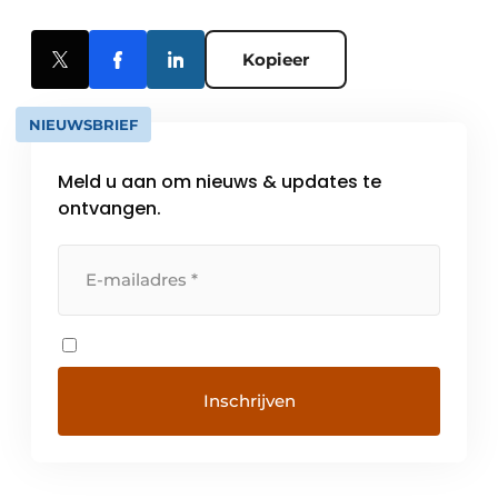
Kopieer
NIEUWSBRIEF
Meld u aan om nieuws & updates te
ontvangen.