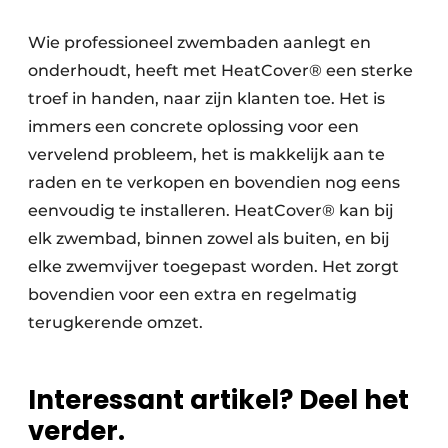
Wie professioneel zwembaden aanlegt en
onderhoudt, heeft met HeatCover® een sterke
troef in handen, naar zijn klanten toe. Het is
immers een concrete oplossing voor een
vervelend probleem, het is makkelijk aan te
raden en te verkopen en bovendien nog eens
eenvoudig te installeren. HeatCover® kan bij
elk zwembad, binnen zowel als buiten, en bij
elke zwemvijver toegepast worden. Het zorgt
bovendien voor een extra en regelmatig
terugkerende omzet.
Interessant artikel? Deel het
verder.