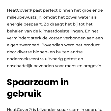
HeatCover® past perfect binnen het groeiende
milieubewustzijn, omdat het zowel water als
energie bespaart. Zo draagt het bij tot het
behalen van de klimaatdoelstellingen. En het
vermindert sterk de kosten verbonden aan een
eigen zwembad. Bovendien werd het product
door diverse binnen- en buitenlandse
onderzoekscentra uitvoerig getest en
onschadelijk bevonden voor mens en omgevin
Spaarzaam in
gebruik
HeatCover® is bijzonder spaarzaam in gebruik.