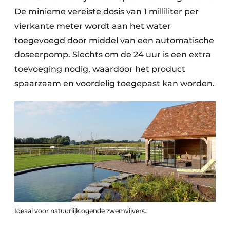
De minieme vereiste dosis van 1 milliliter per
vierkante meter wordt aan het water
toegevoegd door middel van een automatische
doseerpomp. Slechts om de 24 uur is een extra
toevoeging nodig, waardoor het product
spaarzaam en voordelig toegepast kan worden.
Ideaal voor natuurlijk ogende zwemvijvers.