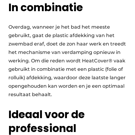
In combinatie
Overdag, wanneer je het bad het meeste
gebruikt, gaat de plastic afdekking van het
zwembad eraf, doet de zon haar werk en treedt
het mechanisme van verdamping opnieuw in
werking. Om die reden wordt HeatCover® vaak
gebruikt in combinatie met een plastic (folie of
rolluik) afdekking, waardoor deze laatste langer
opengehouden kan worden en je een optimaal
resultaat behaalt.
Ideaal voor de
professional