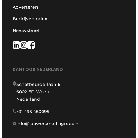
Adverteren
Bedrijvenindex
Nieuwsbrief
KANTOOR NEDERLAND
Schatbeurderlaan 6
6002 ED Weert
Nederland
+31 495 450095
info@louwersmediagroep.nl