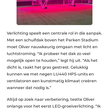
Verlichting speelt een centrale rol in die aanpak.
Met een schuifdak boven het Parken Stadium
moet Oliver nauwkeurig omgaan met licht en
luchtstroming. “Ik probeer het dak zo veel
mogelijk open te houden,” legt hij uit. “Als het
dicht is, raakt het gras gestrest. Gelukkig
kunnen we met negen LU440 HPS-units en
ventilatoren een kunstmatig klimaat creëren
wanneer dat nodig is.”
Altijd op zoek naar verbetering, testte Oliver
onlangs voor het eerst LED-groeiverlichting. “Ik