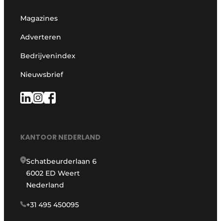
Magazines
Adverteren
Bedrijvenindex
Nieuwsbrief
KANTOOR NEDERLAND
Schatbeurderlaan 6
6002 ED Weert
Nederland
+31 495 450095