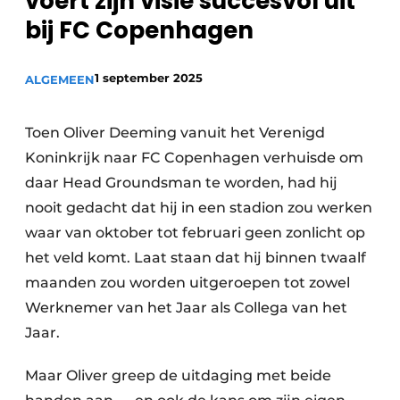
voert zijn visie succesvol uit
bij FC Copenhagen
1 september 2025
ALGEMEEN
Toen Oliver Deeming vanuit het Verenigd
Koninkrijk naar FC Copenhagen verhuisde om
daar Head Groundsman te worden, had hij
nooit gedacht dat hij in een stadion zou werken
waar van oktober tot februari geen zonlicht op
het veld komt. Laat staan dat hij binnen twaalf
maanden zou worden uitgeroepen tot zowel
Werknemer van het Jaar als Collega van het
Jaar.
Maar Oliver greep de uitdaging met beide