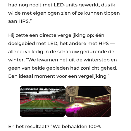
had nog nooit met LED-units gewerkt, dus ik
wilde met eigen ogen zien of ze kunnen tippen
aan HPS.”
Hij zette een directe vergelijking op: één
doelgebied met LED, het andere met HPS —
allebei volledig in de schaduw gedurende de
winter. “We kwamen net uit de winterstop en
geen van beide gebieden had zonlicht gehad.
Een ideaal moment voor een vergelijking.”
En het resultaat? “We behaalden 100%