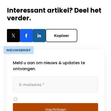
Interessant artikel? Deel het
verder.
Kopieer
NIEUWSBRIEF
Meld u aan om nieuws & updates te
ontvangen.
Inschrijven