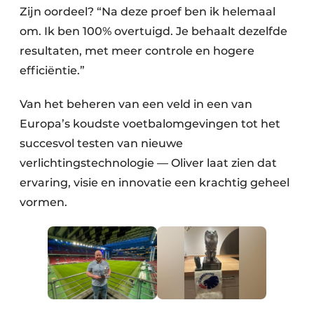
Zijn oordeel? “Na deze proef ben ik helemaal
om. Ik ben 100% overtuigd. Je behaalt dezelfde
resultaten, met meer controle en hogere
efficiëntie.”
Van het beheren van een veld in een van
Europa’s koudste voetbalomgevingen tot het
succesvol testen van nieuwe
verlichtingstechnologie — Oliver laat zien dat
ervaring, visie en innovatie een krachtig geheel
vormen.