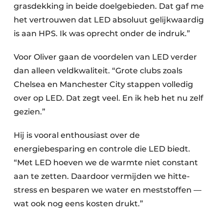
grasdekking in beide doelgebieden. Dat gaf me
het vertrouwen dat LED absoluut gelijkwaardig
is aan HPS. Ik was oprecht onder de indruk.”
Voor Oliver gaan de voordelen van LED verder
dan alleen veldkwaliteit. “Grote clubs zoals
Chelsea en Manchester City stappen volledig
over op LED. Dat zegt veel. En ik heb het nu zelf
gezien.”
Hij is vooral enthousiast over de
energiebesparing en controle die LED biedt.
“Met LED hoeven we de warmte niet constant
aan te zetten. Daardoor vermijden we hitte­
stress en besparen we water en meststoffen —
wat ook nog eens kosten drukt.”