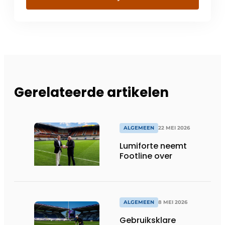
Gerelateerde artikelen
ALGEMEEN
22 MEI 2026
Lumiforte neemt
Footline over
ALGEMEEN
8 MEI 2026
Gebruiksklare