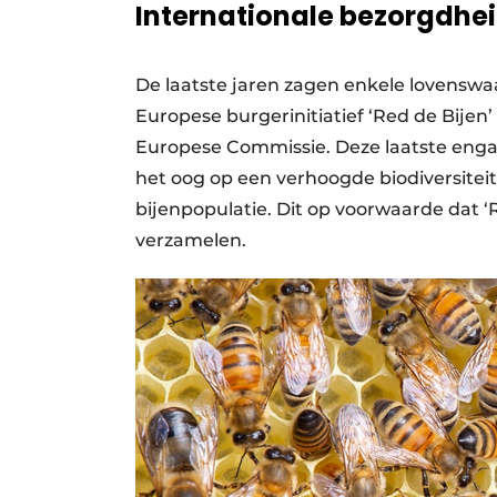
Internationale bezorgdhe
De laatste jaren zagen enkele lovenswaar
Europese burgerinitiatief ‘Red de Bijen
Europese Commissie. Deze laatste enga
het oog op een verhoogde biodiversite
bijenpopulatie. Dit op voorwaarde dat 
verzamelen.