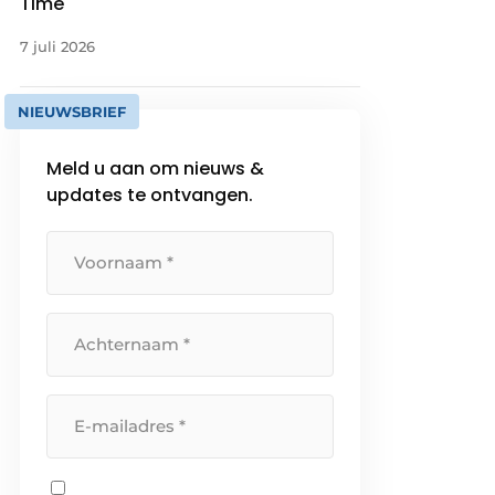
Time
7 juli 2026
NIEUWSBRIEF
Meld u aan om nieuws &
updates te ontvangen.