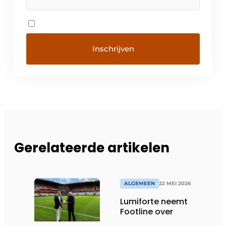
Gerelateerde artikelen
ALGEMEEN
22 MEI 2026
Lumiforte neemt
Footline over