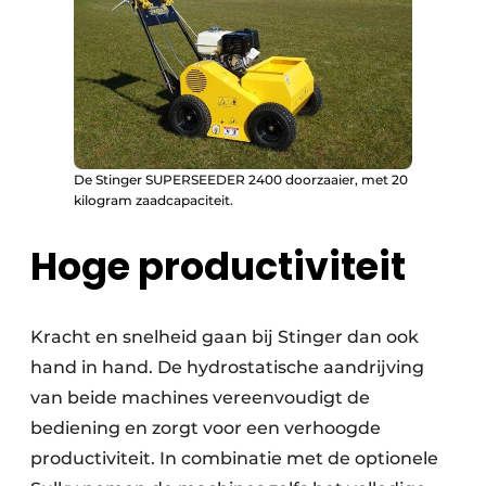
De Stinger SUPERSEEDER 2400 doorzaaier, met 20
kilogram zaadcapaciteit.
Hoge productiviteit
Kracht en snelheid gaan bij Stinger dan ook
hand in hand. De hydrostatische aandrijving
van beide machines vereenvoudigt de
bediening en zorgt voor een verhoogde
productiviteit. In combinatie met de optionele