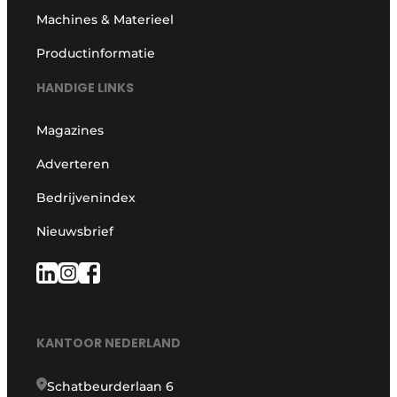
Machines & Materieel
Productinformatie
HANDIGE LINKS
Magazines
Adverteren
Bedrijvenindex
Nieuwsbrief
KANTOOR NEDERLAND
Schatbeurderlaan 6