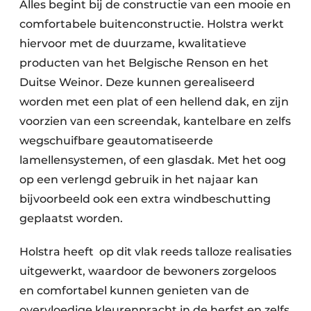
Alles begint bij de constructie van een mooie en
comfortabele buitenconstructie. Holstra werkt
hiervoor met de duurzame, kwalitatieve
producten van het Belgische Renson en het
Duitse Weinor. Deze kunnen gerealiseerd
worden met een plat of een hellend dak, en zijn
voorzien van een screendak, kantelbare en zelfs
wegschuifbare geautomatiseerde
lamellensystemen, of een glasdak. Met het oog
op een verlengd gebruik in het najaar kan
bijvoorbeeld ook een extra windbeschutting
geplaatst worden.
Holstra heeft op dit vlak reeds talloze realisaties
uitgewerkt, waardoor de bewoners zorgeloos
en comfortabel kunnen genieten van de
overvloedige kleurenpracht in de herfst en zelfs