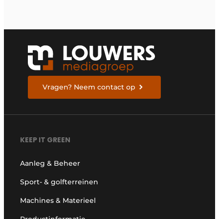
Vragen? Neem contact op
KEEP IT GREEN
Aanleg & Beheer
Sport- & golfterreinen
Machines & Materieel