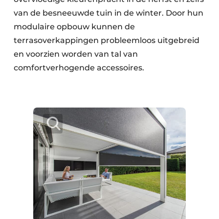
van de besneeuwde tuin in de winter. Door hun
modulaire opbouw kunnen de
terrasoverkappingen probleemloos uitgebreid
en voorzien worden van tal van
comfortverhogende accessoires.