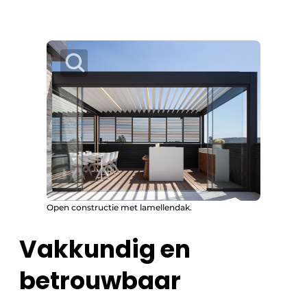
Open constructie met lamellendak.
Vakkundig en
betrouwbaar