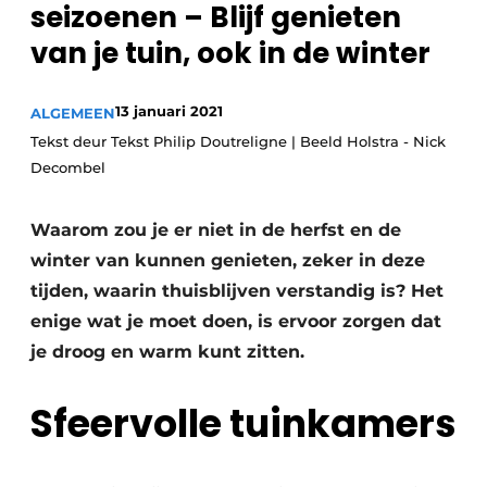
seizoenen – Blijf genieten
van je tuin, ook in de winter
13 januari 2021
ALGEMEEN
Tekst deur Tekst Philip Doutreligne | Beeld Holstra - Nick
Decombel
Waarom zou je er niet in de herfst en de
winter van kunnen genieten, zeker in deze
tijden, waarin thuisblijven verstandig is? Het
enige wat je moet doen, is ervoor zorgen dat
je droog en warm kunt zitten.
Sfeervolle tuinkamers