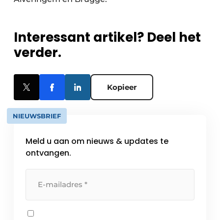
Interessant artikel? Deel het
verder.
Kopieer
NIEUWSBRIEF
Meld u aan om nieuws & updates te
ontvangen.