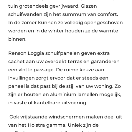
tuin grotendeels gevrijwaard. Glazen
schuifwanden zijn het summum van comfort.
In de zomer kunnen ze volledig opengeschoven
worden en in de winter houden ze de warmte
binnen.
Renson Loggia schuifpanelen geven extra
cachet aan uw overdekt terras en garanderen
een vlotte passage. De ruime keuze aan
invullingen zorgt ervoor dat er steeds een
paneel is dat past bij de stijl van uw woning. Zo
zijn er houten en aluminium lamellen mogelijk,
in vaste of kantelbare uitvoering.
Ook vrijstaande windschermen maken deel uit
van het Holstra gamma. Uniek zijn de