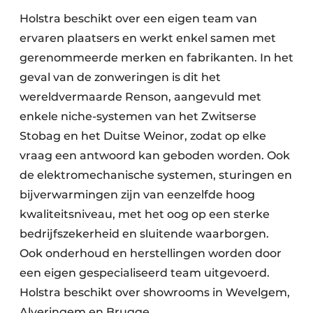
Holstra beschikt over een eigen team van
ervaren plaatsers en werkt enkel samen met
gerenommeerde merken en fabrikanten. In het
geval van de zonweringen is dit het
wereldvermaarde Renson, aangevuld met
enkele niche-systemen van het Zwitserse
Stobag en het Duitse Weinor, zodat op elke
vraag een antwoord kan geboden worden. Ook
de elektromechanische systemen, sturingen en
bijverwarmingen zijn van eenzelfde hoog
kwaliteitsniveau, met het oog op een sterke
bedrijfszekerheid en sluitende waarborgen.
Ook onderhoud en herstellingen worden door
een eigen gespecialiseerd team uitgevoerd.
Holstra beschikt over showrooms in Wevelgem,
Alveringem en Brugge.