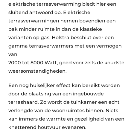
elektrische terrasverwarming biedt hier een
sluitend antwoord op. Elektrische
terrasverwarmingen nemen bovendien een
pak minder ruimte in dan de klassieke
varianten op gas. Holstra beschikt over een
gamma terrasverwarmers met een vermogen
van
2000 tot 8000 Watt, goed voor zelfs de koudste
weersomstandigheden.
Een nog huiselijker effect kan bereikt worden
door de plaatsing van een ingebouwde
terrashaard. Zo wordt de tuinkamer een echt
verlengde van de woonruimtes binnen. Niets
kan immers de warmte en gezelligheid van een
knetterend houtvuur evenaren.