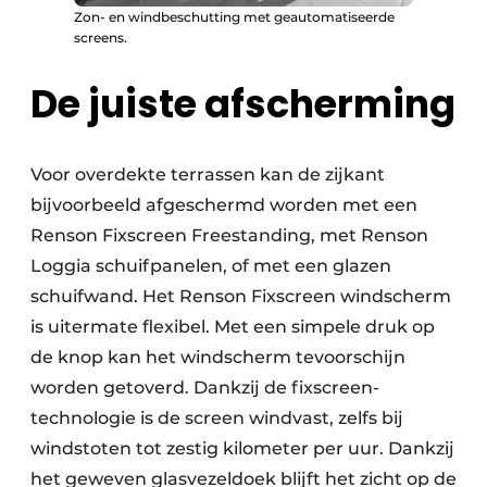
Zon- en windbeschutting met geautomatiseerde
screens.
De juiste afscherming
Voor overdekte terrassen kan de zijkant
bijvoorbeeld afgeschermd worden met een
Renson Fixscreen Freestanding, met Renson
Loggia schuifpanelen, of met een glazen
schuifwand. Het Renson Fixscreen windscherm
is uitermate flexibel. Met een simpele druk op
de knop kan het windscherm tevoorschijn
worden getoverd. Dankzij de fixscreen-
technologie is de screen windvast, zelfs bij
windstoten tot zestig kilometer per uur. Dankzij
het geweven glasvezeldoek blijft het zicht op de