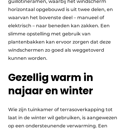
guillotineramen, waarbij het windscherm
horizontaal opgebouwd is uit twee delen, en
waarvan het bovenste deel – manueel of
elektrisch – naar beneden kan zakken. Een
slimme opstelling met gebruik van
plantenbakken kan ervoor zorgen dat deze
windschermen zo goed als weggetoverd
kunnen worden.
Gezellig warm in
najaar en winter
Wie zijn tuinkamer of terrasoverkapping tot
laat in de winter wil gebruiken, is aangewezen
op een ondersteunende verwarming. Een