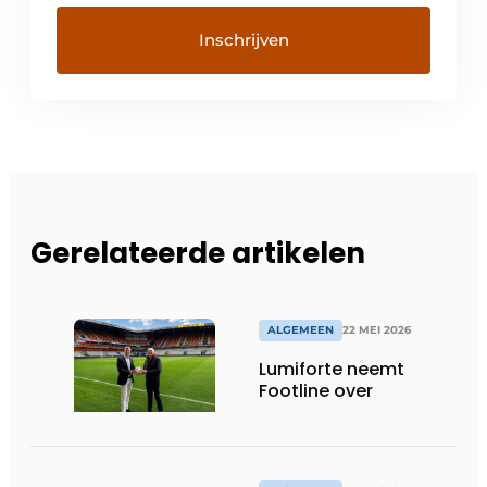
Gerelateerde artikelen
ALGEMEEN
22 MEI 2026
Lumiforte neemt
Footline over