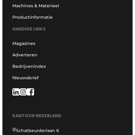
Machines & Materieel
Productinformatie
HANDIGE LINKS
Magazines
Adverteren
Bedrijvenindex
Nieuwsbrief
KANTOOR NEDERLAND
Schatbeurderlaan 6