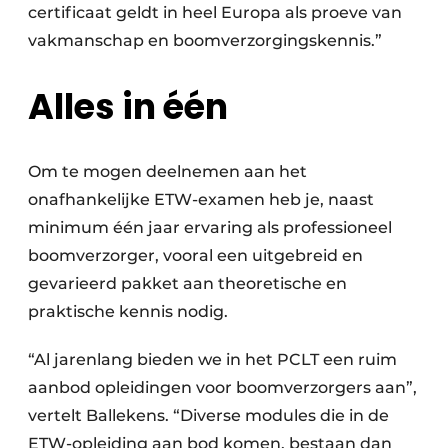
certificaat geldt in heel Europa als proeve van
vakmanschap en boomverzorgingskennis.”
Alles in één
Om te mogen deelnemen aan het
onafhankelijke ETW-examen heb je, naast
minimum één jaar ervaring als professioneel
boomverzorger, vooral een uitgebreid en
gevarieerd pakket aan theoretische en
praktische kennis nodig.
“Al jarenlang bieden we in het PCLT een ruim
aanbod opleidingen voor boomverzorgers aan”,
vertelt Ballekens. “Diverse modules die in de
ETW-opleiding aan bod komen, bestaan dan