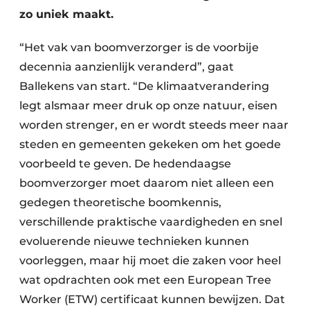
zo uniek maakt.
“Het vak van boomverzorger is de voorbije
decennia aanzienlijk veranderd”, gaat
Ballekens van start. “De klimaatverandering
legt alsmaar meer druk op onze natuur, eisen
worden strenger, en er wordt steeds meer naar
steden en gemeenten gekeken om het goede
voorbeeld te geven. De hedendaagse
boomverzorger moet daarom niet alleen een
gedegen theoretische boomkennis,
verschillende praktische vaardigheden en snel
evoluerende nieuwe technieken kunnen
voorleggen, maar hij moet die zaken voor heel
wat opdrachten ook met een European Tree
Worker (ETW) certificaat kunnen bewijzen. Dat