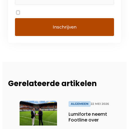
Gerelateerde artikelen
ALGEMEEN
22 MEI 2026
Lumiforte neemt
Footline over