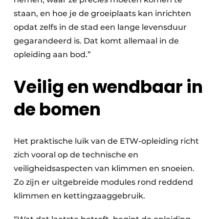
staan, en hoe je de groeiplaats kan inrichten
opdat zelfs in de stad een lange levensduur
gegarandeerd is. Dat komt allemaal in de
opleiding aan bod.”
Veilig en wendbaar in
de bomen
Het praktische luik van de ETW-opleiding richt
zich vooral op de technische en
veiligheidsaspecten van klimmen en snoeien.
Zo zijn er uitgebreide modules rond reddend
klimmen en kettingzaaggebruik.