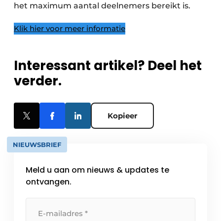
het maximum aantal deelnemers bereikt is.
Klik hier voor meer informatie
Interessant artikel? Deel het
verder.
Kopieer
NIEUWSBRIEF
Meld u aan om nieuws & updates te
ontvangen.