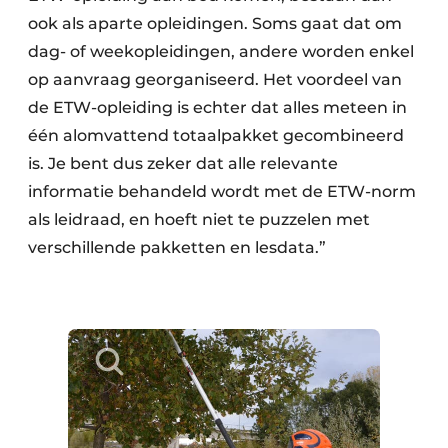
ook als aparte opleidingen. Soms gaat dat om
dag- of weekopleidingen, andere worden enkel
op aanvraag georganiseerd. Het voordeel van
de ETW-opleiding is echter dat alles meteen in
één alomvattend totaalpakket gecombineerd
is. Je bent dus zeker dat alle relevante
informatie behandeld wordt met de ETW-norm
als leidraad, en hoeft niet te puzzelen met
verschillende pakketten en lesdata.”