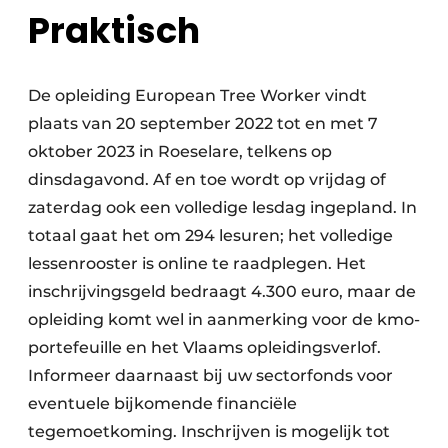
Praktisch
De opleiding European Tree Worker vindt
plaats van 20 september 2022 tot en met 7
oktober 2023 in Roeselare, telkens op
dinsdagavond. Af en toe wordt op vrijdag of
zaterdag ook een volledige lesdag ingepland. In
totaal gaat het om 294 lesuren; het volledige
lessenrooster is online te raadplegen. Het
inschrijvingsgeld bedraagt 4.300 euro, maar de
opleiding komt wel in aanmerking voor de kmo-
portefeuille en het Vlaams opleidingsverlof.
Informeer daarnaast bij uw sectorfonds voor
eventuele bijkomende financiële
tegemoetkoming. Inschrijven is mogelijk tot