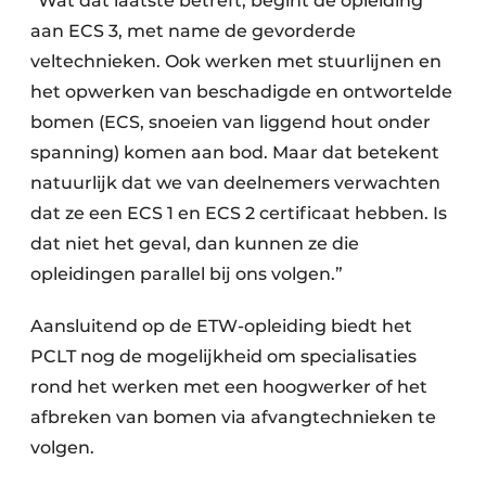
“Wat dat laatste betreft, begint de opleiding
aan ECS 3, met name de gevorderde
veltechnieken. Ook werken met stuurlijnen en
het opwerken van beschadigde en ontwortelde
bomen (ECS, snoeien van liggend hout onder
spanning) komen aan bod. Maar dat betekent
natuurlijk dat we van deelnemers verwachten
dat ze een ECS 1 en ECS 2 certificaat hebben. Is
dat niet het geval, dan kunnen ze die
opleidingen parallel bij ons volgen.”
Aansluitend op de ETW-opleiding biedt het
PCLT nog de mogelijkheid om specialisaties
rond het werken met een hoogwerker of het
afbreken van bomen via afvangtechnieken te
volgen.