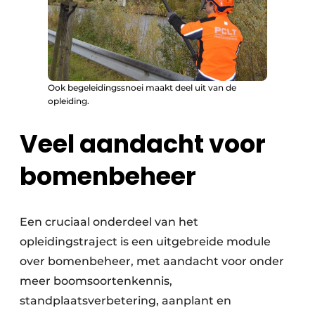
Ook begeleidingssnoei maakt deel uit van de
opleiding.
Veel aandacht voor
bomenbeheer
Een cruciaal onderdeel van het
opleidingstraject is een uitgebreide module
over bomenbeheer, met aandacht voor onder
meer boomsoortenkennis,
standplaatsverbetering, aanplant en