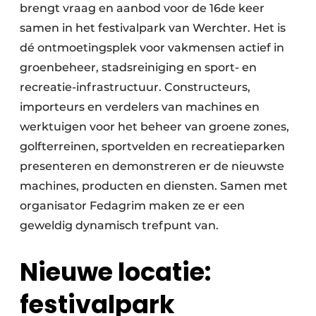
brengt vraag en aanbod voor de 16de keer
samen in het festivalpark van Werchter. Het is
dé ontmoetingsplek voor vakmensen actief in
groenbeheer, stadsreiniging en sport- en
recreatie-infrastructuur. Constructeurs,
importeurs en verdelers van machines en
werktuigen voor het beheer van groene zones,
golfterreinen, sportvelden en recreatieparken
presenteren en demonstreren er de nieuwste
machines, producten en diensten. Samen met
organisator Fedagrim maken ze er een
geweldig dynamisch trefpunt van.
Nieuwe locatie:
festivalpark