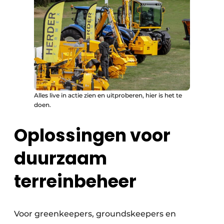
Alles live in actie zien en uitproberen, hier is het te
doen.
Oplossingen voor
duurzaam
terreinbeheer
Voor greenkeepers, groundskeepers en