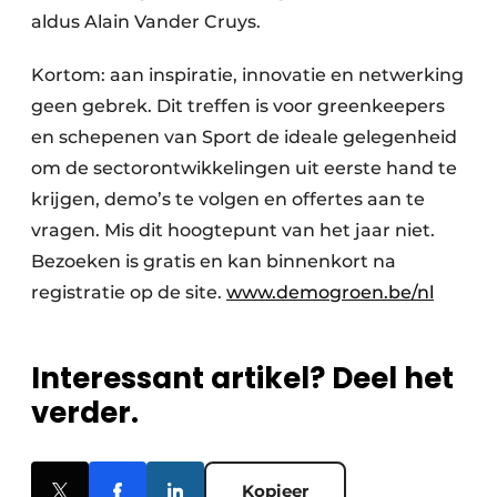
aldus Alain Vander Cruys.
Kortom: aan inspiratie, innovatie en netwerking
geen gebrek. Dit treffen is voor greenkeepers
en schepenen van Sport de ideale gelegenheid
om de sectorontwikkelingen uit eerste hand te
krijgen, demo’s te volgen en offertes aan te
vragen. Mis dit hoogtepunt van het jaar niet.
Bezoeken is gratis en kan binnenkort na
registratie op de site.
www.demogroen.be/nl
Interessant artikel? Deel het
verder.
Kopieer