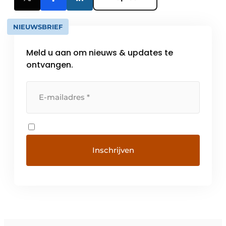
NIEUWSBRIEF
Meld u aan om nieuws & updates te
ontvangen.