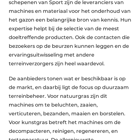
schepenen van Sport zijn de leveranciers van
machines en materiaal voor het onderhoud van
het gazon een belangrijke bron van kennis. Hun
expertise helpt bij de selectie van de meest
doeltreffende producten. Ook de contacten die
bezoekers op de beurzen kunnen leggen en de
ervaringsuitwisseling met andere
terreinverzorgers zijn heel waardevol.
De aanbieders tonen wat er beschikbaar is op
de markt, en daarbij ligt de focus op duurzaam
terreinbeheer. Voor natuurgras zijn dit
machines om te beluchten, zaaien,
verticuteren, bezanden, maaien en borstelen.
Voor kunstgras betreft het machines om de
decompacteren, reinigen, regenereren, en
testapparatuur. De allernieuwste