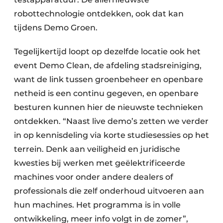
robottechnologie ontdekken, ook dat kan
tijdens Demo Groen.
Tegelijkertijd loopt op dezelfde locatie ook het
event Demo Clean, de afdeling stadsreiniging,
want de link tussen groenbeheer en openbare
netheid is een continu gegeven, en openbare
besturen kunnen hier de nieuwste technieken
ontdekken. “Naast live demo’s zetten we verder
in op kennisdeling via korte studiesessies op het
terrein. Denk aan veiligheid en juridische
kwesties bij werken met geëlektrificeerde
machines voor onder andere dealers of
professionals die zelf onderhoud uitvoeren aan
hun machines. Het programma is in volle
ontwikkeling, meer info volgt in de zomer”,