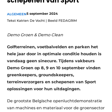
schepenen van Sport
5 september 2024
ALGEMEEN
Tekst Katrien De Vocht | Beeld FEDAGRIM
Demo Groen & Demo Clean
Golfterreinen, voetbalvelden en parken het
hele jaar door in optimale conditie houden is
vandaag geen sinecure. Tijdens vakbeurs
Demo Groen op 8, 9 en 10 september vinden
greenkeepers, groundskeepers,
terreinverzorgers en schepenen van Sport
oplossingen voor hun uitdagingen.
De grootste Belgische openluchtdemonstratie
van machines en materiaal voor de groensector