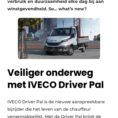
verbruik en duurzaamheid elke dag bij aan
winstgevendheid. So… what’s new?
Veiliger onderweg
met IVECO Driver Pal
IVECO Driver Pal is de nieuwe aanspreekbare
bijrijder die het leven van de chauffeur
vergemakkelijkt. Met de Driver Pal krijgt de