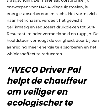
traagschuim. Dit materiaal, oorspronkelijk
ontworpen voor NASA-vliegtuigstoelen, is
energie-absorberend en zacht. Het vormt zich
naar het lichaam, verdeelt het gewicht
gelijkmatig en reduceert drukpieken tot 30%.
Resultaat: minder vermoeidheid en rugpijn. De
hoofdsteun verhoogt de veiligheid, door bij een
aanrijding meer energie te absorberen en het
whiplasheffect te reduceren.
“
IVECO Driver Pal
helpt de chauffeur
om veiliger en
ecologischer te