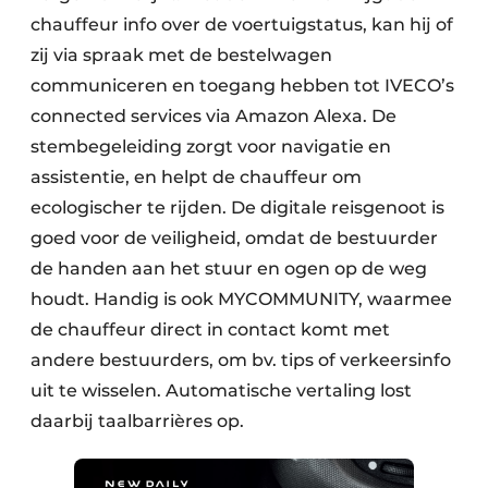
chauffeur info over de voertuigstatus, kan hij of
zij via spraak met de bestelwagen
communiceren en toegang hebben tot IVECO’s
connected services via Amazon Alexa. De
stembegeleiding zorgt voor navigatie en
assistentie, en helpt de chauffeur om
ecologischer te rijden. De digitale reisgenoot is
goed voor de veiligheid, omdat de bestuurder
de handen aan het stuur en ogen op de weg
houdt. Handig is ook MYCOMMUNITY, waarmee
de chauffeur direct in contact komt met
andere bestuurders, om bv. tips of verkeersinfo
uit te wisselen. Automatische vertaling lost
daarbij taalbarrières op.