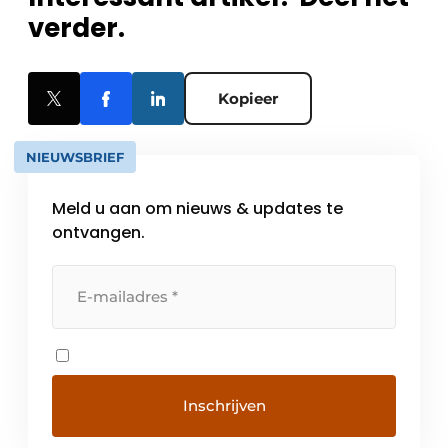
verder.
Kopieer
NIEUWSBRIEF
Meld u aan om nieuws & updates te
ontvangen.