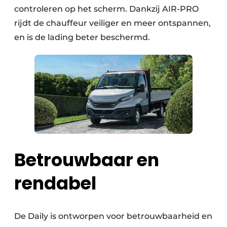
controleren op het scherm. Dankzij AIR-PRO
rijdt de chauffeur veiliger en meer ontspannen,
en is de lading beter beschermd.
Betrouwbaar en
rendabel
De Daily is ontworpen voor betrouwbaarheid en