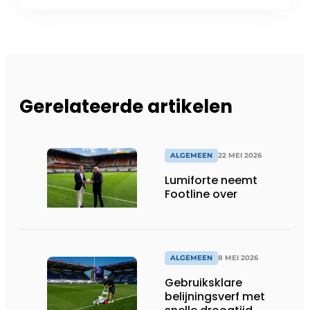
Gerelateerde artikelen
ALGEMEEN
22 MEI 2026
Lumiforte neemt
Footline over
ALGEMEEN
8 MEI 2026
Gebruiksklare
belijningsverf met