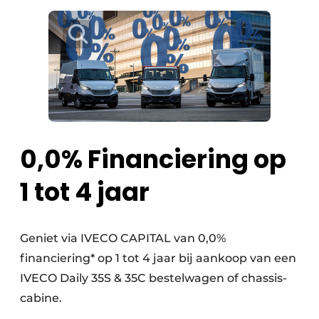
0,0% Financiering op
1 tot 4 jaar
Geniet via IVECO CAPITAL van 0,0%
financiering* op 1 tot 4 jaar bij aankoop van een
IVECO Daily 35S & 35C bestelwagen of chassis-
cabine.