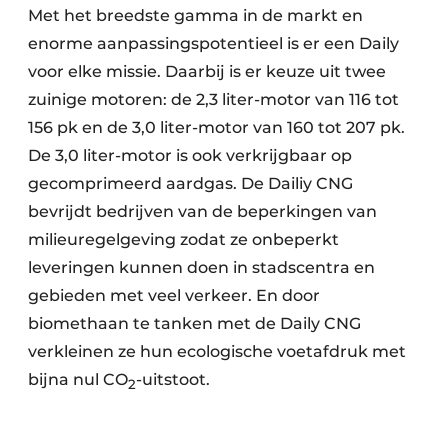
Met het breedste gamma in de markt en
enorme aanpassingspotentieel is er een Daily
voor elke missie. Daarbij is er keuze uit twee
zuinige motoren: de 2,3 liter-motor van 116 tot
156 pk en de 3,0 liter-motor van 160 tot 207 pk.
De 3,0 liter-motor is ook verkrijgbaar op
gecomprimeerd aardgas. De Dailiy CNG
bevrijdt bedrijven van de beperkingen van
milieuregelgeving zodat ze onbeperkt
leveringen kunnen doen in stadscentra en
gebieden met veel verkeer. En door
biomethaan te tanken met de Daily CNG
verkleinen ze hun ecologische voetafdruk met
bijna nul CO
-uitstoot.
2