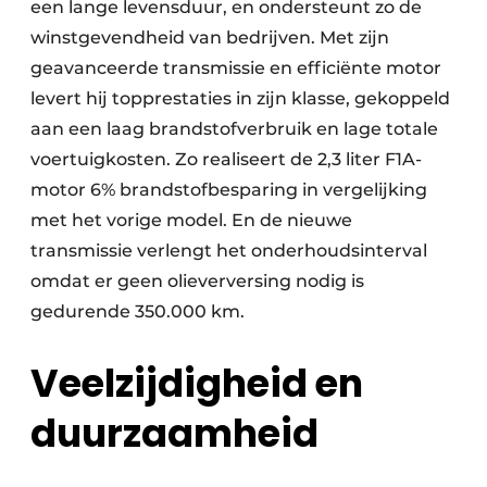
een lange levensduur, en ondersteunt zo de
winstgevendheid van bedrijven. Met zijn
geavanceerde transmissie en efficiënte motor
levert hij topprestaties in zijn klasse, gekoppeld
aan een laag brandstofverbruik en lage totale
voertuigkosten. Zo realiseert de 2,3 liter F1A-
motor 6% brandstofbesparing in vergelijking
met het vorige model. En de nieuwe
transmissie verlengt het onderhoudsinterval
omdat er geen olieverversing nodig is
gedurende 350.000 km.
Veelzijdigheid en
duurzaamheid