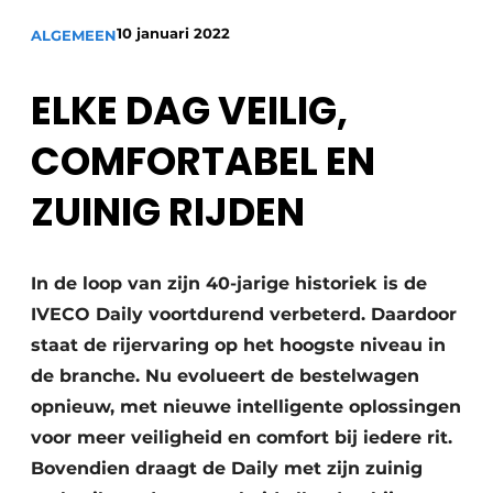
10 januari 2022
ALGEMEEN
ELKE DAG VEILIG,
COMFORTABEL EN
ZUINIG RIJDEN
In de loop van zijn 40-jarige historiek is de
IVECO Daily voortdurend verbeterd. Daardoor
staat de rijervaring op het hoogste niveau in
de branche. Nu evolueert de bestelwagen
opnieuw, met nieuwe intelligente oplossingen
voor meer veiligheid en comfort bij iedere rit.
Bovendien draagt de Daily met zijn zuinig