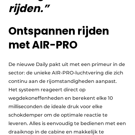
rijden.”
Ontspannen rijden
met AIR-PRO
De nieuwe Daily pakt uit met een primeur in de
sector: de unieke AIR-PRO-luchtvering die zich
continu aan de rijomstandigheden aanpast.
Het systeem reageert direct op
wegdekoneffenheden en berekent elke 10
milliseconden de ideale druk voor elke
schokdemper om de optimale reactie te
leveren. Alles is eenvoudig te bedienen met een
draaiknop in de cabine en makkelijk te