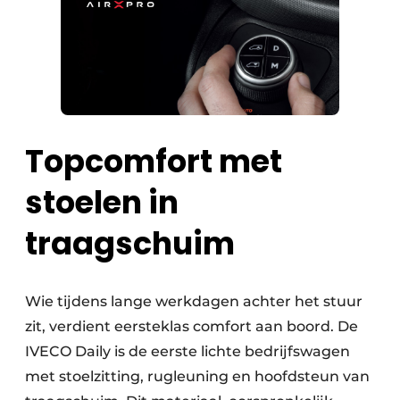
Topcomfort met
stoelen in
traagschuim
Wie tijdens lange werkdagen achter het stuur
zit, verdient eersteklas comfort aan boord. De
IVECO Daily is de eerste lichte bedrijfswagen
met stoelzitting, rugleuning en hoofdsteun van