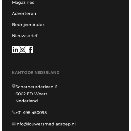
Magazines
Adverteren
Bedrijvenindex
Nieuwsbrief
KANTOOR NEDERLAND
Schatbeurderlaan 6
6002 ED Weert
Nederland
+31 495 450095
info@louwersmediagroep.nl