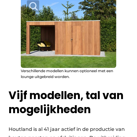
Verschillende modellen kunnen optioneel met een
lounge uitgebreid worden.
Vijf modellen, tal van
mogelijkheden
Houtland is al 41 jaar actief in de productie van