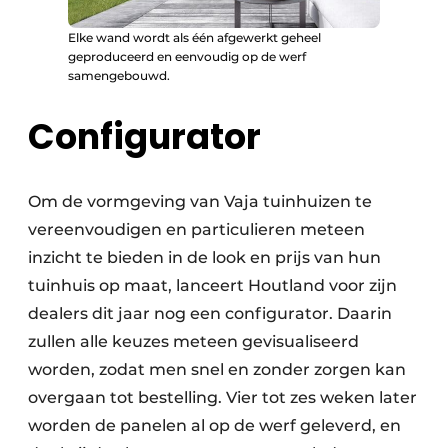
Elke wand wordt als één afgewerkt geheel
geproduceerd en eenvoudig op de werf
samengebouwd.
Configurator
Om de vormgeving van Vaja tuinhuizen te
vereenvoudigen en particulieren meteen
inzicht te bieden in de look en prijs van hun
tuinhuis op maat, lanceert Houtland voor zijn
dealers dit jaar nog een configurator. Daarin
zullen alle keuzes meteen gevisualiseerd
worden, zodat men snel en zonder zorgen kan
overgaan tot bestelling. Vier tot zes weken later
worden de panelen al op de werf geleverd, en