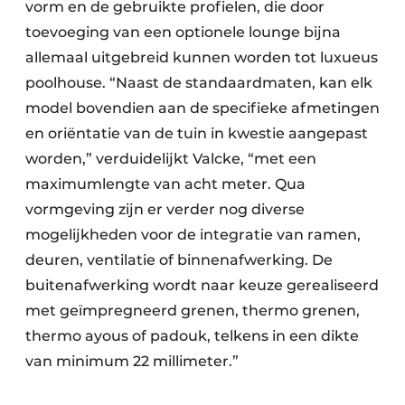
vorm en de gebruikte profielen, die door
toevoeging van een optionele lounge bijna
allemaal uitgebreid kunnen worden tot luxueus
poolhouse. “Naast de standaardmaten, kan elk
model bovendien aan de specifieke afmetingen
en oriëntatie van de tuin in kwestie aangepast
worden,” verduidelijkt Valcke, “met een
maximumlengte van acht meter. Qua
vormgeving zijn er verder nog diverse
mogelijkheden voor de integratie van ramen,
deuren, ventilatie of binnenafwerking. De
buitenafwerking wordt naar keuze gerealiseerd
met geïmpregneerd grenen, thermo grenen,
thermo ayous of padouk, telkens in een dikte
van minimum 22 millimeter.”