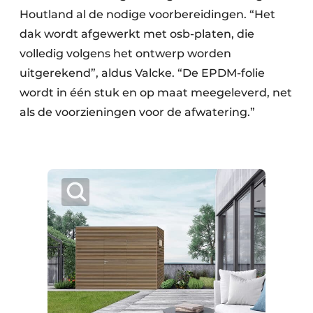
Houtland al de nodige voorbereidingen. “Het
dak wordt afgewerkt met osb-platen, die
volledig volgens het ontwerp worden
uitgerekend”, aldus Valcke. “De EPDM-folie
wordt in één stuk en op maat meegeleverd, net
als de voorzieningen voor de afwatering.”