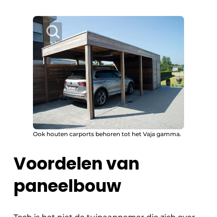
Ook houten carports behoren tot het Vaja gamma.
Voordelen van
paneelbouw