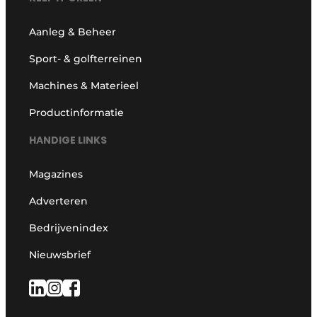
Aanleg & Beheer
Sport- & golfterreinen
Machines & Materieel
Productinformatie
HANDIGE LINKS
Magazines
Adverteren
Bedrijvenindex
Nieuwsbrief