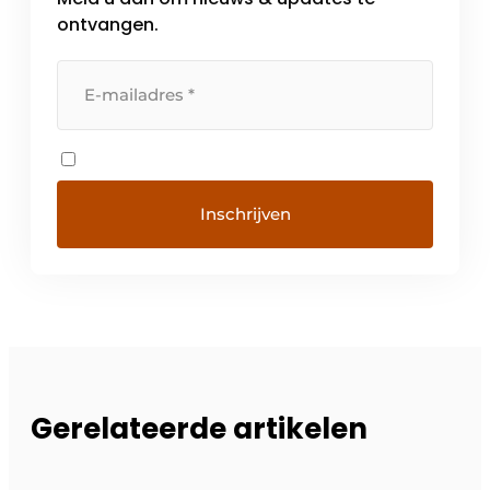
ontvangen.
Gerelateerde artikelen