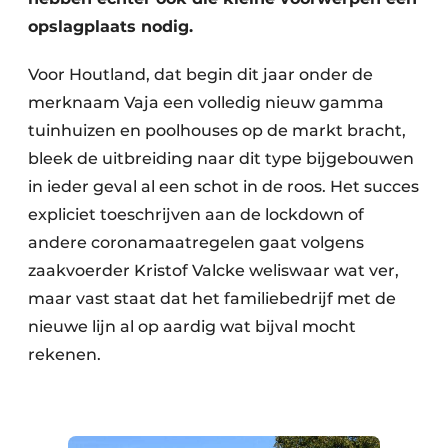
opslagplaats nodig.
Voor Houtland, dat begin dit jaar onder de
merknaam Vaja een volledig nieuw gamma
tuinhuizen en poolhouses op de markt bracht,
bleek de uitbreiding naar dit type bijgebouwen
in ieder geval al een schot in de roos. Het succes
expliciet toeschrijven aan de lockdown of
andere coronamaatregelen gaat volgens
zaakvoerder Kristof Valcke weliswaar wat ver,
maar vast staat dat het familiebedrijf met de
nieuwe lijn al op aardig wat bijval mocht
rekenen.