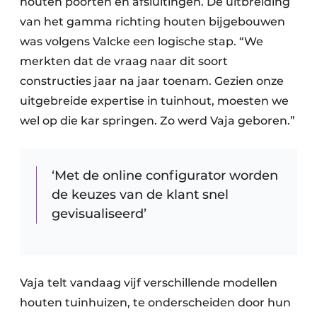
houten poorten en afsluitingen. De uitbreiding
van het gamma richting houten bijgebouwen
was volgens Valcke een logische stap. “We
merkten dat de vraag naar dit soort
constructies jaar na jaar toenam. Gezien onze
uitgebreide expertise in tuinhout, moesten we
wel op die kar springen. Zo werd Vaja geboren.”
‘Met de online configurator worden
de keuzes van de klant snel
gevisualiseerd’
Vaja telt vandaag vijf verschillende modellen
houten tuinhuizen, te onderscheiden door hun