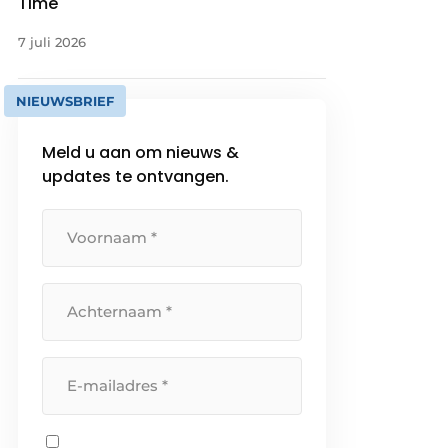
Time
7 juli 2026
NIEUWSBRIEF
Meld u aan om nieuws &
updates te ontvangen.