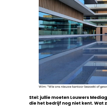
Wim: “Wie ons nieuwe kantoor bezoekt of gewoon
Stel: jullie moeten Louwers Medi
die het bedrijf nog niet kent. Wat 