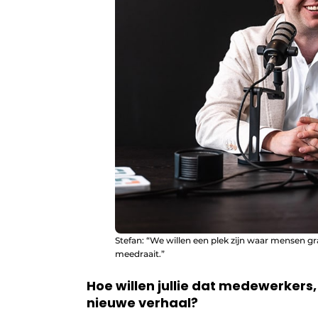
Stefan: “We willen een plek zijn waar mensen gra
meedraait.”
Hoe willen jullie dat medewerkers,
nieuwe verhaal?