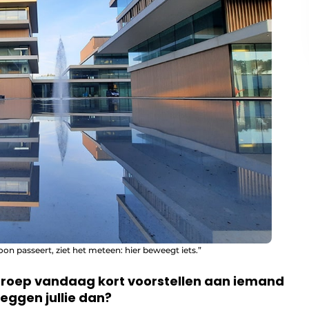
 passeert, ziet het meteen: hier beweegt iets.”
agroep vandaag kort voorstellen aan iemand
zeggen jullie dan?