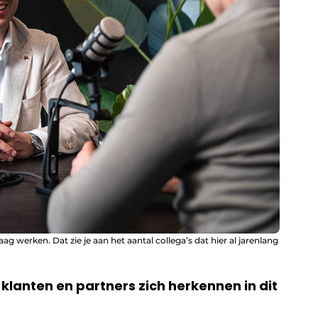
ag werken. Dat zie je aan het aantal collega’s dat hier al jarenlang
 klanten en partners zich herkennen in dit