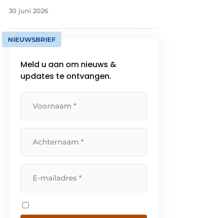
30 juni 2026
NIEUWSBRIEF
Meld u aan om nieuws &
updates te ontvangen.