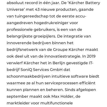
absoluut record in één jaar. De ‘Kärcher Battery
Universe’ met 43 nieuwe producten, gaande
van tuingereedschap tot de eerste accu-
aangedreven hogedrukreiniger voor
professionele gebruikers, is een van de
belangrijkste groeipijlers. De integratie van
innoverende bedrijven binnen het
bedrijfsnetwerk van de Groupe Kärcher maakt
ook deel uit van de innovatiestrategie. In 2019
verwierf Kärcher het in Berlijn gevestigde IT-
bedrijf SoniQ Services GmbH dat
schoonmaakbedrijven intuïtieve software biedt
waarmee ze al hun serviceprocessen efficiënt
kunnen plannen en beheren. Sinds afgelopen
september maakt ook Max Holder, de
marktleider voor multifunctionele