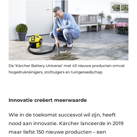
De ‘Kärcher Battery Universe’ met 43 nieuwe producten omvat
hogedrukreinigers, stofzuigers en tuingereedschap.
Innovatie creëert meerwaarde
Wie in de toekomst succesvol wil zijn, heeft
nood aan innovatie. Kärcher lanceerde in 2019
maar liefst 150 nieuwe producten – een