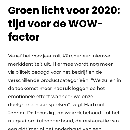
Groen licht voor 2020:
tijd voor de WOW-
factor
Vanaf het voorjaar rolt Kärcher een nieuwe
merkidentiteit uit. Hiermee wordt nog meer
visibiliteit beoogd voor het bedrijf en de
verschillende productcategorieën. “We zullen in
de toekomst meer nadruk leggen op het
emotionele effect wanneer we onze
doelgroepen aanspreken”, zegt Hartmut
Jenner. De focus ligt op waardebehoud – of het
nu gaat om tuinonderhoud, de restauratie van
een oldtimer of het onderhoud van een