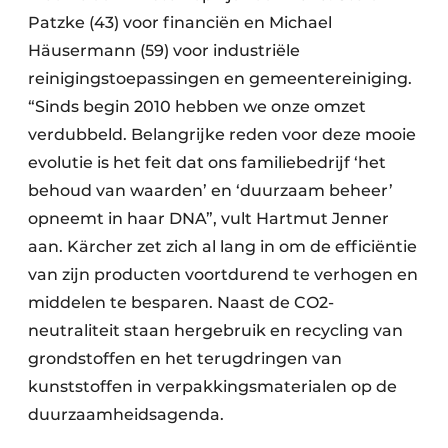
Patzke (43) voor financiën en Michael
Häusermann (59) voor industriële
reinigingstoepassingen en gemeentereiniging.
“Sinds begin 2010 hebben we onze omzet
verdubbeld. Belangrijke reden voor deze mooie
evolutie is het feit dat ons familiebedrijf ‘het
behoud van waarden’ en ‘duurzaam beheer’
opneemt in haar DNA”, vult Hartmut Jenner
aan. Kärcher zet zich al lang in om de efficiëntie
van zijn producten voortdurend te verhogen en
middelen te besparen. Naast de CO2-
neutraliteit staan ​​hergebruik en recycling van
grondstoffen en het terugdringen van
kunststoffen in verpakkingsmaterialen op de
duurzaamheidsagenda.