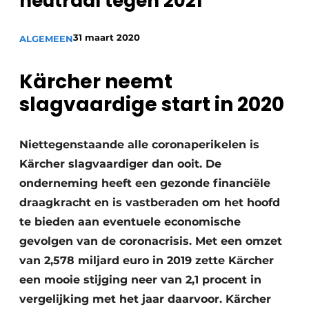
neutraal tegen 2021
31 maart 2020
ALGEMEEN
Kärcher neemt
slagvaardige start in 2020
Niettegenstaande alle coronaperikelen is
Kärcher slagvaardiger dan ooit. De
onderneming heeft een gezonde financiële
draagkracht en is vastberaden om het hoofd
te bieden aan eventuele economische
gevolgen van de coronacrisis. Met een omzet
van 2,578 miljard euro in 2019 zette Kärcher
een mooie stijging neer van 2,1 procent in
vergelijking met het jaar daarvoor. Kärcher