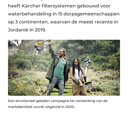
heeft Kärcher filtersystemen gebouwd voor
waterbehandeling in 15 dorpsgemeenschappen
op 3 continenten, waarvan de meest recente in
Jordanië in 2019.
Een emotioneel geladen campagne ter versterking van de
merkidentiteit wordt uitgerold in 2020.