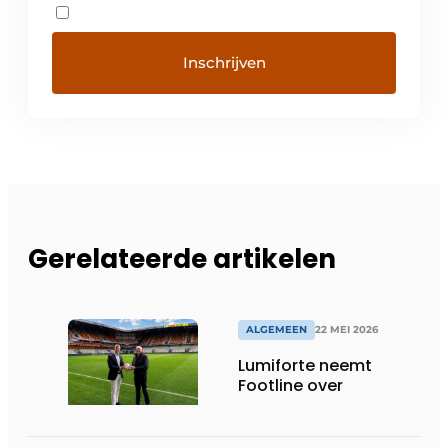
Gerelateerde artikelen
ALGEMEEN
22 MEI 2026
Lumiforte neemt
Footline over