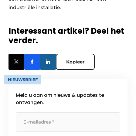
industriële installatie.
Interessant artikel? Deel het
verder.
Kopieer
NIEUWSBRIEF
Meld u aan om nieuws & updates te
ontvangen.