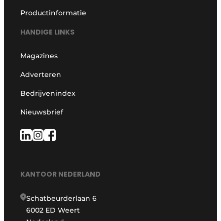
Productinformatie
HANDIGE LINKS
Magazines
Adverteren
Bedrijvenindex
Nieuwsbrief
KANTOOR NEDERLAND
Schatbeurderlaan 6
6002 ED Weert