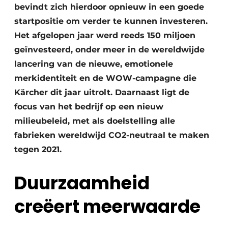
bevindt zich hierdoor opnieuw in een goede
startpositie om verder te kunnen investeren.
Het afgelopen jaar werd reeds 150 miljoen
geïnvesteerd, onder meer in de wereldwijde
lancering van de nieuwe, emotionele
merkidentiteit en de WOW-campagne die
Kärcher dit jaar uitrolt. Daarnaast ligt de
focus van het bedrijf op een nieuw
milieubeleid, met als doelstelling alle
fabrieken wereldwijd CO2-neutraal te maken
tegen 2021.
Duurzaamheid
creëert meerwaarde