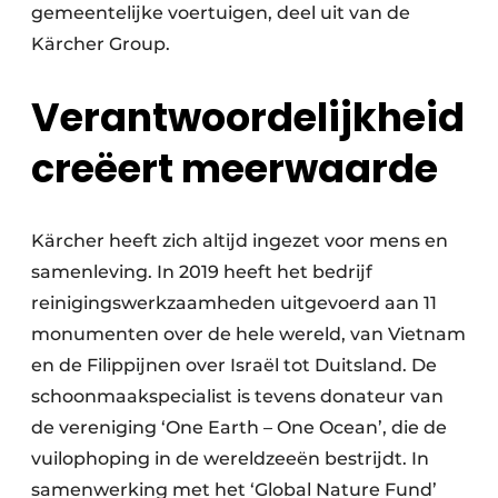
gemeentelijke voertuigen, deel uit van de
Kärcher Group.
Verantwoordelijkheid
creëert meerwaarde
Kärcher heeft zich altijd ingezet voor mens en
samenleving. In 2019 heeft het bedrijf
reinigingswerkzaamheden uitgevoerd aan 11
monumenten over de hele wereld, van Vietnam
en de Filippijnen over Israël tot Duitsland. De
schoonmaakspecialist is tevens donateur van
de vereniging ‘One Earth – One Ocean’, die de
vuilophoping in de wereldzeeën bestrijdt. In
samenwerking met het ‘Global Nature Fund’