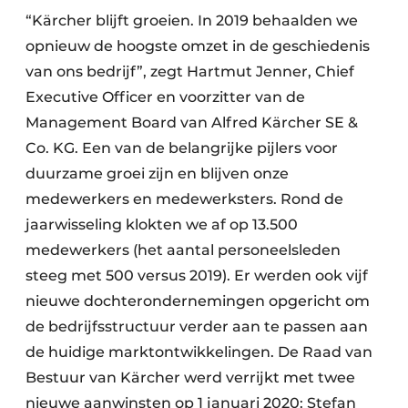
“Kärcher blijft groeien. In 2019 behaalden we
opnieuw de hoogste omzet in de geschiedenis
van ons bedrijf”, zegt Hartmut Jenner, Chief
Executive Officer en voorzitter van de
Management Board van Alfred Kärcher SE &
Co. KG. Een van de belangrijke pijlers voor
duurzame groei zijn en blijven onze
medewerkers en medewerksters. Rond de
jaarwisseling klokten we af op 13.500
medewerkers (het aantal personeelsleden
steeg met 500 versus 2019). Er werden ook vijf
nieuwe dochterondernemingen opgericht om
de bedrijfsstructuur verder aan te passen aan
de huidige marktontwikkelingen. De Raad van
Bestuur van Kärcher werd verrijkt met twee
nieuwe aanwinsten op 1 januari 2020: Stefan