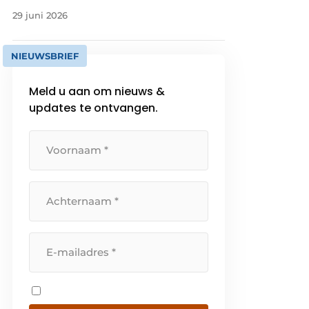
29 juni 2026
NIEUWSBRIEF
Meld u aan om nieuws &
updates te ontvangen.